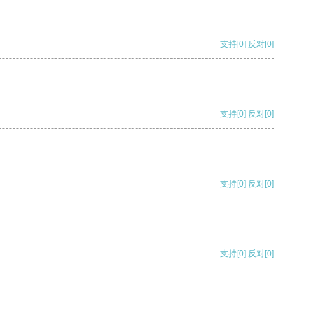
支持
[0]
反对
[0]
支持
[0]
反对
[0]
支持
[0]
反对
[0]
支持
[0]
反对
[0]