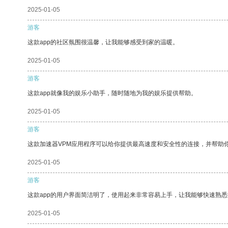
2025-01-05
游客
这款app的社区氛围很温馨，让我能够感受到家的温暖。
2025-01-05
游客
这款app就像我的娱乐小助手，随时随地为我的娱乐提供帮助。
2025-01-05
游客
这款加速器VPM应用程序可以给你提供最高速度和安全性的连接，并帮助
2025-01-05
游客
这款app的用户界面简洁明了，使用起来非常容易上手，让我能够快速熟悉
2025-01-05