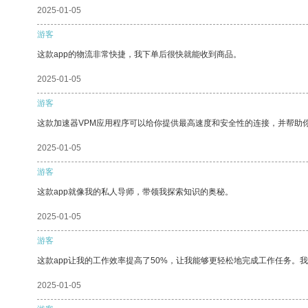
2025-01-05
游客
这款app的物流非常快捷，我下单后很快就能收到商品。
2025-01-05
游客
这款加速器VPM应用程序可以给你提供最高速度和安全性的连接，并帮助
2025-01-05
游客
这款app就像我的私人导师，带领我探索知识的奥秘。
2025-01-05
游客
这款app让我的工作效率提高了50%，让我能够更轻松地完成工作任务。
2025-01-05