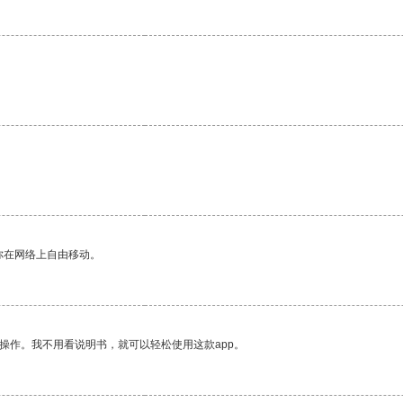
你在网络上自由移动。
操作。我不用看说明书，就可以轻松使用这款app。