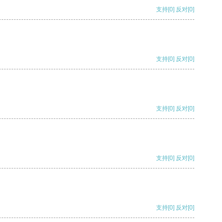
支持
[0]
反对
[0]
支持
[0]
反对
[0]
支持
[0]
反对
[0]
支持
[0]
反对
[0]
支持
[0]
反对
[0]