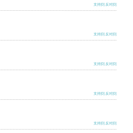
支持
[0]
反对
[0]
支持
[0]
反对
[0]
支持
[0]
反对
[0]
支持
[0]
反对
[0]
支持
[0]
反对
[0]