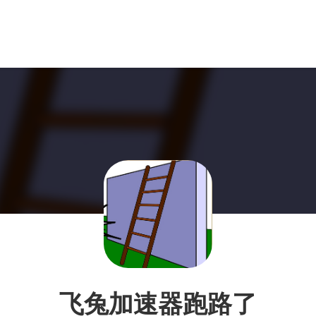
飞兔加速器跑路了