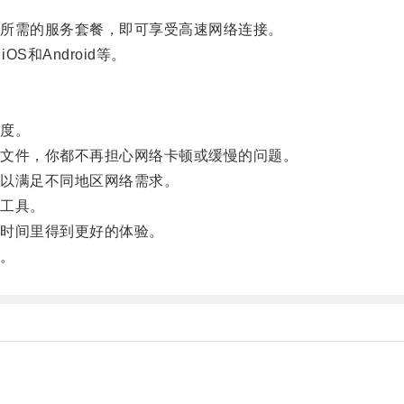
所需的服务套餐，即可享受高速网络连接。
S和Android等。
度。
文件，你都不再担心网络卡顿或缓慢的问题。
以满足不同地区网络需求。
工具。
时间里得到更好的体验。
。