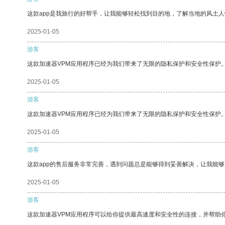
这款app是我旅行的好帮手，让我能够轻松找到目的地，了解当地的风土人
2025-01-05
游客
这款加速器VPM应用程序已经为我们带来了无限的隐私保护和安全性保护
2025-01-05
游客
这款加速器VPM应用程序已经为我们带来了无限的隐私保护和安全性保护
2025-01-05
游客
这款app的售后服务非常完善，遇到问题总是能够得到妥善解决，让我能
2025-01-05
游客
这款加速器VPM应用程序可以给你提供最高速度和安全性的连接，并帮助