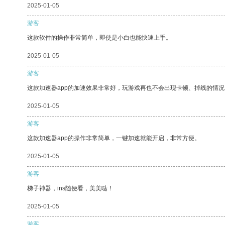
2025-01-05
游客
这款软件的操作非常简单，即使是小白也能快速上手。
2025-01-05
游客
这款加速器app的加速效果非常好，玩游戏再也不会出现卡顿、掉线的情况
2025-01-05
游客
这款加速器app的操作非常简单，一键加速就能开启，非常方便。
2025-01-05
游客
梯子神器，ins随便看，美美哒！
2025-01-05
游客