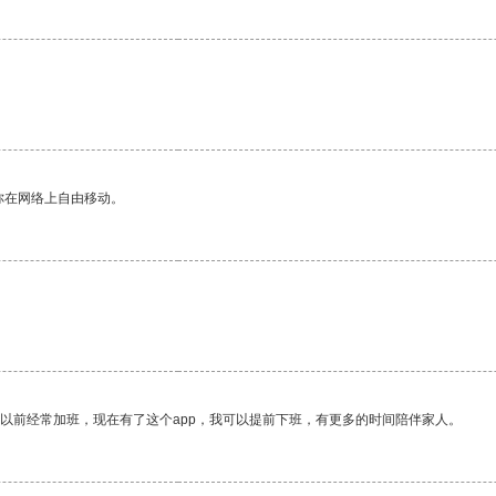
你在网络上自由移动。
我以前经常加班，现在有了这个app，我可以提前下班，有更多的时间陪伴家人。