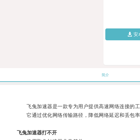
安
简介
飞兔加速器是一款专为用户提供高速网络连接的工
它通过优化网络传输路径，降低网络延迟和丢包率，
飞兔加速器打不开