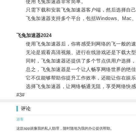
使用飞兔加速器非常简单。
只需下载和安装飞兔加速器客户端，然后选择自己
飞兔加速器支持多个平台，包括Windows、Mac、iO
飞兔加速器2024
使用飞兔加速器后，你将感受到网络的飞一般的速
无论是观看高清视频、进行在线游戏还是下载大型
同时，飞兔加速器还提供了多个节点供用户选择，
总之，飞兔加速器是一个让人畅享网络世界的绝佳
它不仅能够帮助你提升工作效率，还能让你在娱乐
选择飞兔加速器，让网络畅通无阻，享受网络快感
#3#
评论
游客
这款app就像我的私人助理，随时随地为我的办公提供帮助。