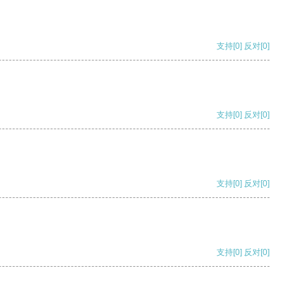
支持
[0]
反对
[0]
支持
[0]
反对
[0]
支持
[0]
反对
[0]
支持
[0]
反对
[0]