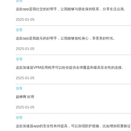
游客
这款app是我社交的好帮手，让我能够与朋友保持联系，分享生活点滴。
2025-01-05
游客
这款app是我娱乐的好帮手，让我能够放松身心，享受美好时光。
2025-01-05
游客
这款加速器VPM应用程序可以给你提供全球覆盖和最高安全性的连接。
2025-01-05
游客
超棒啊 好用
2025-01-05
游客
这款加速器app的安全性有待提高，可以加强防护措施，比如增加双重验证