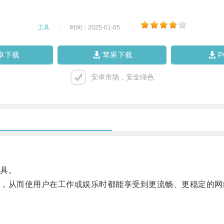
工具
|
时间：2025-01-05
|
卓下载
苹果下载
安卓市场，安全绿色
具。
从而使用户在工作或娱乐时都能享受到更流畅、更稳定的网