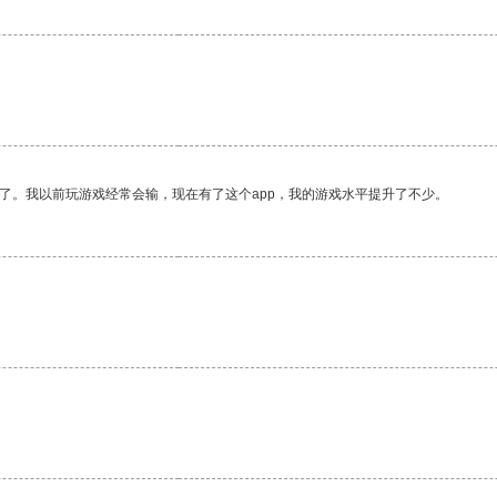
了。我以前玩游戏经常会输，现在有了这个app，我的游戏水平提升了不少。