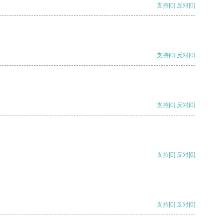
支持
[0]
反对
[0]
支持
[0]
反对
[0]
支持
[0]
反对
[0]
支持
[0]
反对
[0]
支持
[0]
反对
[0]