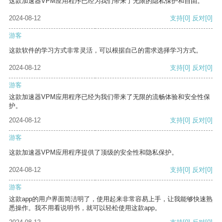
这款加速器VPM应用程序已经为我们带来了无限的隐私保护和自由。
2024-08-12
支持
[0]
反对
[0]
游客
这款软件的学习方式非常灵活，可以根据自己的需求选择学习方式。
2024-08-12
支持
[0]
反对
[0]
游客
这款加速器VPM应用程序已经为我们带来了无限的流畅体验和安全性保
护。
2024-08-12
支持
[0]
反对
[0]
游客
这款加速器VPM应用程序提供了顶级的安全性和隐私保护。
2024-08-12
支持
[0]
反对
[0]
游客
这款app的用户界面简洁明了，使用起来非常容易上手，让我能够快速熟
悉操作。我不用看说明书，就可以轻松使用这款app。