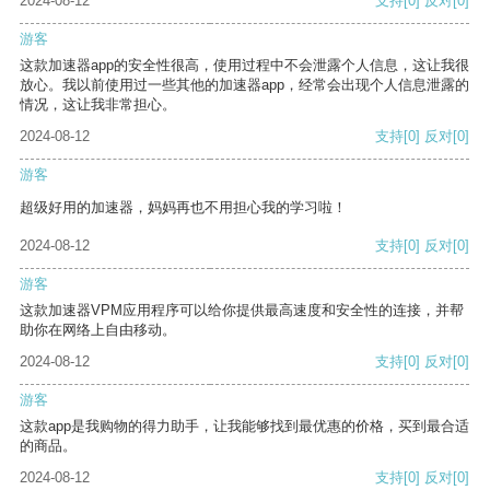
2024-08-12
支持
[0]
反对
[0]
游客
这款加速器app的安全性很高，使用过程中不会泄露个人信息，这让我很
放心。我以前使用过一些其他的加速器app，经常会出现个人信息泄露的
情况，这让我非常担心。
2024-08-12
支持
[0]
反对
[0]
游客
超级好用的加速器，妈妈再也不用担心我的学习啦！
2024-08-12
支持
[0]
反对
[0]
游客
这款加速器VPM应用程序可以给你提供最高速度和安全性的连接，并帮
助你在网络上自由移动。
2024-08-12
支持
[0]
反对
[0]
游客
这款app是我购物的得力助手，让我能够找到最优惠的价格，买到最合适
的商品。
2024-08-12
支持
[0]
反对
[0]