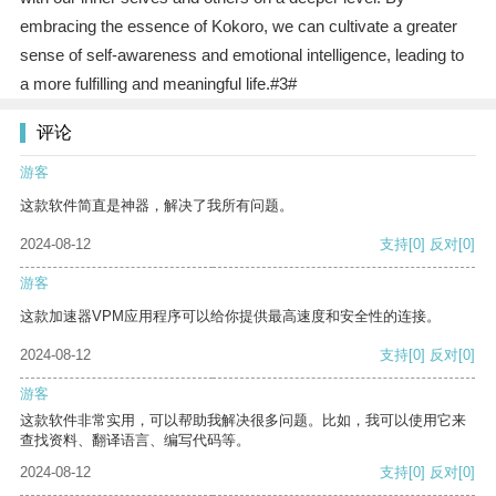
embracing the essence of Kokoro, we can cultivate a greater
sense of self-awareness and emotional intelligence, leading to
a more fulfilling and meaningful life.#3#
评论
游客
这款软件简直是神器，解决了我所有问题。
2024-08-12
支持
[0]
反对
[0]
游客
这款加速器VPM应用程序可以给你提供最高速度和安全性的连接。
2024-08-12
支持
[0]
反对
[0]
游客
这款软件非常实用，可以帮助我解决很多问题。比如，我可以使用它来
查找资料、翻译语言、编写代码等。
2024-08-12
支持
[0]
反对
[0]