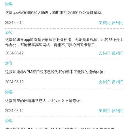
游客
这款app就像我的私人助理，随时随地为我的办公提供帮助。
2024-08-12
支持
[0]
反对
[0]
游客
这款加速器app简直是居家旅行必备神器，无论是看视频、玩游戏还是工
作办公，都能畅享高速网络，再也不用担心网速卡顿了。
2024-08-12
支持
[0]
反对
[0]
游客
这款加速器VPM应用程序已经为我们带来了无限的流畅体验。
2024-08-12
支持
[0]
反对
[0]
游客
这款游戏的剧情非常感人，让我久久不能忘怀。
2024-08-12
支持
[0]
反对
[0]
游客