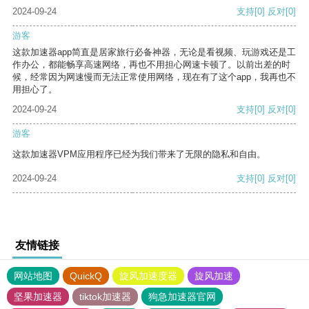
2024-09-24
支持
[0]
反对
[0]
游客
这款加速器app简直是居家旅行必备神器，无论是看视频、玩游戏还是工
作办公，都能畅享高速网络，再也不用担心网速卡顿了。以前出差的时
候，经常因为网速慢而无法正常使用网络，现在有了这个app，我再也不
用担心了。
2024-09-24
支持
[0]
反对
[0]
游客
这款加速器VPM应用程序已经为我们带来了无限的隐私和自由。
2024-09-24
支持
[0]
反对
[0]
友情链接
网站地图
QuickQ
旋风加速度器
旋风加速
坚果加速器
tiktok加速器
狗急加速器官网