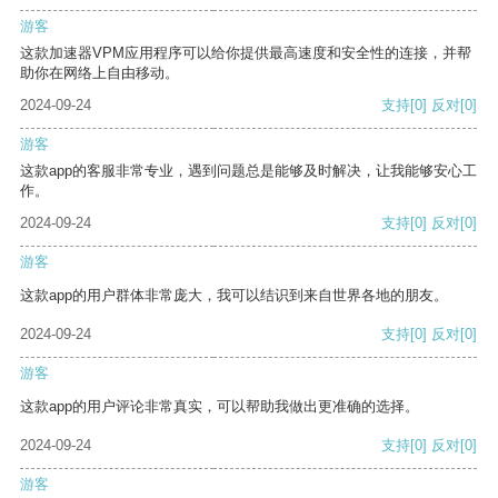
游客
这款加速器VPM应用程序可以给你提供最高速度和安全性的连接，并帮
助你在网络上自由移动。
2024-09-24
支持
[0]
反对
[0]
游客
这款app的客服非常专业，遇到问题总是能够及时解决，让我能够安心工
作。
2024-09-24
支持
[0]
反对
[0]
游客
这款app的用户群体非常庞大，我可以结识到来自世界各地的朋友。
2024-09-24
支持
[0]
反对
[0]
游客
这款app的用户评论非常真实，可以帮助我做出更准确的选择。
2024-09-24
支持
[0]
反对
[0]
游客