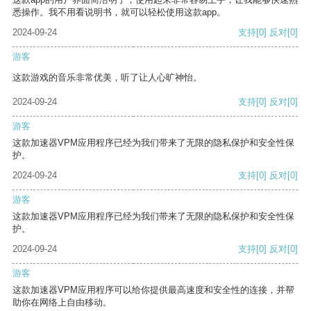
悉操作。我不用看说明书，就可以轻松使用这款app。
2024-09-24
支持
[0]
反对
[0]
游客
这款游戏的音乐非常优美，听了让人心旷神怡。
2024-09-24
支持
[0]
反对
[0]
游客
这款加速器VPM应用程序已经为我们带来了无限的隐私保护和安全性保
护。
2024-09-24
支持
[0]
反对
[0]
游客
这款加速器VPM应用程序已经为我们带来了无限的隐私保护和安全性保
护。
2024-09-24
支持
[0]
反对
[0]
游客
这款加速器VPM应用程序可以给你提供最高速度和安全性的连接，并帮
助你在网络上自由移动。