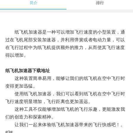
简介
排行
纸飞机加速器是一种可以增加飞行速度的小型装置，通
过在飞机尾部安装加速器，并利用弹簧或者电动力量，可以
在飞行过程中为纸飞机提供额外的推力，从而使其飞行速度
得以增加。
纸飞机加速器下载地址
这种装置简单易用，能够让我们的纸飞机在空中飞行时
变得更加迅猛。
使用纸飞机加速器，我们可以看到纸飞机在空中飞行时
飞行速度明显增加，飞行距离也更加遥远。
这种工具不仅能够增加纸飞机的飞行乐趣，更能激发我
们的创造力和探索精神。
让我们一起来体验纸飞机加速器带来的飞行快感吧！。
#3#