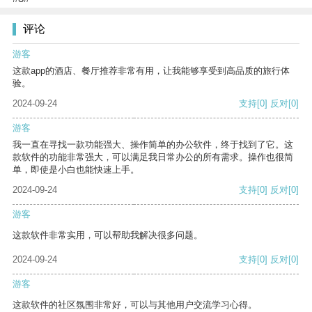
评论
游客
这款app的酒店、餐厅推荐非常有用，让我能够享受到高品质的旅行体
验。
2024-09-24
支持
[0]
反对
[0]
游客
我一直在寻找一款功能强大、操作简单的办公软件，终于找到了它。这
款软件的功能非常强大，可以满足我日常办公的所有需求。操作也很简
单，即使是小白也能快速上手。
2024-09-24
支持
[0]
反对
[0]
游客
这款软件非常实用，可以帮助我解决很多问题。
2024-09-24
支持
[0]
反对
[0]
游客
这款软件的社区氛围非常好，可以与其他用户交流学习心得。