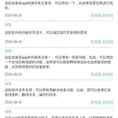
这款加速器app的操作有点复杂，可以简化一下，比如将设置页面进行优
化。
2024-09-24
支持
[0]
反对
[0]
游客
这款软件的功能非常强大，可以满足我日常使用的需求。
2024-09-24
支持
[0]
反对
[0]
游客
这款加速器app的功能有点单一，可以增加一些新功能。比如，可以增加
一个自动切换线路的功能，这样就可以根据网络情况自动选择最优的线
路，从而获得更好的加速效果。
2024-09-24
支持
[0]
反对
[0]
游客
这款软件非常实用，可以帮助我解决很多问题。比如，我可以使用它来
查找资料、翻译语言、编写代码等。
2024-09-24
支持
[0]
反对
[0]
游客
这款app的用户界面简洁明了，使用起来非常容易上手，让我能够快速熟