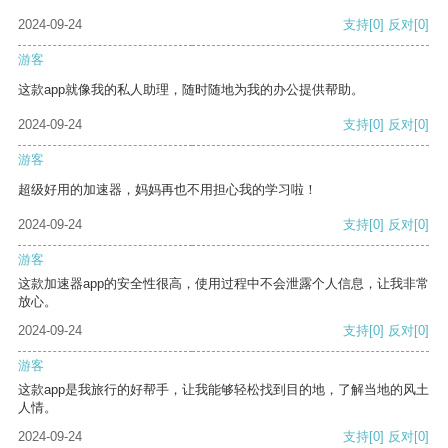
2024-09-24
支持
[0]
反对
[0]
游客
这款app就像我的私人助理，随时随地为我的办公提供帮助。
2024-09-24
支持
[0]
反对
[0]
游客
超级好用的加速器，妈妈再也不用担心我的学习啦！
2024-09-24
支持
[0]
反对
[0]
游客
这款加速器app的安全性很高，使用过程中不会泄露个人信息，让我非常
放心。
2024-09-24
支持
[0]
反对
[0]
游客
这款app是我旅行的好帮手，让我能够轻松找到目的地，了解当地的风土
人情。
2024-09-24
支持
[0]
反对
[0]