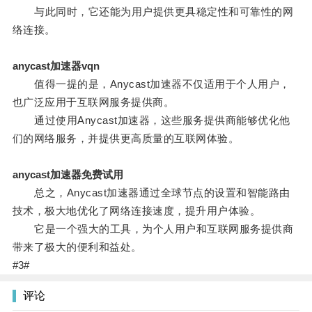
与此同时，它还能为用户提供更具稳定性和可靠性的网
络连接。
anycast加速器vqn
值得一提的是，Anycast加速器不仅适用于个人用户，
也广泛应用于互联网服务提供商。
通过使用Anycast加速器，这些服务提供商能够优化他
们的网络服务，并提供更高质量的互联网体验。
anycast加速器免费试用
总之，Anycast加速器通过全球节点的设置和智能路由
技术，极大地优化了网络连接速度，提升用户体验。
它是一个强大的工具，为个人用户和互联网服务提供商
带来了极大的便利和益处。
#3#
评论