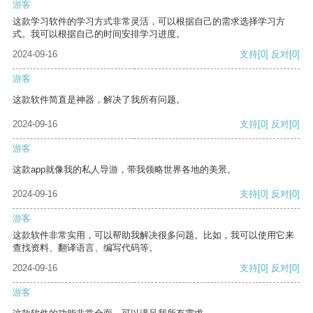
游客
这款学习软件的学习方式非常灵活，可以根据自己的需求选择学习方
式。我可以根据自己的时间安排学习进度。
2024-09-16
支持
[0]
反对
[0]
游客
这款软件简直是神器，解决了我所有问题。
2024-09-16
支持
[0]
反对
[0]
游客
这款app就像我的私人导游，带我领略世界各地的美景。
2024-09-16
支持
[0]
反对
[0]
游客
这款软件非常实用，可以帮助我解决很多问题。比如，我可以使用它来
查找资料、翻译语言、编写代码等。
2024-09-16
支持
[0]
反对
[0]
游客