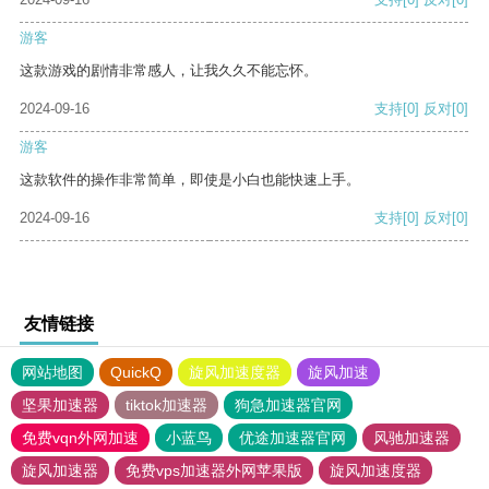
游客
这款游戏的剧情非常感人，让我久久不能忘怀。
2024-09-16
支持
[0]
反对
[0]
游客
这款软件的操作非常简单，即使是小白也能快速上手。
2024-09-16
支持
[0]
反对
[0]
友情链接
网站地图
QuickQ
旋风加速度器
旋风加速
坚果加速器
tiktok加速器
狗急加速器官网
免费vqn外网加速
小蓝鸟
优途加速器官网
风驰加速器
旋风加速器
免费vps加速器外网苹果版
旋风加速度器