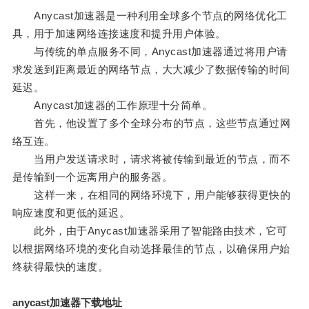
Anycast加速器是一种利用全球多个节点的网络优化工
具，用于加速网络连接速度和提升用户体验。
与传统的单点服务不同，Anycast加速器通过将用户请
求发送到距离最近的网络节点，大大减少了数据传输的时间
延迟。
Anycast加速器的工作原理十分简单。
首先，他设置了多个全球分布的节点，这些节点通过网
络互连。
当用户发送请求时，请求将被传输到最近的节点，而不
是传输到一个远离用户的服务器。
这样一来，在相同的网络环境下，用户能够获得更快的
响应速度和更低的延迟。
此外，由于Anycast加速器采用了智能路由技术，它可
以根据网络环境的变化自动选择最佳的节点，以确保用户始
终获得最快的速度。
anycast加速器下载地址