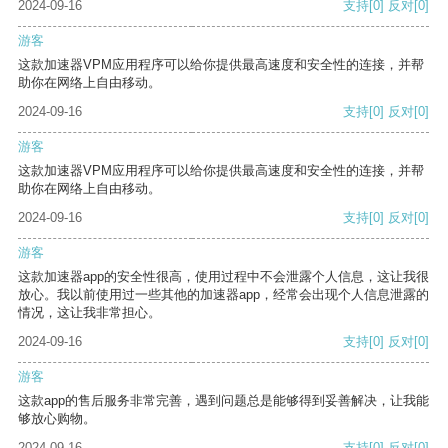
2024-09-16
支持
[0]
反对
[0]
游客
这款加速器VPM应用程序可以给你提供最高速度和安全性的连接，并帮
助你在网络上自由移动。
2024-09-16
支持
[0]
反对
[0]
游客
这款加速器VPM应用程序可以给你提供最高速度和安全性的连接，并帮
助你在网络上自由移动。
2024-09-16
支持
[0]
反对
[0]
游客
这款加速器app的安全性很高，使用过程中不会泄露个人信息，这让我很
放心。我以前使用过一些其他的加速器app，经常会出现个人信息泄露的
情况，这让我非常担心。
2024-09-16
支持
[0]
反对
[0]
游客
这款app的售后服务非常完善，遇到问题总是能够得到妥善解决，让我能
够放心购物。
2024-09-16
支持
[0]
反对
[0]