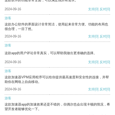
这款软件的功能非常全面，可以满足我所有需求。
2024-09-16
支持
[0]
反对
[0]
游客
这款办公软件的界面设计非常简洁，使用起来非常方便。功能的布局也
很合理，一目了然。
2024-09-16
支持
[0]
反对
[0]
游客
这款app的用户评论非常真实，可以帮助我做出更准确的选择。
2024-09-16
支持
[0]
反对
[0]
游客
这款加速器VPM应用程序可以给你提供最高速度和安全性的连接，并帮
助你在网络上自由移动。
2024-09-16
支持
[0]
反对
[0]
游客
这款加速器app的加速效果还是不错的，但偶尔也会出现卡顿的情况，希
望开发者能够优化一下。