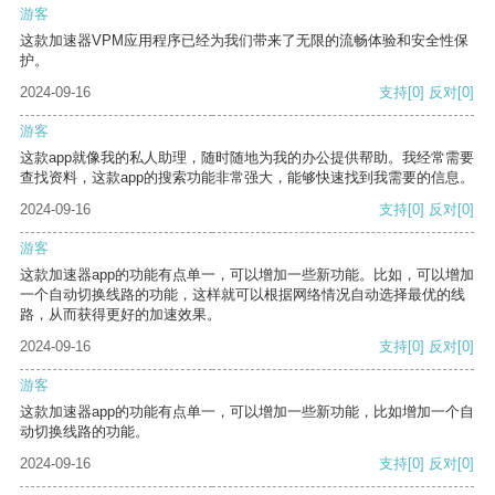
游客
这款加速器VPM应用程序已经为我们带来了无限的流畅体验和安全性保
护。
2024-09-16
支持
[0]
反对
[0]
游客
这款app就像我的私人助理，随时随地为我的办公提供帮助。我经常需要
查找资料，这款app的搜索功能非常强大，能够快速找到我需要的信息。
2024-09-16
支持
[0]
反对
[0]
游客
这款加速器app的功能有点单一，可以增加一些新功能。比如，可以增加
一个自动切换线路的功能，这样就可以根据网络情况自动选择最优的线
路，从而获得更好的加速效果。
2024-09-16
支持
[0]
反对
[0]
游客
这款加速器app的功能有点单一，可以增加一些新功能，比如增加一个自
动切换线路的功能。
2024-09-16
支持
[0]
反对
[0]