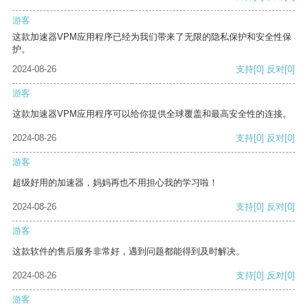
游客
这款加速器VPM应用程序已经为我们带来了无限的隐私保护和安全性保
护。
2024-08-26
支持
[0]
反对
[0]
游客
这款加速器VPM应用程序可以给你提供全球覆盖和最高安全性的连接。
2024-08-26
支持
[0]
反对
[0]
游客
超级好用的加速器，妈妈再也不用担心我的学习啦！
2024-08-26
支持
[0]
反对
[0]
游客
这款软件的售后服务非常好，遇到问题都能得到及时解决。
2024-08-26
支持
[0]
反对
[0]
游客