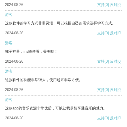
2024-08-26
支持
[0]
反对
[0]
游客
这款软件的学习方式非常灵活，可以根据自己的需求选择学习方式。
2024-08-26
支持
[0]
反对
[0]
游客
梯子神器，ins随便看，美美哒！
2024-08-26
支持
[0]
反对
[0]
游客
这款软件的功能非常强大，使用起来非常方便。
2024-08-26
支持
[0]
反对
[0]
游客
这款app的音乐资源非常优质，可以让我尽情享受音乐的魅力。
2024-08-26
支持
[0]
反对
[0]