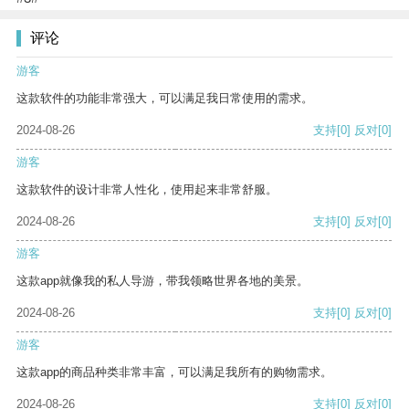
评论
游客
这款软件的功能非常强大，可以满足我日常使用的需求。
2024-08-26
支持
[0]
反对
[0]
游客
这款软件的设计非常人性化，使用起来非常舒服。
2024-08-26
支持
[0]
反对
[0]
游客
这款app就像我的私人导游，带我领略世界各地的美景。
2024-08-26
支持
[0]
反对
[0]
游客
这款app的商品种类非常丰富，可以满足我所有的购物需求。
2024-08-26
支持
[0]
反对
[0]