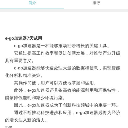
简介
排行
e-go加速器7天试用
e-go加速器是一种能够推动经济增长的关键工具。
它通过提高工作效率和促进创新发展，对推动产业升级
具有重要意义。
e-go加速器能够快速处理大量的数据和信息，实现智能
化分析和精准决策。
其操作简便，用户可以方便地掌握和运用。
此外，e-go加速器还具备高效的能源利用和环保特性，
能够降低能耗和减少环境污染。
因此，e-go加速器成为了创新科技领域中的重要一环。
通过不断推动科技进步和应用，e-go加速器必将为经济
的增长注入新的活力。
#3#