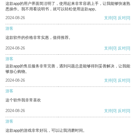
这款app的用户界面简洁明了，使用起来非常容易上手，让我能够快速熟
悉操作。我不用看说明书，就可以轻松使用这款app。
2024-08-26
支持
[0]
反对
[0]
游客
这款软件的价格非常实惠，值得推荐。
2024-08-26
支持
[0]
反对
[0]
游客
这款app的售后服务非常完善，遇到问题总是能够得到妥善解决，让我能
够放心购物。
2024-08-26
支持
[0]
反对
[0]
游客
这个软件我非常喜欢
2024-08-26
支持
[0]
反对
[0]
游客
这款app的游戏非常好玩，可以让我消磨时间。