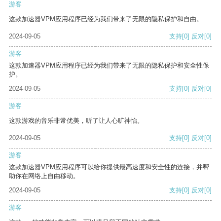
游客
这款加速器VPM应用程序已经为我们带来了无限的隐私保护和自由。
2024-09-05
支持
[0]
反对
[0]
游客
这款加速器VPM应用程序已经为我们带来了无限的隐私保护和安全性保
护。
2024-09-05
支持
[0]
反对
[0]
游客
这款游戏的音乐非常优美，听了让人心旷神怡。
2024-09-05
支持
[0]
反对
[0]
游客
这款加速器VPM应用程序可以给你提供最高速度和安全性的连接，并帮
助你在网络上自由移动。
2024-09-05
支持
[0]
反对
[0]
游客