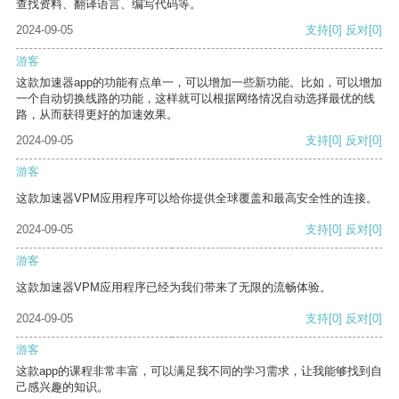
查找资料、翻译语言、编写代码等。
2024-09-05
支持
[0]
反对
[0]
游客
这款加速器app的功能有点单一，可以增加一些新功能。比如，可以增加
一个自动切换线路的功能，这样就可以根据网络情况自动选择最优的线
路，从而获得更好的加速效果。
2024-09-05
支持
[0]
反对
[0]
游客
这款加速器VPM应用程序可以给你提供全球覆盖和最高安全性的连接。
2024-09-05
支持
[0]
反对
[0]
游客
这款加速器VPM应用程序已经为我们带来了无限的流畅体验。
2024-09-05
支持
[0]
反对
[0]
游客
这款app的课程非常丰富，可以满足我不同的学习需求，让我能够找到自
己感兴趣的知识。