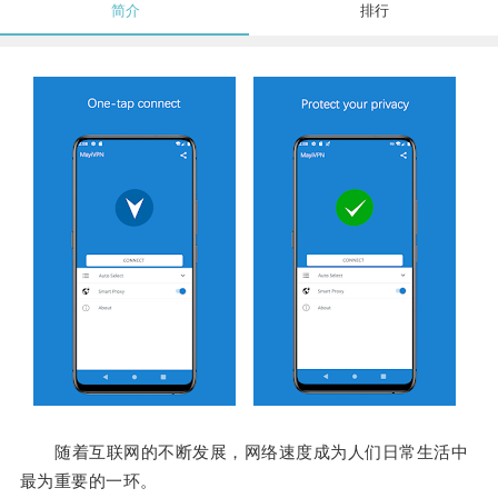
简介
排行
随着互联网的不断发展，网络速度成为人们日常生活中
最为重要的一环。