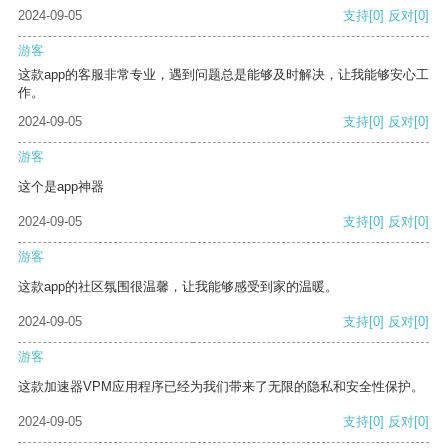
2024-09-05
支持
[0]
反对
[0]
游客
这款app的客服非常专业，遇到问题总是能够及时解决，让我能够安心工
作。
2024-09-05
支持
[0]
反对
[0]
游客
这个是app神器
2024-09-05
支持
[0]
反对
[0]
游客
这款app的社区氛围很温馨，让我能够感受到家的温暖。
2024-09-05
支持
[0]
反对
[0]
游客
这款加速器VPM应用程序已经为我们带来了无限的隐私和安全性保护。
2024-09-05
支持
[0]
反对
[0]