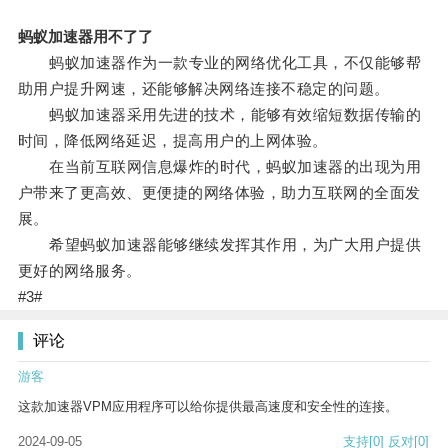
蚂蚁加速器用不了了
蚂蚁加速器作为一款专业的网络优化工具，不仅能够帮
助用户提升网速，还能够解决网络连接不稳定的问题。
蚂蚁加速器采用先进的技术，能够有效缩短数据传输的
时间，降低网络延迟，提高用户的上网体验。
在当前互联网信息爆炸的时代，蚂蚁加速器的出现为用
户带来了更高效、更便捷的网络体验，助力互联网的全面发
展。
希望蚂蚁加速器能够继续发挥其作用，为广大用户提供
更好的网络服务。
#3#
评论
游客
这款加速器VPM应用程序可以给你提供最高速度和安全性的连接。
2024-09-05
支持
[0]
反对
[0]