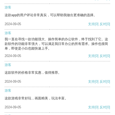
游客
这款app的用户评论非常真实，可以帮助我做出更准确的选择。
2024-09-05
支持
[0]
反对
[0]
游客
我一直在寻找一款功能强大、操作简单的办公软件，终于找到了它。这
款软件的功能非常强大，可以满足我日常办公的所有需求。操作也很简
单，即使是小白也能快速上手。
2024-09-05
支持
[0]
反对
[0]
游客
这款软件的价格非常实惠，值得推荐。
2024-09-05
支持
[0]
反对
[0]
游客
这款游戏非常好玩，画面精美，玩法丰富。
2024-09-05
支持
[0]
反对
[0]