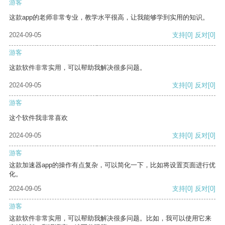
游客
这款app的老师非常专业，教学水平很高，让我能够学到实用的知识。
2024-09-05
支持
[0]
反对
[0]
游客
这款软件非常实用，可以帮助我解决很多问题。
2024-09-05
支持
[0]
反对
[0]
游客
这个软件我非常喜欢
2024-09-05
支持
[0]
反对
[0]
游客
这款加速器app的操作有点复杂，可以简化一下，比如将设置页面进行优
化。
2024-09-05
支持
[0]
反对
[0]
游客
这款软件非常实用，可以帮助我解决很多问题。比如，我可以使用它来