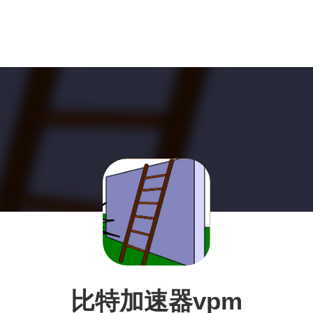
比特加速器vpm