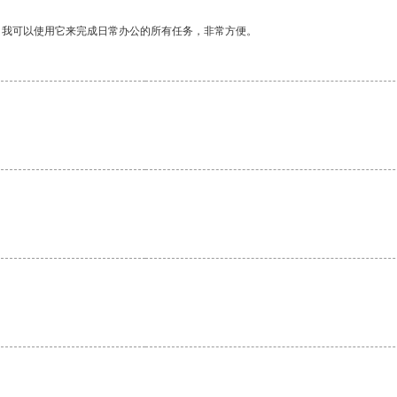
。我可以使用它来完成日常办公的所有任务，非常方便。