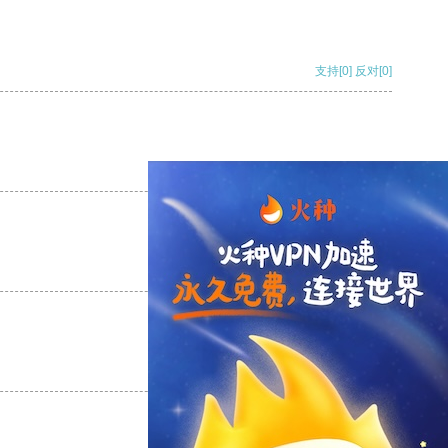
支持
[0]
反对
[0]
支持
[0]
反对
[0]
支持
[0]
反对
[0]
支持
[0]
反对
[0]