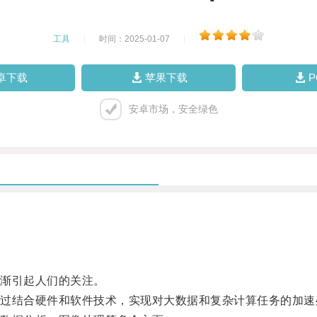
工具
|
时间：2025-01-07
|
卓下载
苹果下载
安卓市场，安全绿色
渐引起人们的关注。
结合硬件和软件技术，实现对大数据和复杂计算任务的加速