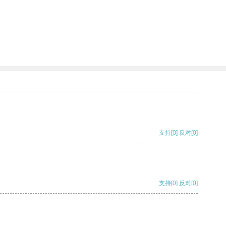
支持
[0]
反对
[0]
支持
[0]
反对
[0]