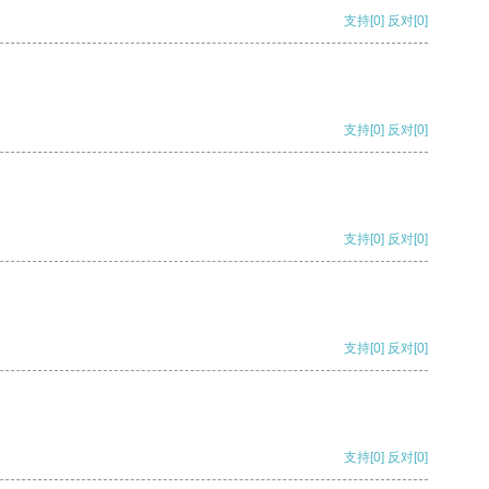
支持
[0]
反对
[0]
支持
[0]
反对
[0]
支持
[0]
反对
[0]
支持
[0]
反对
[0]
支持
[0]
反对
[0]