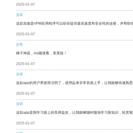
2025-01-07
游客
这款加速器VPM应用程序可以给你提供最高速度和安全性的连接，并帮助
2025-01-07
游客
梯子神器，ins随便看，美美哒！
2025-01-07
游客
这款app的用户界面简洁明了，使用起来非常容易上手，让我能够快速熟
2025-01-07
游客
这款app是我学习路上的良师益友，让我能够随时随地学习新知识，拓宽视
2025-01-07