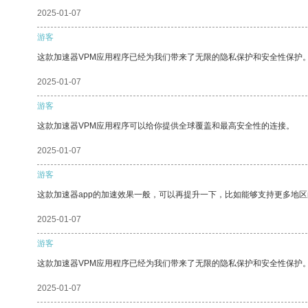
2025-01-07
游客
这款加速器VPM应用程序已经为我们带来了无限的隐私保护和安全性保护
2025-01-07
游客
这款加速器VPM应用程序可以给你提供全球覆盖和最高安全性的连接。
2025-01-07
游客
这款加速器app的加速效果一般，可以再提升一下，比如能够支持更多地
2025-01-07
游客
这款加速器VPM应用程序已经为我们带来了无限的隐私保护和安全性保护
2025-01-07