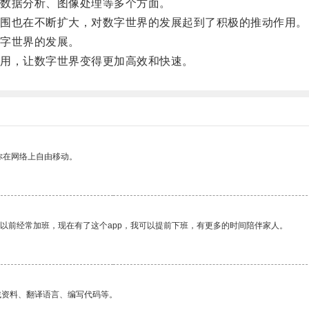
数据分析、图像处理等多个方面。
围也在不断扩大，对数字世界的发展起到了积极的推动作用。
字世界的发展。
用，让数字世界变得更加高效和快速。
你在网络上自由移动。
我以前经常加班，现在有了这个app，我可以提前下班，有更多的时间陪伴家人。
找资料、翻译语言、编写代码等。