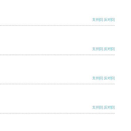
支持
[0]
反对
[0]
支持
[0]
反对
[0]
支持
[0]
反对
[0]
支持
[0]
反对
[0]