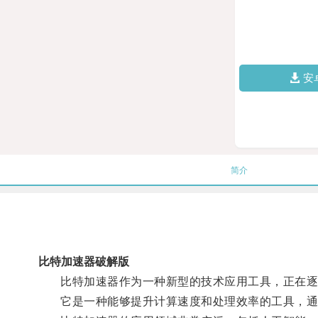
安
简介
比特加速器破解版
比特加速器作为一种新型的技术应用工具，正在逐
它是一种能够提升计算速度和处理效率的工具，通过