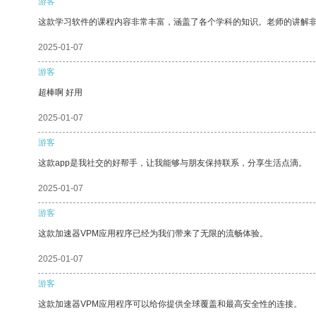
游客
这款学习软件的课程内容非常丰富，涵盖了各个学科的知识。老师的讲解
2025-01-07
游客
超棒啊 好用
2025-01-07
游客
这款app是我社交的好帮手，让我能够与朋友保持联系，分享生活点滴。
2025-01-07
游客
这款加速器VPM应用程序已经为我们带来了无限的流畅体验。
2025-01-07
游客
这款加速器VPM应用程序可以给你提供全球覆盖和最高安全性的连接。