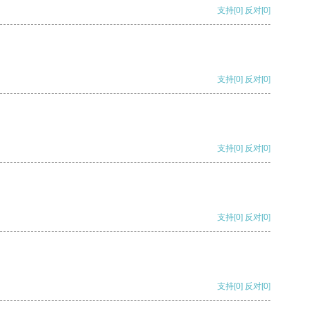
支持
[0]
反对
[0]
支持
[0]
反对
[0]
支持
[0]
反对
[0]
支持
[0]
反对
[0]
支持
[0]
反对
[0]