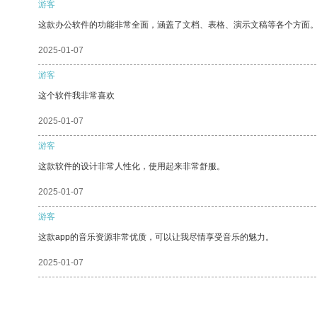
游客
这款办公软件的功能非常全面，涵盖了文档、表格、演示文稿等各个方面
2025-01-07
游客
这个软件我非常喜欢
2025-01-07
游客
这款软件的设计非常人性化，使用起来非常舒服。
2025-01-07
游客
这款app的音乐资源非常优质，可以让我尽情享受音乐的魅力。
2025-01-07