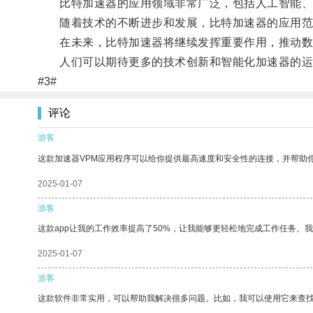
比特加速器的应用领域非常广泛，包括人工智能、
随着技术的不断进步和发展，比特加速器的应用范
在未来，比特加速器将继续发挥重要作用，推动数
人们可以期待更多的技术创新和智能化加速器的运
#3#
评论
游客
这款加速器VPM应用程序可以给你提供最高速度和安全性的连接，并帮助
2025-01-07
游客
这款app让我的工作效率提高了50%，让我能够更轻松地完成工作任务。
2025-01-07
游客
这款软件非常实用，可以帮助我解决很多问题。比如，我可以使用它来查