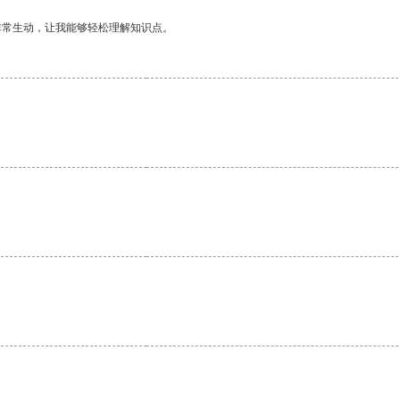
非常生动，让我能够轻松理解知识点。