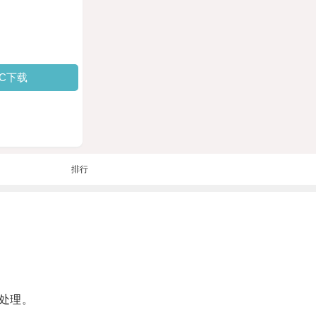
PC下载
排行
处理。