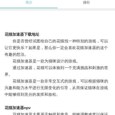
简介
排行
花猫加速器下载地址
你是否曾经试图给自己的花猫找一种特别的游戏，可以
让它更快乐？如果是，那么你一定会喜欢花猫加速器的这个
有趣的想法。
花猫加速器是一款为猫咪设计的游戏。
通过加速器，花猫可以体验到一个充满挑战和刺激的世
界。
花猫加速器是一款非常交互式的游戏，可以根据猫咪的
兴趣和能力水平进行无限变化的引导，从而保证猫咪在游戏
中能够得到充分的发挥和放松。
花猫加速器npv
花猫加速器主要基于触摸和声音，能够调整难度以保证