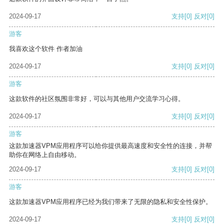
2024-09-17
支持
[0]
反对
[0]
游客
我喜欢这个软件 作者加油
2024-09-17
支持
[0]
反对
[0]
游客
这款软件的社区氛围非常好，可以与其他用户交流学习心得。
2024-09-17
支持
[0]
反对
[0]
游客
这款加速器VPM应用程序可以给你提供最高速度和安全性的连接，并帮
助你在网络上自由移动。
2024-09-17
支持
[0]
反对
[0]
游客
这款加速器VPM应用程序已经为我们带来了无限的隐私和安全性保护。
2024-09-17
支持
[0]
反对
[0]