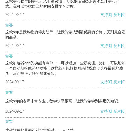
这款学习软件的学习方式非常灵活，可以根据自己的需求选择学习方
式。我可以根据自己的时间安排学习进度。
2024-09-17
支持
[0]
反对
[0]
游客
这款app是我购物的得力助手，让我能够找到最优惠的价格，买到最合适
的商品。
2024-09-17
支持
[0]
反对
[0]
游客
这款加速器app的功能有点单一，可以增加一些新功能。比如，可以增加
一个自动切换线路的功能，这样就可以根据网络情况自动选择最优的线
路，从而获得更好的加速效果。
2024-09-17
支持
[0]
反对
[0]
游客
这款app的老师非常专业，教学水平很高，让我能够学到实用的知识。
2024-09-17
支持
[0]
反对
[0]
游客
这款软件的界面设计非常简洁，一目了然。