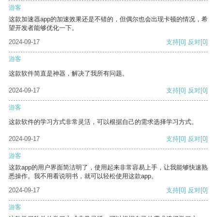
游客
这款加速器app的加速效果还是不错的，但偶尔也会出现卡顿的情况，希
望开发者能够优化一下。
2024-09-17
支持
[0]
反对
[0]
游客
这款软件简直是神器，解决了我所有问题。
2024-09-17
支持
[0]
反对
[0]
游客
这款软件的学习方式非常灵活，可以根据自己的需求选择学习方式。
2024-09-17
支持
[0]
反对
[0]
游客
这款app的用户界面简洁明了，使用起来非常容易上手，让我能够快速熟
悉操作。我不用看说明书，就可以轻松使用这款app。
2024-09-17
支持
[0]
反对
[0]
游客