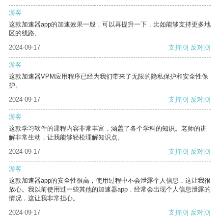
游客
这款加速器app的加速效果一般，可以再提升一下，比如能够支持更多地
区的线路。
2024-09-17
支持
[0]
反对
[0]
游客
这款加速器VPM应用程序已经为我们带来了无限的隐私保护和安全性保
护。
2024-09-17
支持
[0]
反对
[0]
游客
这款学习软件的课程内容非常丰富，涵盖了各个学科的知识。老师的讲
解非常生动，让我能够轻松理解知识点。
2024-09-17
支持
[0]
反对
[0]
游客
这款加速器app的安全性很高，使用过程中不会泄露个人信息，这让我很
放心。我以前使用过一些其他的加速器app，经常会出现个人信息泄露的
情况，这让我非常担心。
2024-09-17
支持
[0]
反对
[0]