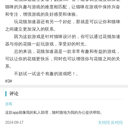
猫咪的兴趣与游戏的难度相匹配，让猫咪在游戏中保持兴奋
和专注，增强游戏的良好感受和体验。
玩花猫加速器还有另一个好处，那就是可以让你和猫咪
之间建立更加深入的联系。
因为这款游戏是针对猫咪设计的，你可以通过花猫加速
器与你的花猫一起玩游戏，享受好的时光。
总的来说，花猫加速器是一款非常有趣和有益的游戏，
可以让你的花猫更快乐，同时也可以增强你与花猫之间的关
系。
不妨试一试这个有趣的游戏吧！。
#3#
评论
游客
这款app就像我的私人助理，随时随地为我的办公提供帮助。
2024-09-17
支持
[0]
反对
[0]