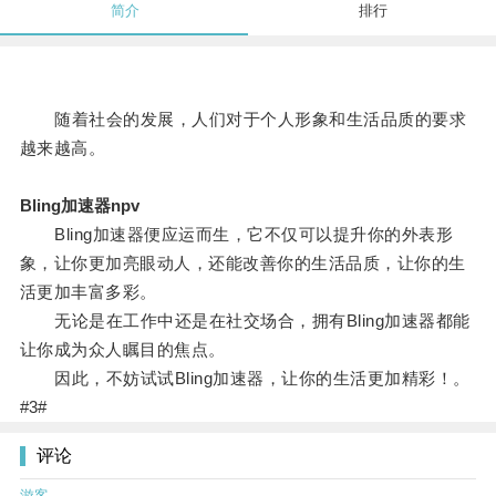
简介
排行
随着社会的发展，人们对于个人形象和生活品质的要求
越来越高。
Bling加速器npv
Bling加速器便应运而生，它不仅可以提升你的外表形
象，让你更加亮眼动人，还能改善你的生活品质，让你的生
活更加丰富多彩。
无论是在工作中还是在社交场合，拥有Bling加速器都能
让你成为众人瞩目的焦点。
因此，不妨试试Bling加速器，让你的生活更加精彩！。
#3#
评论
游客