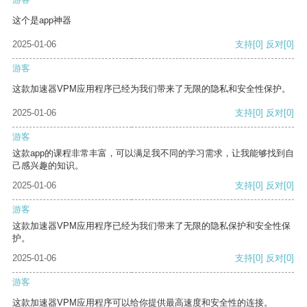
这个是app神器
2025-01-06
支持
[0]
反对
[0]
游客
这款加速器VPM应用程序已经为我们带来了无限的隐私和安全性保护。
2025-01-06
支持
[0]
反对
[0]
游客
这款app的课程非常丰富，可以满足我不同的学习需求，让我能够找到自
己感兴趣的知识。
2025-01-06
支持
[0]
反对
[0]
游客
这款加速器VPM应用程序已经为我们带来了无限的隐私保护和安全性保
护。
2025-01-06
支持
[0]
反对
[0]
游客
这款加速器VPM应用程序可以给你提供最高速度和安全性的连接。