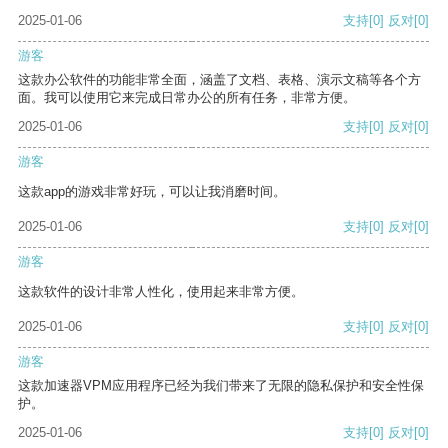
2025-01-06
支持
[0]
反对
[0]
游客
这款办公软件的功能非常全面，涵盖了文档、表格、演示文稿等各个方
面。我可以使用它来完成日常办公的所有任务，非常方便。
2025-01-06
支持
[0]
反对
[0]
游客
这款app的游戏非常好玩，可以让我消磨时间。
2025-01-06
支持
[0]
反对
[0]
游客
这款软件的设计非常人性化，使用起来非常方便。
2025-01-06
支持
[0]
反对
[0]
游客
这款加速器VPM应用程序已经为我们带来了无限的隐私保护和安全性保
护。
2025-01-06
支持
[0]
反对
[0]