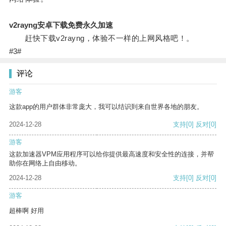
v2rayng安卓下载免费永久加速
赶快下载v2rayng，体验不一样的上网风格吧！。
#3#
评论
游客
这款app的用户群体非常庞大，我可以结识到来自世界各地的朋友。
2024-12-28
支持
[0]
反对
[0]
游客
这款加速器VPM应用程序可以给你提供最高速度和安全性的连接，并帮
助你在网络上自由移动。
2024-12-28
支持
[0]
反对
[0]
游客
超棒啊 好用