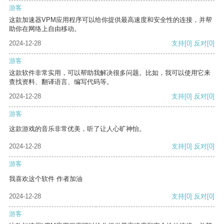
游客
这款加速器VPM应用程序可以给你提供最高速度和安全性的连接，并帮
助你在网络上自由移动。
2024-12-28
支持
[0]
反对
[0]
游客
这款软件非常实用，可以帮助我解决很多问题。比如，我可以使用它来
查找资料、翻译语言、编写代码等。
2024-12-28
支持
[0]
反对
[0]
游客
这款游戏的音乐非常优美，听了让人心旷神怡。
2024-12-28
支持
[0]
反对
[0]
游客
我喜欢这个软件 作者加油
2024-12-28
支持
[0]
反对
[0]
游客