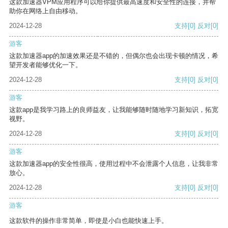
这款加速器VPM应用程序可以给你提供最高速度和安全性的连接，并帮
助你在网络上自由移动。
2024-12-28
支持
[0]
反对
[0]
游客
这款加速器app的加速效果还是不错的，但偶尔也会出现卡顿的情况，希
望开发者能够优化一下。
2024-12-28
支持
[0]
反对
[0]
游客
这款app是我学习路上的良师益友，让我能够随时随地学习新知识，拓宽
视野。
2024-12-28
支持
[0]
反对
[0]
游客
这款加速器app的安全性很高，使用过程中不会泄露个人信息，让我非常
放心。
2024-12-28
支持
[0]
反对
[0]
游客
这款软件的操作非常简单，即使是小白也能快速上手。