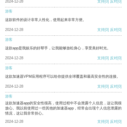
2024-12-28
支持
[0]
反对
[0]
游客
这款软件的设计非常人性化，使用起来非常方便。
2024-12-28
支持
[0]
反对
[0]
游客
这款app是我娱乐的好帮手，让我能够放松身心，享受美好时光。
2024-12-28
支持
[0]
反对
[0]
游客
这款加速器VPM应用程序可以给你提供全球覆盖和最高安全性的连接。
2024-12-28
支持
[0]
反对
[0]
游客
这款加速器app的安全性很高，使用过程中不会泄露个人信息，这让我很
放心。我以前使用过一些其他的加速器app，经常会出现个人信息泄露的
情况，这让我非常担心。
2024-12-28
支持
[0]
反对
[0]