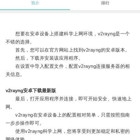
简介
排行
想要在安卓设备上搭建科学上网环境，v2rayng是一个
不错的选择。
首先，您可以在官方网站上找到v2rayng的安卓版本。
然后，下载并安装该应用程序。
在设置中导入配置文件，配置v2rayng连接服务器的相
关信息。
v2rayng安卓下载最新版
最后，打开应用程序并连接，即可开始安全、快速地上
网。
v2rayng在安卓设备上的配置相对简单，只需按照指南
一步步操作即可。
使用v2rayng科学上网，您将享受到更加稳定和私密的
网络体验。