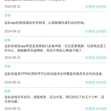
2024-09-15
支持
[0]
反对
[0]
游客
这款app的路线规划非常精准，让我能够快速到达目的地。
2024-09-15
支持
[0]
反对
[0]
游客
这款加速器app简直是居家旅行必备神器，无论是看视频、玩游戏还是工
作办公，都能畅享高速网络，再也不用担心网速卡顿了。
2024-09-15
支持
[0]
反对
[0]
游客
这款加速器VPM应用程序可以给你提供全球覆盖和最高安全性的连接。
2024-09-15
支持
[0]
反对
[0]
游客
这款游戏非常好玩，画面精美，玩法丰富。我已经玩了好几个小时，还
没有玩腻。
2024-09-15
支持
[0]
反对
[0]