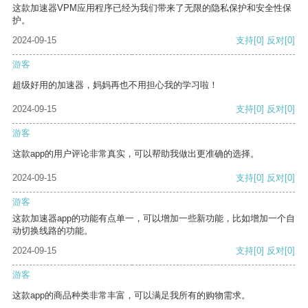
这款加速器VPM应用程序已经为我们带来了无限的隐私保护和安全性保
护。
2024-09-15
支持
[0]
反对
[0]
游客
超级好用的加速器，妈妈再也不用担心我的学习啦！
2024-09-15
支持
[0]
反对
[0]
游客
这款app的用户评论非常真实，可以帮助我做出更准确的选择。
2024-09-15
支持
[0]
反对
[0]
游客
这款加速器app的功能有点单一，可以增加一些新功能，比如增加一个自
动切换线路的功能。
2024-09-15
支持
[0]
反对
[0]
游客
这款app的商品种类非常丰富，可以满足我所有的购物需求。