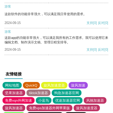
游客
这款软件的功能非常强大，可以满足我日常使用的需求。
2024-09-15
支持
[0]
反对
[0]
游客
这款app的功能非常强大，可以满足我所有的工作需求。我可以使用它来
编辑文档、制作演示文稿、管理日程安排等。
2024-09-15
支持
[0]
反对
[0]
友情链接
网站地图
QuickQ
旋风加速度器
旋风加速
坚果加速器
tiktok加速器
狗急加速器官网
免费vqn外网加速
小蓝鸟
优途加速器官网
风驰加速器
旋风加速器
免费vps加速器外网苹果版
旋风加速度器