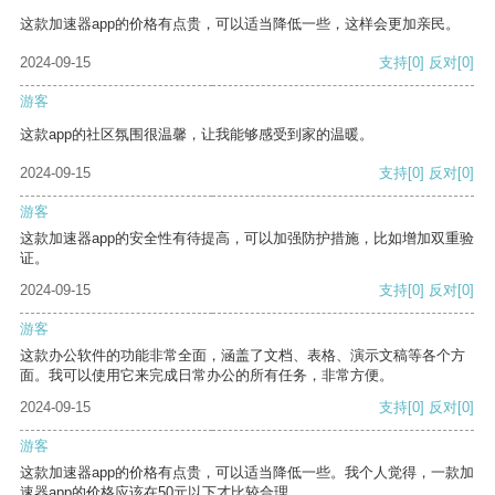
这款加速器app的价格有点贵，可以适当降低一些，这样会更加亲民。
2024-09-15
支持
[0]
反对
[0]
游客
这款app的社区氛围很温馨，让我能够感受到家的温暖。
2024-09-15
支持
[0]
反对
[0]
游客
这款加速器app的安全性有待提高，可以加强防护措施，比如增加双重验
证。
2024-09-15
支持
[0]
反对
[0]
游客
这款办公软件的功能非常全面，涵盖了文档、表格、演示文稿等各个方
面。我可以使用它来完成日常办公的所有任务，非常方便。
2024-09-15
支持
[0]
反对
[0]
游客
这款加速器app的价格有点贵，可以适当降低一些。我个人觉得，一款加
速器app的价格应该在50元以下才比较合理。