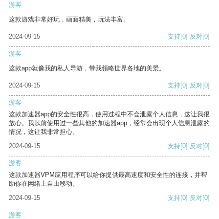
游客
这款游戏非常好玩，画面精美，玩法丰富。
2024-09-15
支持
[0]
反对
[0]
游客
这款app就像我的私人导游，带我领略世界各地的美景。
2024-09-15
支持
[0]
反对
[0]
游客
这款加速器app的安全性很高，使用过程中不会泄露个人信息，这让我很
放心。我以前使用过一些其他的加速器app，经常会出现个人信息泄露的
情况，这让我非常担心。
2024-09-15
支持
[0]
反对
[0]
游客
这款加速器VPM应用程序可以给你提供最高速度和安全性的连接，并帮
助你在网络上自由移动。
2024-09-15
支持
[0]
反对
[0]
游客