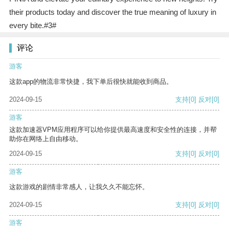
their products today and discover the true meaning of luxury in
every bite.#3#
评论
游客
这款app的物流非常快捷，我下单后很快就能收到商品。
2024-09-15
支持
[0]
反对
[0]
游客
这款加速器VPM应用程序可以给你提供最高速度和安全性的连接，并帮
助你在网络上自由移动。
2024-09-15
支持
[0]
反对
[0]
游客
这款游戏的剧情非常感人，让我久久不能忘怀。
2024-09-15
支持
[0]
反对
[0]
游客