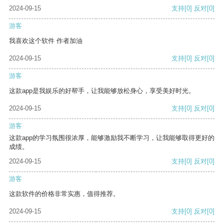
2024-09-15
支持
[0]
反对
[0]
游客
我喜欢这个软件 作者加油
2024-09-15
支持
[0]
反对
[0]
游客
这款app是我娱乐的好帮手，让我能够放松身心，享受美好时光。
2024-09-15
支持
[0]
反对
[0]
游客
这款app的学习氛围很浓厚，能够激励我不断学习，让我能够取得更好的
成绩。
2024-09-15
支持
[0]
反对
[0]
游客
这款软件的价格非常实惠，值得推荐。
2024-09-15
支持
[0]
反对
[0]