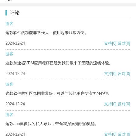
评论
游客
这款软件的功能非常强大，使用起来非常方便。
2024-12-24
支持
[0]
反对
[0]
游客
这款加速器VPM应用程序已经为我们带来了无限的流畅体验。
2024-12-24
支持
[0]
反对
[0]
游客
这款软件的社区氛围非常好，可以与其他用户交流学习心得。
2024-12-24
支持
[0]
反对
[0]
游客
这款app就像我的私人导师，带领我探索知识的奥秘。
2024-12-24
支持
[0]
反对
[0]