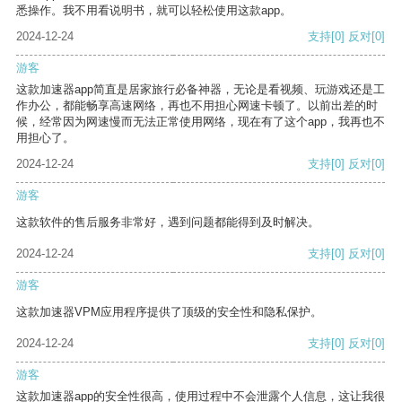
悉操作。我不用看说明书，就可以轻松使用这款app。
2024-12-24
支持
[0]
反对
[0]
游客
这款加速器app简直是居家旅行必备神器，无论是看视频、玩游戏还是工
作办公，都能畅享高速网络，再也不用担心网速卡顿了。以前出差的时
候，经常因为网速慢而无法正常使用网络，现在有了这个app，我再也不
用担心了。
2024-12-24
支持
[0]
反对
[0]
游客
这款软件的售后服务非常好，遇到问题都能得到及时解决。
2024-12-24
支持
[0]
反对
[0]
游客
这款加速器VPM应用程序提供了顶级的安全性和隐私保护。
2024-12-24
支持
[0]
反对
[0]
游客
这款加速器app的安全性很高，使用过程中不会泄露个人信息，这让我很