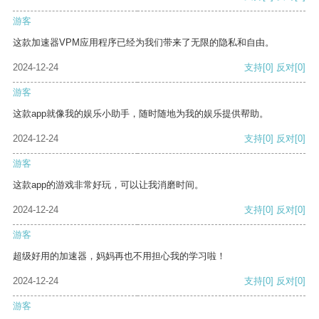
游客
这款加速器VPM应用程序已经为我们带来了无限的隐私和自由。
2024-12-24
支持
[0]
反对
[0]
游客
这款app就像我的娱乐小助手，随时随地为我的娱乐提供帮助。
2024-12-24
支持
[0]
反对
[0]
游客
这款app的游戏非常好玩，可以让我消磨时间。
2024-12-24
支持
[0]
反对
[0]
游客
超级好用的加速器，妈妈再也不用担心我的学习啦！
2024-12-24
支持
[0]
反对
[0]
游客