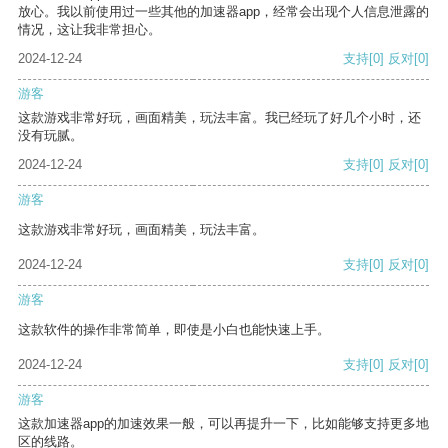
放心。我以前使用过一些其他的加速器app，经常会出现个人信息泄露的
情况，这让我非常担心。
2024-12-24
支持
[0]
反对
[0]
游客
这款游戏非常好玩，画面精美，玩法丰富。我已经玩了好几个小时，还
没有玩腻。
2024-12-24
支持
[0]
反对
[0]
游客
这款游戏非常好玩，画面精美，玩法丰富。
2024-12-24
支持
[0]
反对
[0]
游客
这款软件的操作非常简单，即使是小白也能快速上手。
2024-12-24
支持
[0]
反对
[0]
游客
这款加速器app的加速效果一般，可以再提升一下，比如能够支持更多地
区的线路。