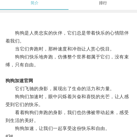
简介
排行
狗狗是人类忠实的伙伴，它们总是带着快乐的心情陪伴
着我们。
当它们奔跑时，那种速度和冲劲让人赏心悦目。
狗狗们快乐地奔跑，仿佛整个世界都属于它们，没有束
缚，只有自由。
狗狗加速官网
它们飞驰的身影，展现出了生命的活力和力量。
狗狗们加速时，眼中闪烁着兴奋和喜悦的光芒，让人感
受到它们的快乐。
看着狗狗们奔跑的身影，我们也仿佛被带动起来，感受
到生活的美好。
狗狗加速，让我们一起享受这份快乐和自由。
#3#