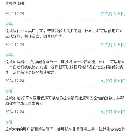
超棒啊 好用
2024-12-24
支持
[0]
反对
[0]
游客
这款软件非常实用，可以帮助我解决很多问题。比如，我可以使用它来
查找资料、翻译语言、编写代码等。
2024-12-24
支持
[0]
反对
[0]
游客
这款加速器app的功能有点单一，可以增加一些新功能。比如，可以增加
一个自动切换线路的功能，这样就可以根据网络情况自动选择最优的线
路，从而获得更好的加速效果。
2024-12-24
支持
[0]
反对
[0]
游客
这款加速器VPM应用程序可以给你提供最高速度和安全性的连接，并帮
助你在网络上自由移动。
2024-12-24
支持
[0]
反对
[0]
游客
这款app的用户界面简洁明了，使用起来非常容易上手，让我能够快速熟