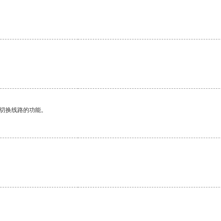
动切换线路的功能。