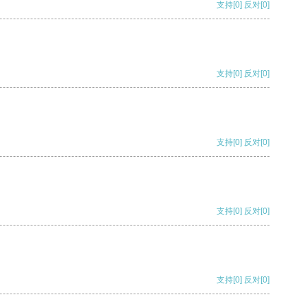
支持
[0]
反对
[0]
支持
[0]
反对
[0]
支持
[0]
反对
[0]
支持
[0]
反对
[0]
支持
[0]
反对
[0]