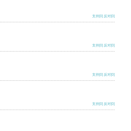
支持
[0]
反对
[0]
支持
[0]
反对
[0]
支持
[0]
反对
[0]
支持
[0]
反对
[0]