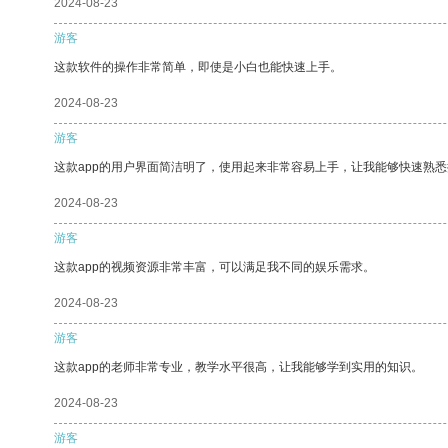
2024-08-23
游客
这款软件的操作非常简单，即使是小白也能快速上手。
2024-08-23
游客
这款app的用户界面简洁明了，使用起来非常容易上手，让我能够快速熟悉
2024-08-23
游客
这款app的视频资源非常丰富，可以满足我不同的娱乐需求。
2024-08-23
游客
这款app的老师非常专业，教学水平很高，让我能够学到实用的知识。
2024-08-23
游客