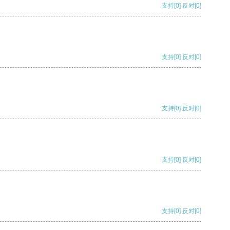
支持
[0]
反对
[0]
支持
[0]
反对
[0]
支持
[0]
反对
[0]
支持
[0]
反对
[0]
支持
[0]
反对
[0]