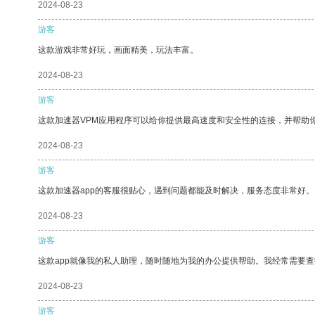
2024-08-23
游客
这款游戏非常好玩，画面精美，玩法丰富。
2024-08-23
游客
这款加速器VPM应用程序可以给你提供最高速度和安全性的连接，并帮助
2024-08-23
游客
这款加速器app的客服很贴心，遇到问题都能及时解决，服务态度非常好。
2024-08-23
游客
这款app就像我的私人助理，随时随地为我的办公提供帮助。我经常需要查
2024-08-23
游客