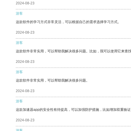
2024-08-23
游客
这款软件的学习方式非常灵活，可以根据自己的需求选择学习方式。
2024-08-23
游客
这款软件非常实用，可以帮助我解决很多问题。比如，我可以使用它来查
2024-08-23
游客
这款软件非常实用，可以帮助我解决很多问题。
2024-08-23
游客
这款加速器app的安全性有待提高，可以加强防护措施，比如增加双重验证
2024-08-23
游客