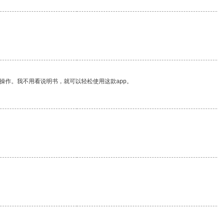
操作。我不用看说明书，就可以轻松使用这款app。