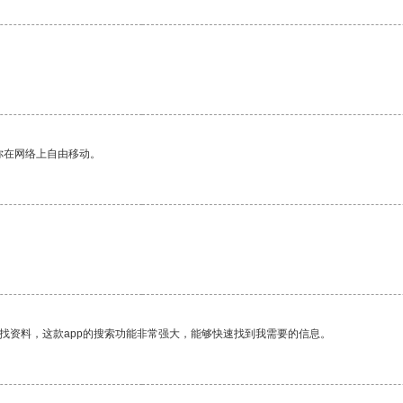
你在网络上自由移动。
找资料，这款app的搜索功能非常强大，能够快速找到我需要的信息。