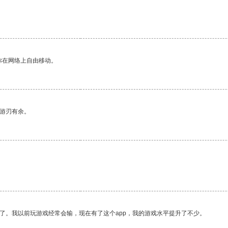
你在网络上自由移动。
中游刃有余。
了。我以前玩游戏经常会输，现在有了这个app，我的游戏水平提升了不少。