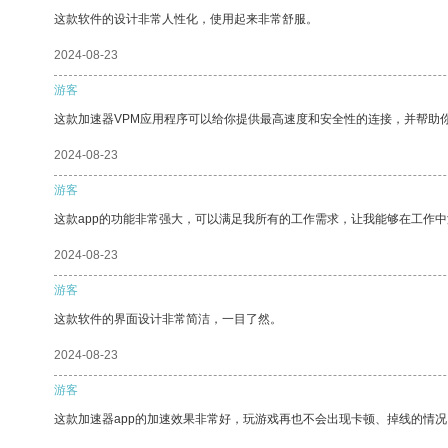
这款软件的设计非常人性化，使用起来非常舒服。
2024-08-23
游客
这款加速器VPM应用程序可以给你提供最高速度和安全性的连接，并帮助
2024-08-23
游客
这款app的功能非常强大，可以满足我所有的工作需求，让我能够在工作
2024-08-23
游客
这款软件的界面设计非常简洁，一目了然。
2024-08-23
游客
这款加速器app的加速效果非常好，玩游戏再也不会出现卡顿、掉线的情况