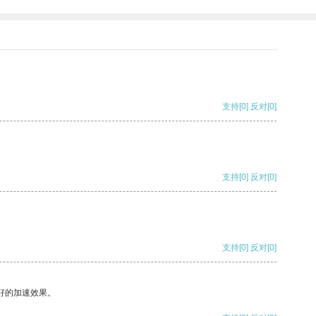
支持
[0]
反对
[0]
支持
[0]
反对
[0]
支持
[0]
反对
[0]
好的加速效果。