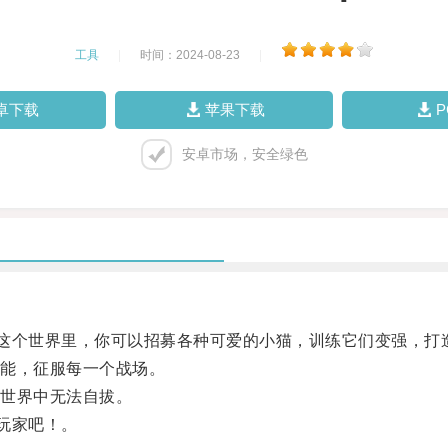
工具
|
时间：2024-08-23
|
卓下载
苹果下载
安卓市场，安全绿色
这个世界里，你可以招募各种可爱的小猫，训练它们变强，打
能，征服每一个战场。
世界中无法自拔。
玩家吧！。