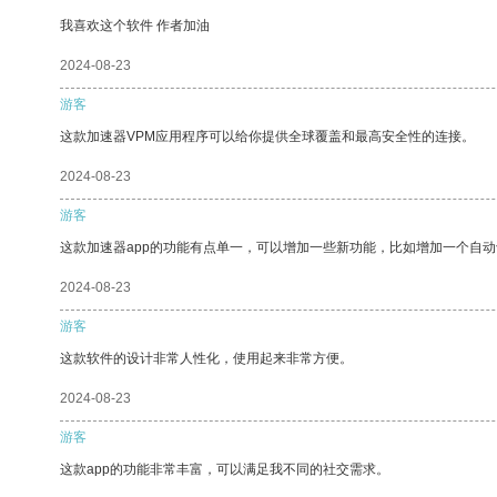
我喜欢这个软件 作者加油
2024-08-23
游客
这款加速器VPM应用程序可以给你提供全球覆盖和最高安全性的连接。
2024-08-23
游客
这款加速器app的功能有点单一，可以增加一些新功能，比如增加一个自
2024-08-23
游客
这款软件的设计非常人性化，使用起来非常方便。
2024-08-23
游客
这款app的功能非常丰富，可以满足我不同的社交需求。