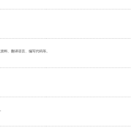
找资料、翻译语言、编写代码等。
。