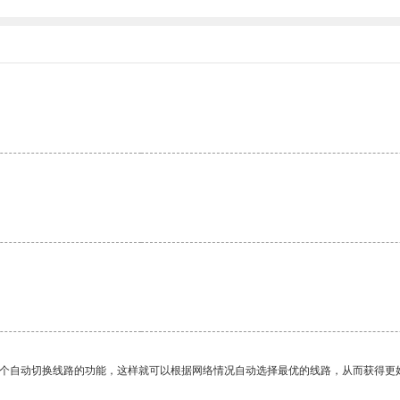
。
一个自动切换线路的功能，这样就可以根据网络情况自动选择最优的线路，从而获得更