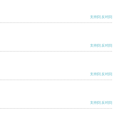
支持
[0]
反对
[0]
支持
[0]
反对
[0]
支持
[0]
反对
[0]
支持
[0]
反对
[0]