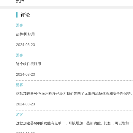
#3#
评论
游客
超棒啊 好用
2024-08-23
游客
这个软件很好用
2024-08-23
游客
这款加速器VPM应用程序已经为我们带来了无限的流畅体验和安全性保护
2024-08-23
游客
这款加速器app的功能有点单一，可以增加一些新功能。比如，可以增加