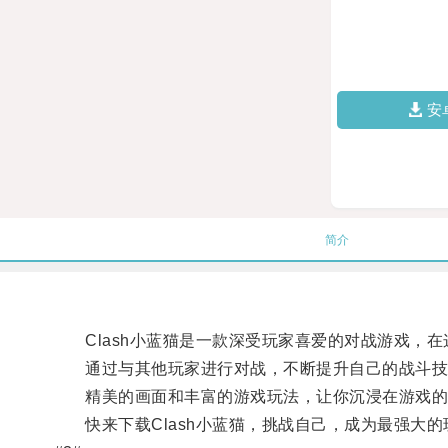
安
简介
Clash小蓝猫是一款深受玩家喜爱的对战游戏，在
通过与其他玩家进行对战，不断提升自己的战斗技
精美的画面和丰富的游戏玩法，让你沉浸在游戏的
快来下载Clash小蓝猫，挑战自己，成为最强大的