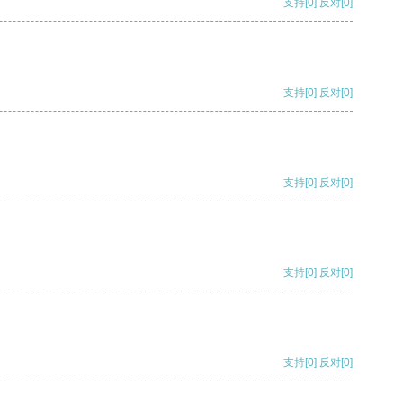
支持
[0]
反对
[0]
支持
[0]
反对
[0]
支持
[0]
反对
[0]
支持
[0]
反对
[0]
支持
[0]
反对
[0]