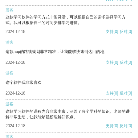
游客
这款学习软件的学习方式非常灵活，可以根据自己的需求选择学习方
式。我可以根据自己的时间安排学习进度。
2024-12-18
支持
[0]
反对
[0]
游客
这款app的路线规划非常精准，让我能够快速到达目的地。
2024-12-18
支持
[0]
反对
[0]
游客
这个软件我非常喜欢
2024-12-18
支持
[0]
反对
[0]
游客
这款学习软件的课程内容非常丰富，涵盖了各个学科的知识。老师的讲
解非常生动，让我能够轻松理解知识点。
2024-12-18
支持
[0]
反对
[0]
游客