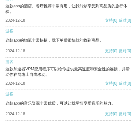
这款app的酒店、餐厅推荐非常有用，让我能够享受到高品质的旅行体
验。
2024-12-18
支持
[0]
反对
[0]
游客
这款app的物流非常快捷，我下单后很快就能收到商品。
2024-12-18
支持
[0]
反对
[0]
游客
这款加速器VPM应用程序可以给你提供最高速度和安全性的连接，并帮
助你在网络上自由移动。
2024-12-18
支持
[0]
反对
[0]
游客
这款app的音乐资源非常优质，可以让我尽情享受音乐的魅力。
2024-12-18
支持
[0]
反对
[0]