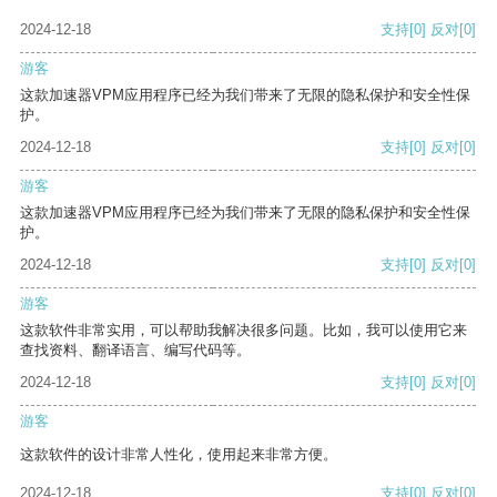
2024-12-18
支持
[0]
反对
[0]
游客
这款加速器VPM应用程序已经为我们带来了无限的隐私保护和安全性保
护。
2024-12-18
支持
[0]
反对
[0]
游客
这款加速器VPM应用程序已经为我们带来了无限的隐私保护和安全性保
护。
2024-12-18
支持
[0]
反对
[0]
游客
这款软件非常实用，可以帮助我解决很多问题。比如，我可以使用它来
查找资料、翻译语言、编写代码等。
2024-12-18
支持
[0]
反对
[0]
游客
这款软件的设计非常人性化，使用起来非常方便。
2024-12-18
支持
[0]
反对
[0]