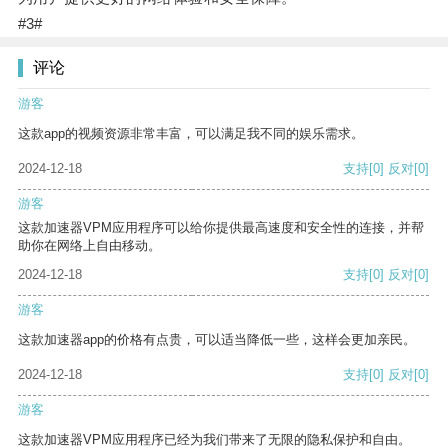
#3#
评论
游客
这款app的视频资源非常丰富，可以满足我不同的娱乐需求。
2024-12-18
支持
[0]
反对
[0]
游客
这款加速器VPM应用程序可以给你提供最高速度和安全性的连接，并帮
助你在网络上自由移动。
2024-12-18
支持
[0]
反对
[0]
游客
这款加速器app的价格有点贵，可以适当降低一些，这样会更加亲民。
2024-12-18
支持
[0]
反对
[0]
游客
这款加速器VPM应用程序已经为我们带来了无限的隐私保护和自由。