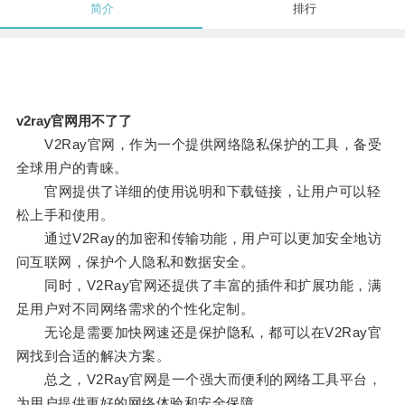
简介
排行
v2ray官网用不了了
V2Ray官网，作为一个提供网络隐私保护的工具，备受
全球用户的青睐。
官网提供了详细的使用说明和下载链接，让用户可以轻
松上手和使用。
通过V2Ray的加密和传输功能，用户可以更加安全地访
问互联网，保护个人隐私和数据安全。
同时，V2Ray官网还提供了丰富的插件和扩展功能，满
足用户对不同网络需求的个性化定制。
无论是需要加快网速还是保护隐私，都可以在V2Ray官
网找到合适的解决方案。
总之，V2Ray官网是一个强大而便利的网络工具平台，
为用户提供更好的网络体验和安全保障。