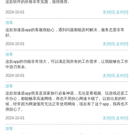
这款软件的价格非常实惠，值得推荐。
2024-10-01
支持
[0]
反对
[0]
游客
这款加速器app的客服很贴心，遇到问题都能及时解决，服务态度非常
好。
2024-10-01
支持
[0]
反对
[0]
游客
这款app的功能非常强大，可以满足我所有的工作需求，让我能够在工作
中游刃有余。
2024-10-01
支持
[0]
反对
[0]
游客
这款加速器app简直是居家旅行必备神器，无论是看视频、玩游戏还是工
作办公，都能畅享高速网络，再也不用担心网速卡顿了。以前出差的时
候，经常因为网速慢而无法正常使用网络，现在有了这个app，我再也不
用担心了。
2024-10-01
支持
[0]
反对
[0]
游客