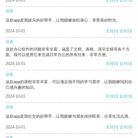
2024-10-01
支持
[0]
反对
[0]
游客
这款app是我娱乐的好帮手，让我能够放松身心，享受美好时光。
2024-10-01
支持
[0]
反对
[0]
游客
这款办公软件的功能非常全面，涵盖了文档、表格、演示文稿等各个方
面。我可以使用它来完成日常办公的所有任务，非常方便。
2024-10-01
支持
[0]
反对
[0]
游客
这款app的课程非常丰富，可以满足我不同的学习需求，让我能够找到自
己感兴趣的知识。
2024-10-01
支持
[0]
反对
[0]
游客
这款app是我社交的好帮手，让我能够与朋友保持联系，分享生活点滴。
2024-10-01
支持
[0]
反对
[0]
游客