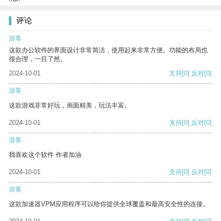
评论
游客
这款办公软件的界面设计非常简洁，使用起来非常方便。功能的布局也
很合理，一目了然。
2024-10-01
支持
[0]
反对
[0]
游客
这款游戏非常好玩，画面精美，玩法丰富。
2024-10-01
支持
[0]
反对
[0]
游客
我喜欢这个软件 作者加油
2024-10-01
支持
[0]
反对
[0]
游客
这款加速器VPM应用程序可以给你提供全球覆盖和最高安全性的连接。