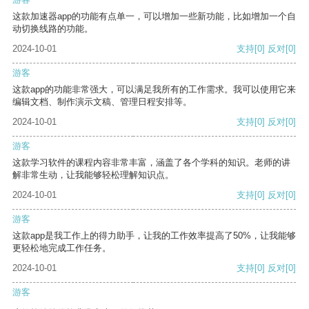
这款加速器app的功能有点单一，可以增加一些新功能，比如增加一个自
动切换线路的功能。
2024-10-01
支持
[0]
反对
[0]
游客
这款app的功能非常强大，可以满足我所有的工作需求。我可以使用它来
编辑文档、制作演示文稿、管理日程安排等。
2024-10-01
支持
[0]
反对
[0]
游客
这款学习软件的课程内容非常丰富，涵盖了各个学科的知识。老师的讲
解非常生动，让我能够轻松理解知识点。
2024-10-01
支持
[0]
反对
[0]
游客
这款app是我工作上的得力助手，让我的工作效率提高了50%，让我能够
更轻松地完成工作任务。
2024-10-01
支持
[0]
反对
[0]
游客