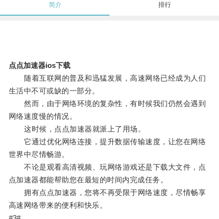
简介
排行
点点加速器ios下载
随着互联网的普及和迅猛发展，高速网络已经成为人们
生活中不可或缺的一部分。
然而，由于网络环境的复杂性，有时候我们仍然会遇到
网络速度慢的情况。
这时候，点点加速器就派上了用场。
它通过优化网络连接，提升数据传输速度，让您在网络
世界中尽情畅游。
不论是观看高清视频、玩网络游戏还是下载大文件，点
点加速器都能帮助您在最短的时间内完成任务。
拥有点点加速器，您将不再受限于网络速度，尽情畅享
高速网络带来的便利和快乐。
#3#