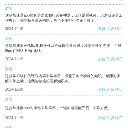
游客
这款加速器app简直是居家旅行必备神器，无论是看视频、玩游戏还是工
作办公，都能畅享高速网络，再也不用担心网速卡顿了。
2024-11-19
支持
[0]
反对
[0]
游客
这款加速器VPM应用程序可以给你提供最高速度和安全性的连接，并帮
助你在网络上自由移动。
2024-11-19
支持
[0]
反对
[0]
游客
这款学习软件的课程内容非常丰富，涵盖了各个学科的知识。老师的讲
解非常生动，让我能够轻松理解知识点。
2024-11-19
支持
[0]
反对
[0]
游客
这款加速器app的操作非常简单，一键加速就能开启，非常方便。
2024-11-19
支持
[0]
反对
[0]
游客