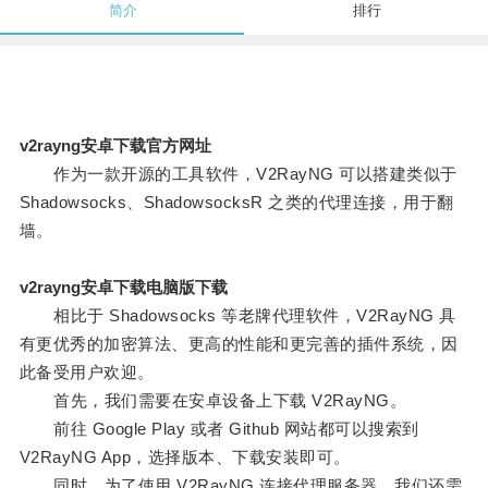
简介
排行
v2rayng安卓下载官方网址
作为一款开源的工具软件，V2RayNG 可以搭建类似于
Shadowsocks、ShadowsocksR 之类的代理连接，用于翻
墙。
v2rayng安卓下载电脑版下载
相比于 Shadowsocks 等老牌代理软件，V2RayNG 具
有更优秀的加密算法、更高的性能和更完善的插件系统，因
此备受用户欢迎。
首先，我们需要在安卓设备上下载 V2RayNG。
前往 Google Play 或者 Github 网站都可以搜索到
V2RayNG App，选择版本、下载安装即可。
同时，为了使用 V2RayNG 连接代理服务器，我们还需