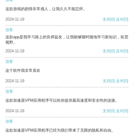
这款游戏的剧情非常感人，让我久久不能忘怀。
2024-11-19
支持
[0]
反对
[0]
游客
这款app是我学习路上的良师益友，让我能够随时随地学习新知识，拓宽
视野。
2024-11-19
支持
[0]
反对
[0]
游客
这个软件我非常喜欢
2024-11-19
支持
[0]
反对
[0]
游客
这款加速器VPM应用程序可以给你提供最高速度和安全性的连接。
2024-11-19
支持
[0]
反对
[0]
游客
这款加速器VPM应用程序已经为我们带来了无限的隐私和自由。