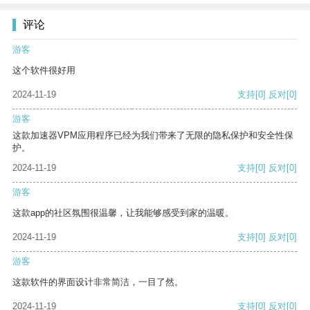
评论
游客
这个软件很好用
2024-11-19
支持
[0]
反对
[0]
游客
这款加速器VPM应用程序已经为我们带来了无限的隐私保护和安全性保
护。
2024-11-19
支持
[0]
反对
[0]
游客
这款app的社区氛围很温馨，让我能够感受到家的温暖。
2024-11-19
支持
[0]
反对
[0]
游客
这款软件的界面设计非常简洁，一目了然。
2024-11-19
支持
[0]
反对
[0]