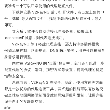
要准备一个可以正常使用的代理配置文件。
下载并安装 V2RayNG 后，打开软件，点击左上角的 ‘+’
号，选择 ‘导入配置文件’，找到下载的代理配置文件，导入
即可。
导入后，软件会自动连接代理服务器，如果出现
‘connected’ 状态，则代表连接成功。
V2RayNG 除了搭建代理连接，还支持许多插件模块，
例如流量控制、路由规则、DNS 防污染等，用户可以根据自
身需求进行调整。
同时在 V2RayNG 的 ‘设置’ 栏目中，我们还可以进一步
配置代理的协议、端口、加密方式等设置，提高代理的稳定
性和安全性。
总体而言，V2RayNG 在安全、稳定、使用方便等方面
都是一款优秀的代理连接工具，其卓越的性能可以有效地突
破全球各地因网络限制而导致的网站屏蔽和限制，让用户畅
游于自由的互联网空间。
#3#