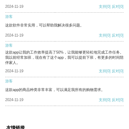
2024-11-19
支持
[0]
反对
[0]
游客
这款软件非常实用，可以帮助我解决很多问题。
2024-11-19
支持
[0]
反对
[0]
游客
这款app让我的工作效率提高了50%，让我能够更轻松地完成工作任务。
我以前经常加班，现在有了这个app，我可以提前下班，有更多的时间陪
伴家人。
2024-11-19
支持
[0]
反对
[0]
游客
这款app的商品种类非常丰富，可以满足我所有的购物需求。
2024-11-19
支持
[0]
反对
[0]
友情链接