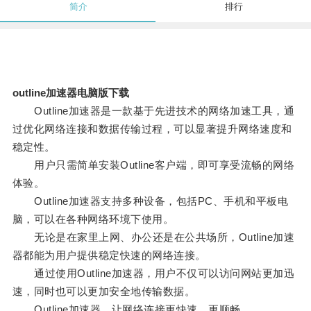
简介
排行
outline加速器电脑版下载
Outline加速器是一款基于先进技术的网络加速工具，通
过优化网络连接和数据传输过程，可以显著提升网络速度和
稳定性。
用户只需简单安装Outline客户端，即可享受流畅的网络
体验。
Outline加速器支持多种设备，包括PC、手机和平板电
脑，可以在各种网络环境下使用。
无论是在家里上网、办公还是在公共场所，Outline加速
器都能为用户提供稳定快速的网络连接。
通过使用Outline加速器，用户不仅可以访问网站更加迅
速，同时也可以更加安全地传输数据。
Outline加速器，让网络连接更快速、更顺畅。