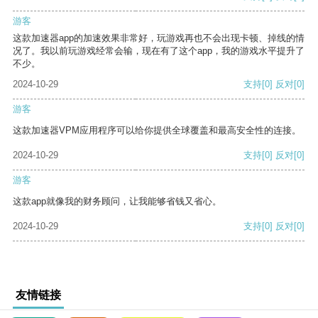
游客
这款加速器app的加速效果非常好，玩游戏再也不会出现卡顿、掉线的情
况了。我以前玩游戏经常会输，现在有了这个app，我的游戏水平提升了
不少。
2024-10-29
支持
[0]
反对
[0]
游客
这款加速器VPM应用程序可以给你提供全球覆盖和最高安全性的连接。
2024-10-29
支持
[0]
反对
[0]
游客
这款app就像我的财务顾问，让我能够省钱又省心。
2024-10-29
支持
[0]
反对
[0]
友情链接