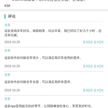
#3#
评论
游客
这款游戏非常好玩，画面精美，玩法丰富。我已经玩了好几个小时，还
没有玩腻。
2024-10-29
支持
[0]
反对
[0]
游客
这款软件的功能非常强大，可以满足我日常使用的需求。
2024-10-29
支持
[0]
反对
[0]
游客
这款软件的功能非常全面，可以满足我所有需求。
2024-10-29
支持
[0]
反对
[0]
游客
这款app是我娱乐的好帮手，让我能够放松身心，享受美好时光。