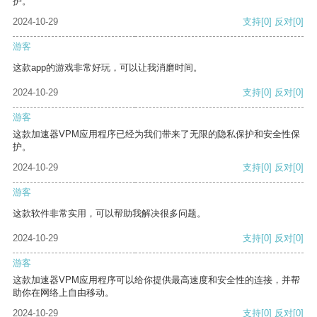
护。
2024-10-29
支持
[0]
反对
[0]
游客
这款app的游戏非常好玩，可以让我消磨时间。
2024-10-29
支持
[0]
反对
[0]
游客
这款加速器VPM应用程序已经为我们带来了无限的隐私保护和安全性保
护。
2024-10-29
支持
[0]
反对
[0]
游客
这款软件非常实用，可以帮助我解决很多问题。
2024-10-29
支持
[0]
反对
[0]
游客
这款加速器VPM应用程序可以给你提供最高速度和安全性的连接，并帮
助你在网络上自由移动。
2024-10-29
支持
[0]
反对
[0]