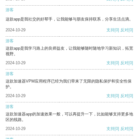
游客
这款app是我社交的好帮手，让我能够与朋友保持联系，分享生活点滴。
2024-10-29
支持
[0]
反对
[0]
游客
这款app是我学习路上的良师益友，让我能够随时随地学习新知识，拓宽
视野。
2024-10-29
支持
[0]
反对
[0]
游客
这款加速器VPM应用程序已经为我们带来了无限的隐私保护和安全性保
护。
2024-10-29
支持
[0]
反对
[0]
游客
这款加速器app的加速效果一般，可以再提升一下，比如能够支持更多地
区的线路。
2024-10-29
支持
[0]
反对
[0]