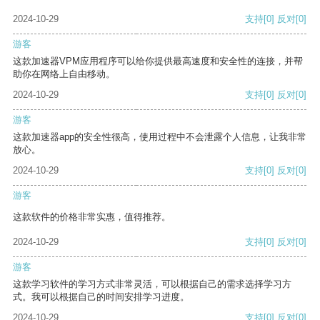
2024-10-29
支持
[0]
反对
[0]
游客
这款加速器VPM应用程序可以给你提供最高速度和安全性的连接，并帮
助你在网络上自由移动。
2024-10-29
支持
[0]
反对
[0]
游客
这款加速器app的安全性很高，使用过程中不会泄露个人信息，让我非常
放心。
2024-10-29
支持
[0]
反对
[0]
游客
这款软件的价格非常实惠，值得推荐。
2024-10-29
支持
[0]
反对
[0]
游客
这款学习软件的学习方式非常灵活，可以根据自己的需求选择学习方
式。我可以根据自己的时间安排学习进度。
2024-10-29
支持
[0]
反对
[0]