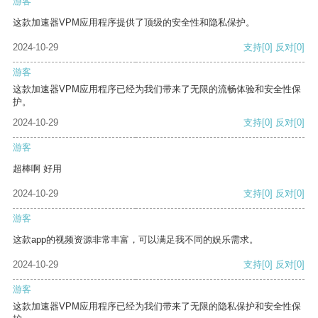
游客
这款加速器VPM应用程序提供了顶级的安全性和隐私保护。
2024-10-29
支持
[0]
反对
[0]
游客
这款加速器VPM应用程序已经为我们带来了无限的流畅体验和安全性保
护。
2024-10-29
支持
[0]
反对
[0]
游客
超棒啊 好用
2024-10-29
支持
[0]
反对
[0]
游客
这款app的视频资源非常丰富，可以满足我不同的娱乐需求。
2024-10-29
支持
[0]
反对
[0]
游客
这款加速器VPM应用程序已经为我们带来了无限的隐私保护和安全性保