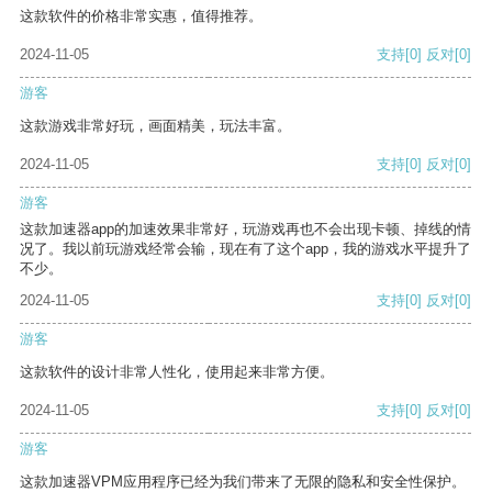
这款软件的价格非常实惠，值得推荐。
2024-11-05
支持
[0]
反对
[0]
游客
这款游戏非常好玩，画面精美，玩法丰富。
2024-11-05
支持
[0]
反对
[0]
游客
这款加速器app的加速效果非常好，玩游戏再也不会出现卡顿、掉线的情
况了。我以前玩游戏经常会输，现在有了这个app，我的游戏水平提升了
不少。
2024-11-05
支持
[0]
反对
[0]
游客
这款软件的设计非常人性化，使用起来非常方便。
2024-11-05
支持
[0]
反对
[0]
游客
这款加速器VPM应用程序已经为我们带来了无限的隐私和安全性保护。