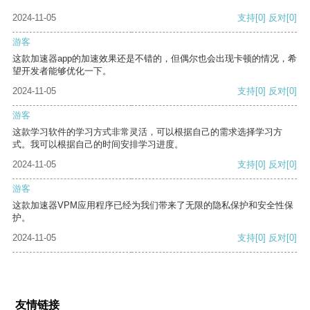
2024-11-05
支持
[0]
反对
[0]
游客
这款加速器app的加速效果还是不错的，但偶尔也会出现卡顿的情况，希
望开发者能够优化一下。
2024-11-05
支持
[0]
反对
[0]
游客
这款学习软件的学习方式非常灵活，可以根据自己的需求选择学习方
式。我可以根据自己的时间安排学习进度。
2024-11-05
支持
[0]
反对
[0]
游客
这款加速器VPM应用程序已经为我们带来了无限的隐私保护和安全性保
护。
2024-11-05
支持
[0]
反对
[0]
友情链接