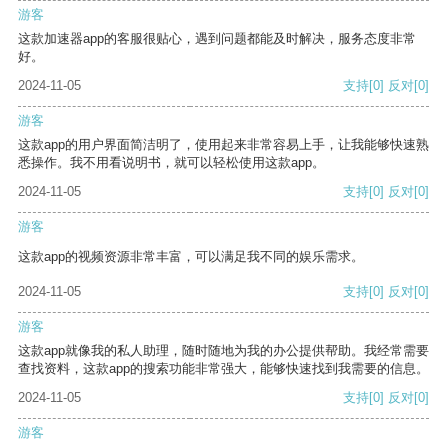
游客
这款加速器app的客服很贴心，遇到问题都能及时解决，服务态度非常
好。
2024-11-05
支持
[0]
反对
[0]
游客
这款app的用户界面简洁明了，使用起来非常容易上手，让我能够快速熟
悉操作。我不用看说明书，就可以轻松使用这款app。
2024-11-05
支持
[0]
反对
[0]
游客
这款app的视频资源非常丰富，可以满足我不同的娱乐需求。
2024-11-05
支持
[0]
反对
[0]
游客
这款app就像我的私人助理，随时随地为我的办公提供帮助。我经常需要
查找资料，这款app的搜索功能非常强大，能够快速找到我需要的信息。
2024-11-05
支持
[0]
反对
[0]
游客