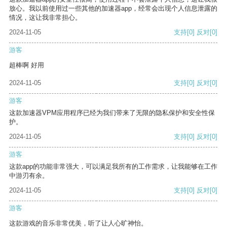
放心。我以前使用过一些其他的加速器app，经常会出现个人信息泄露的
情况，这让我非常担心。
2024-11-05
支持
[0]
反对
[0]
游客
超棒啊 好用
2024-11-05
支持
[0]
反对
[0]
游客
这款加速器VPM应用程序已经为我们带来了无限的隐私保护和安全性保
护。
2024-11-05
支持
[0]
反对
[0]
游客
这款app的功能非常强大，可以满足我所有的工作需求，让我能够在工作
中游刃有余。
2024-11-05
支持
[0]
反对
[0]
游客
这款游戏的音乐非常优美，听了让人心旷神怡。