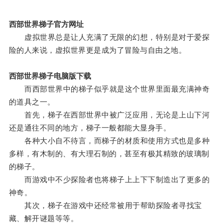
西部世界梯子官方网址
虚拟世界总是让人充满了无限的幻想，特别是对于爱探
险的人来说，虚拟世界更是成为了冒险与自由之地。
西部世界梯子电脑版下载
而西部世界中的梯子似乎就是这个世界里面最充满神奇
的道具之一。
首先，梯子在西部世界中被广泛应用，无论是上山下河
还是通往不同的地方，梯子一般都能大显身手。
各种大小自不待言，而梯子的材质和使用方式也是多种
多样，有木制的、有大理石制的，甚至有极其精致的玻璃制
的梯子。
而游戏中不少探险者也将梯子上上下下制造出了更多的
神奇。
其次，梯子在游戏中还经常被用于帮助探险者寻找宝
藏、解开谜题等等。