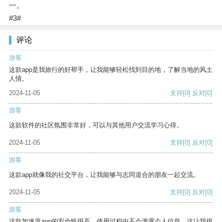
一。
#3#
评论
游客
这款app是我旅行的好帮手，让我能够轻松找到目的地，了解当地的风土
人情。
2024-11-05
支持
[0]
反对
[0]
游客
这款软件的社区氛围非常好，可以与其他用户交流学习心得。
2024-11-05
支持
[0]
反对
[0]
游客
这款app就像我的社交平台，让我能够与志同道合的朋友一起交流。
2024-11-05
支持
[0]
反对
[0]
游客
这款加速器app的安全性很高，使用过程中不会泄露个人信息，这让我很