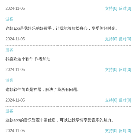
2024-11-05
支持
[0]
反对
[0]
游客
这款app是我娱乐的好帮手，让我能够放松身心，享受美好时光。
2024-11-05
支持
[0]
反对
[0]
游客
我喜欢这个软件 作者加油
2024-11-05
支持
[0]
反对
[0]
游客
这款软件简直是神器，解决了我所有问题。
2024-11-05
支持
[0]
反对
[0]
游客
这款app的音乐资源非常优质，可以让我尽情享受音乐的魅力。
2024-11-05
支持
[0]
反对
[0]