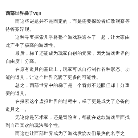
西部世界梯子vqn
而这些谜题并不是固定的，而是需要探险者细致观察等
待答案浮现。
这种寻宝探索几乎将整个游戏联通在了一起，让大家由
此产生了极高的游戏性。
最后，梯子还能成为玩家自创的元素，因为游戏世界的
自由度十分高。
在原有道具的基础上，玩家可以自行制作各种形态、功
能的道具，让这个世界充满了更多的可能性。
总之，西部世界中的梯子是一个看似不起眼但却十分重
要的道具。
在探索这个虚拟世界的过程中，梯子更是成为了必备的
道具之一。
无论你是艺术家，还是冒险者，都能在这款游戏里面找
到自己喜欢的玩法和个性。
而这也让西部世界成为了游戏发烧友们最热的名字之