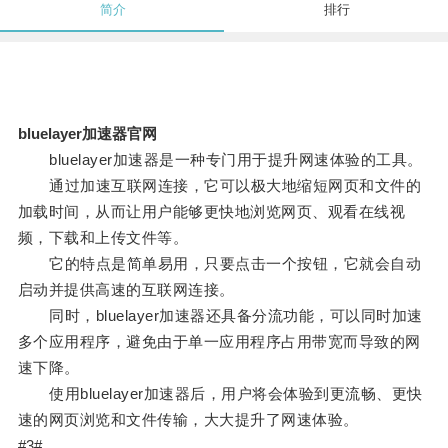
简介
排行
bluelayer加速器官网
bluelayer加速器是一种专门用于提升网速体验的工具。
通过加速互联网连接，它可以极大地缩短网页和文件的
加载时间，从而让用户能够更快地浏览网页、观看在线视
频，下载和上传文件等。
它的特点是简单易用，只要点击一个按钮，它就会自动
启动并提供高速的互联网连接。
同时，bluelayer加速器还具备分流功能，可以同时加速
多个应用程序，避免由于单一应用程序占用带宽而导致的网
速下降。
使用bluelayer加速器后，用户将会体验到更流畅、更快
速的网页浏览和文件传输，大大提升了网速体验。
#3#