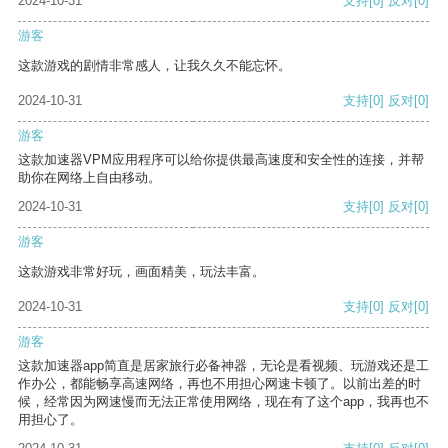
2024-10-31
支持
[0]
反对
[0]
游客
这款游戏的剧情非常感人，让我久久不能忘怀。
2024-10-31
支持
[0]
反对
[0]
游客
这款加速器VPM应用程序可以给你提供最高速度和安全性的连接，并帮
助你在网络上自由移动。
2024-10-31
支持
[0]
反对
[0]
游客
这款游戏非常好玩，画面精美，玩法丰富。
2024-10-31
支持
[0]
反对
[0]
游客
这款加速器app简直是居家旅行必备神器，无论是看视频、玩游戏还是工
作办公，都能畅享高速网络，再也不用担心网速卡顿了。以前出差的时
候，经常因为网速慢而无法正常使用网络，现在有了这个app，我再也不
用担心了。