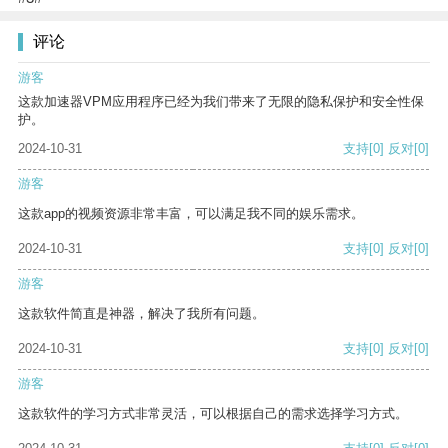
评论
游客
这款加速器VPM应用程序已经为我们带来了无限的隐私保护和安全性保
护。
2024-10-31
支持
[0]
反对
[0]
游客
这款app的视频资源非常丰富，可以满足我不同的娱乐需求。
2024-10-31
支持
[0]
反对
[0]
游客
这款软件简直是神器，解决了我所有问题。
2024-10-31
支持
[0]
反对
[0]
游客
这款软件的学习方式非常灵活，可以根据自己的需求选择学习方式。