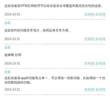
这款加速器VPM应用程序可以给你提供全球覆盖和最高安全性的连接。
2024-10-31
支持
[0]
反对
[0]
游客
这款软件的功能非常强大，使用起来非常方便。
2024-10-31
支持
[0]
反对
[0]
游客
超棒啊 好用
2024-10-31
支持
[0]
反对
[0]
游客
这款加速器app的功能有点单一，可以增加一些新功能，比如增加一个自
动切换线路的功能。
2024-10-31
支持
[0]
反对
[0]