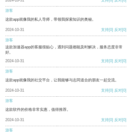
2024-10-31
支持
[0]
反对
[0]
游客
这款app就像我的私人导师，带领我探索知识的奥秘。
2024-10-31
支持
[0]
反对
[0]
游客
这款加速器app的客服很贴心，遇到问题都能及时解决，服务态度非常
好。
2024-10-31
支持
[0]
反对
[0]
游客
这款app就像我的社交平台，让我能够与志同道合的朋友一起交流。
2024-10-31
支持
[0]
反对
[0]
游客
这款软件的价格非常实惠，值得推荐。
2024-10-31
支持
[0]
反对
[0]
游客