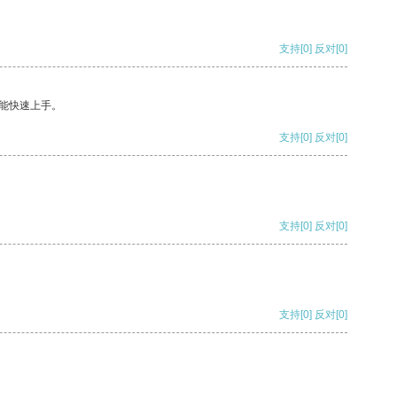
支持
[0]
反对
[0]
能快速上手。
支持
[0]
反对
[0]
支持
[0]
反对
[0]
支持
[0]
反对
[0]