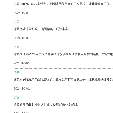
这款app的功能非常强大，可以满足我所有的工作需求，让我能够在工作
2024-10-01
游客
这款游戏非常好玩，画面精美，玩法丰富。
2024-10-01
游客
这款加速器VPM应用程序可以给你提供最高速度和安全性的连接，并帮助
2024-10-01
游客
这款app的用户界面简洁明了，使用起来非常容易上手，让我能够快速熟悉
2024-10-01
游客
这款软件的设计非常人性化，使用起来非常舒服。