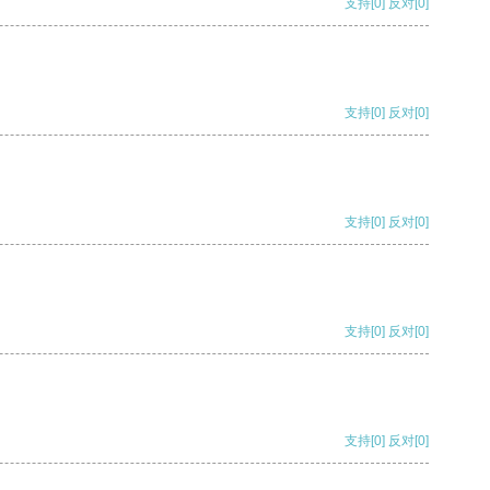
支持
[0]
反对
[0]
支持
[0]
反对
[0]
支持
[0]
反对
[0]
支持
[0]
反对
[0]
支持
[0]
反对
[0]