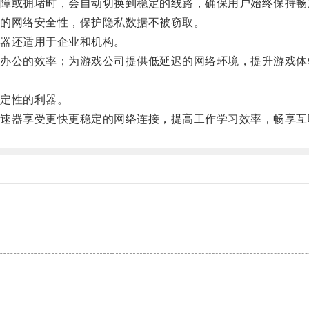
或拥堵时，会自动切换到稳定的线路，确保用户始终保持畅
的网络安全性，保护隐私数据不被窃取。
器还适用于企业和机构。
公的效率；为游戏公司提供低延迟的网络环境，提升游戏体
定性的利器。
器享受更快更稳定的网络连接，提高工作学习效率，畅享互
。