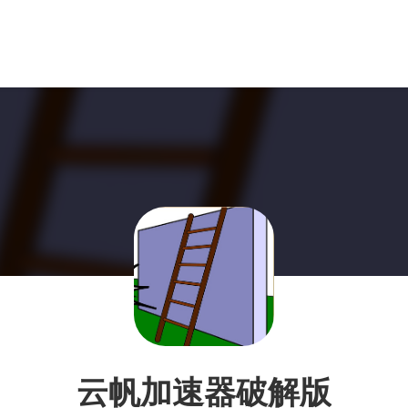
云帆加速器破解版