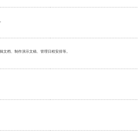
。
编辑文档、制作演示文稿、管理日程安排等。