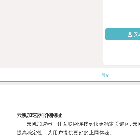
安
简介
云帆加速器官网网址
云帆加速器：让互联网连接更快更稳定关键词: 云帆
提高稳定性，为用户提供更好的上网体验。