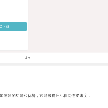
PC下载
排行
帆加速器的功能和优势，它能够提升互联网连接速度，