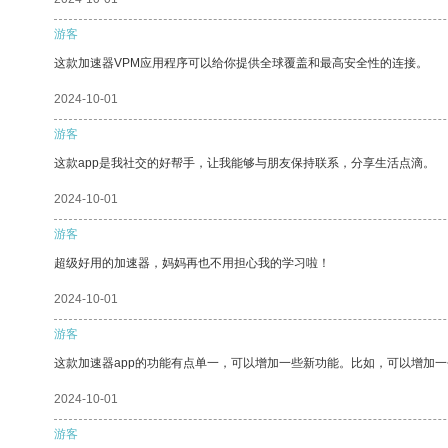
游客
这款加速器VPM应用程序可以给你提供全球覆盖和最高安全性的连接。
2024-10-01
游客
这款app是我社交的好帮手，让我能够与朋友保持联系，分享生活点滴。
2024-10-01
游客
超级好用的加速器，妈妈再也不用担心我的学习啦！
2024-10-01
游客
这款加速器app的功能有点单一，可以增加一些新功能。比如，可以增加
2024-10-01
游客