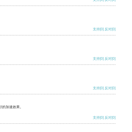
支持
[0]
反对
[0]
支持
[0]
反对
[0]
支持
[0]
反对
[0]
好的加速效果。
支持
[0]
反对
[0]