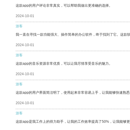
这款app的用户评论非常真实，可以帮助我做出更准确的选择。
2024-10-01
游客
我一直在寻找一款功能强大、操作简单的办公软件，终于找到了它。这款
2024-10-01
游客
这款app的音乐资源非常优质，可以让我尽情享受音乐的魅力。
2024-10-01
游客
这款app的用户界面简洁明了，使用起来非常容易上手，让我能够快速熟
2024-10-01
游客
这款app是我工作上的得力助手，让我的工作效率提高了50%，让我能够