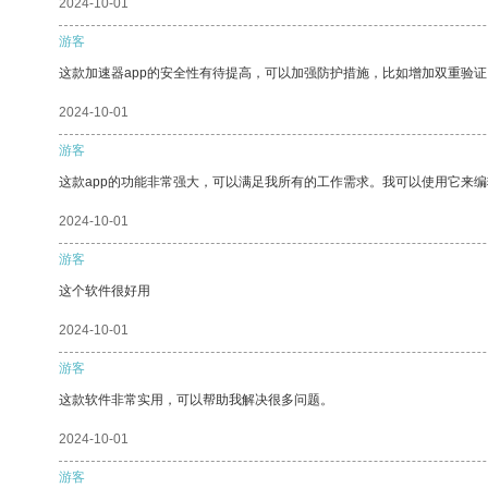
2024-10-01
游客
这款加速器app的安全性有待提高，可以加强防护措施，比如增加双重验证
2024-10-01
游客
这款app的功能非常强大，可以满足我所有的工作需求。我可以使用它来
2024-10-01
游客
这个软件很好用
2024-10-01
游客
这款软件非常实用，可以帮助我解决很多问题。
2024-10-01
游客