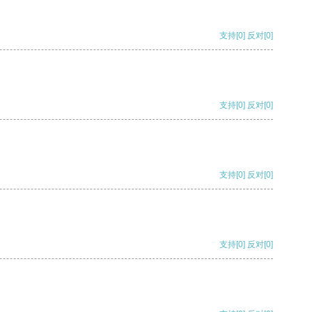
支持
[0]
反对
[0]
支持
[0]
反对
[0]
支持
[0]
反对
[0]
支持
[0]
反对
[0]