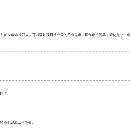
软件的功能非常强大，可以满足我日常办公的所有需求。操作也很简单，即使是小白也
悉操作。
更轻松地完成工作任务。