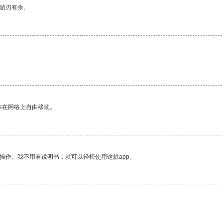
中游刃有余。
你在网络上自由移动。
操作。我不用看说明书，就可以轻松使用这款app。