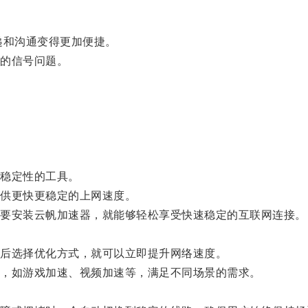
和沟通变得更加便捷。
的信号问题。
稳定性的工具。
供更快更稳定的上网速度。
要安装云帆加速器，就能够轻松享受快速稳定的互联网连接。
后选择优化方式，就可以立即提升网络速度。
，如游戏加速、视频加速等，满足不同场景的需求。