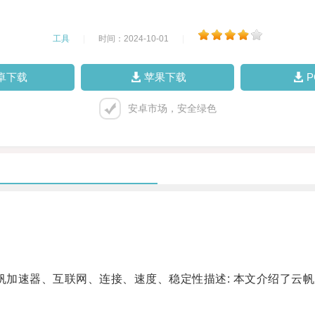
工具
|
时间：2024-10-01
|
卓下载
苹果下载
安卓市场，安全绿色
加速器、互联网、连接、速度、稳定性描述: 本文介绍了云