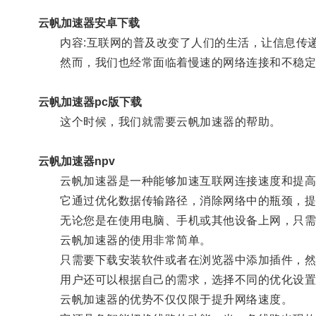
云帆加速器安卓下载
内容:互联网的普及改变了人们的生活，让信息传递
然而，我们也经常面临着慢速的网络连接和不稳定
云帆加速器pc版下载
这个时候，我们就需要云帆加速器的帮助。
云帆加速器npv
云帆加速器是一种能够加速互联网连接速度和提高
它通过优化数据传输路径，消除网络中的瓶颈，提
无论您是在使用电脑、手机或其他设备上网，只需
云帆加速器的使用非常简单。
只需要下载安装软件或者在浏览器中添加插件，然
用户还可以根据自己的需求，选择不同的优化设置
云帆加速器的优势不仅仅限于提升网络速度。