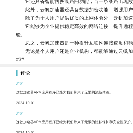
它还具备智能切换线路的功能，当一条线路出现故障
此外，云帆加速器还具备数据加密功能，增强用户
除了为个人用户提供优质的上网体验外，云帆加速
它能够为企业提供稳定高效的网络连接，提升远程办
验。
总之，云帆加速器是一种提升互联网连接速度和稳
无论是个人用户还是企业机构，都能够通过云帆加速
#3#
评论
游客
这款加速器VPM应用程序已经为我们带来了无限的流畅体验。
2024-10-01
游客
这款加速器VPM应用程序已经为我们带来了无限的隐私保护和安全性保护
2024-10-01