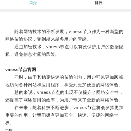
简介
排行
随着网络技术的不断发展，vmess节点作为一种新型的
网络传输协议，受到越来越多用户的青睐。
通过加密技术，vmess节点可以有效保护用户的数据隐
私，避免信息泄露的风险。
vmess节点官网
同时，由于其稳定快速的传输能力，用户可以更加顺畅
地访问各种网站和应用程序，享受到更加便捷的网络体验。
总的来说，vmess节点的出现不仅提升了网络安全性，
还提高了网络使用的效率，为用户带来了全新的网络体验。
在未来，随着科技不断进步，vmess节点将会发挥更加
重要的作用，让我们拥有更加安全、快速、便捷的网络世
界。
#3#