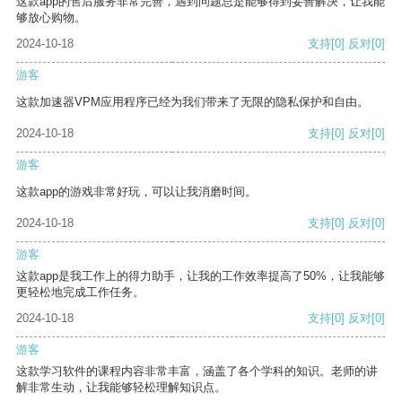
这款app的售后服务非常完善，遇到问题总是能够得到妥善解决，让我能
够放心购物。
2024-10-18
支持
[0]
反对
[0]
游客
这款加速器VPM应用程序已经为我们带来了无限的隐私保护和自由。
2024-10-18
支持
[0]
反对
[0]
游客
这款app的游戏非常好玩，可以让我消磨时间。
2024-10-18
支持
[0]
反对
[0]
游客
这款app是我工作上的得力助手，让我的工作效率提高了50%，让我能够
更轻松地完成工作任务。
2024-10-18
支持
[0]
反对
[0]
游客
这款学习软件的课程内容非常丰富，涵盖了各个学科的知识。老师的讲
解非常生动，让我能够轻松理解知识点。