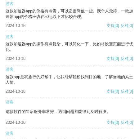
游客
这款加速器app的价格有点贵，可以适当降低一些。我个人觉得，一款加
速器app的价格应该在50元以下才比较合理。
2024-10-18
支持
[0]
反对
[0]
游客
这款加速器app的操作有点复杂，可以简化一下，比如将设置页面进行优
化。
2024-10-18
支持
[0]
反对
[0]
游客
这款app是我旅行的好帮手，让我能够轻松找到目的地，了解当地的风土
人情。
2024-10-18
支持
[0]
反对
[0]
游客
这款软件的售后服务非常好，遇到问题都能得到及时解决。
2024-10-18
支持
[0]
反对
[0]
游客