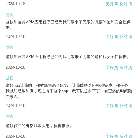
2024-10-18
支持
[0]
反对
[0]
游客
这款加速器VPM应用程序已经为我们带来了无限的流畅体验和安全性保
护。
2024-10-18
支持
[0]
反对
[0]
游客
这款加速器VPM应用程序已经为我们带来了无限的隐私和安全性保护。
2024-10-18
支持
[0]
反对
[0]
游客
这款app让我的工作效率提高了50%，让我能够更轻松地完成工作任务。
我以前经常加班，现在有了这个app，我可以提前下班，有更多的时间陪
伴家人。
2024-10-18
支持
[0]
反对
[0]
游客
这款软件的价格非常实惠，值得推荐。
2024-10-18
支持
[0]
反对
[0]