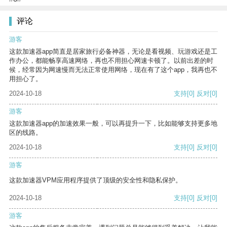
评论
游客
这款加速器app简直是居家旅行必备神器，无论是看视频、玩游戏还是工
作办公，都能畅享高速网络，再也不用担心网速卡顿了。以前出差的时
候，经常因为网速慢而无法正常使用网络，现在有了这个app，我再也不
用担心了。
2024-10-18
支持
[0]
反对
[0]
游客
这款加速器app的加速效果一般，可以再提升一下，比如能够支持更多地
区的线路。
2024-10-18
支持
[0]
反对
[0]
游客
这款加速器VPM应用程序提供了顶级的安全性和隐私保护。
2024-10-18
支持
[0]
反对
[0]
游客