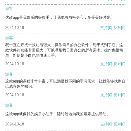
游客
这款app是我娱乐的好帮手，让我能够放松身心，享受美好时光。
2024-10-18
支持
[0]
反对
[0]
游客
我一直在寻找一款功能强大、操作简单的办公软件，终于找到了它。这
款软件的功能非常强大，可以满足我日常办公的所有需求。操作也很简
单，即使是小白也能快速上手。
2024-10-18
支持
[0]
反对
[0]
游客
这款app的课程非常丰富，可以满足我不同的学习需求，让我能够找到自
己感兴趣的知识。
2024-10-18
支持
[0]
反对
[0]
游客
这款app就像我的娱乐小助手，随时随地为我的娱乐提供帮助。
2024-10-18
支持
[0]
反对
[0]