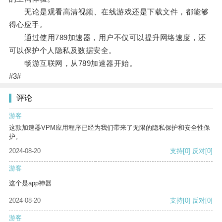
无论是观看高清视频、在线游戏还是下载文件，都能够
得心应手。
通过使用789加速器，用户不仅可以提升网络速度，还
可以保护个人隐私及数据安全。
畅游互联网，从789加速器开始。
#3#
评论
游客
这款加速器VPM应用程序已经为我们带来了无限的隐私保护和安全性保
护。
2024-08-20
支持
[0]
反对
[0]
游客
这个是app神器
2024-08-20
支持
[0]
反对
[0]
游客