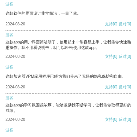
游客
这款软件的界面设计非常简洁，一目了然。
2024-08-20
支持
[0]
反对
[0]
游客
这款app的用户界面简洁明了，使用起来非常容易上手，让我能够快速熟
悉操作。我不用看说明书，就可以轻松使用这款app。
2024-08-20
支持
[0]
反对
[0]
游客
这款加速器VPM应用程序已经为我们带来了无限的隐私保护和自由。
2024-08-20
支持
[0]
反对
[0]
游客
这款app的学习氛围很浓厚，能够激励我不断学习，让我能够取得更好的
成绩。
2024-08-20
支持
[0]
反对
[0]
游客