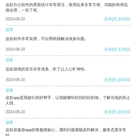
这款办公软件的界面设计非常简洁，使用起来非常方便。功能的布局也
很合理，一目了然。
2024-08-20
支持
[0]
反对
[0]
游客
这款软件非常实用，可以帮助我解决很多问题。
2024-08-20
支持
[0]
反对
[0]
游客
这款游戏的音乐非常优美，听了让人心旷神怡。
2024-08-20
支持
[0]
反对
[0]
游客
这款app是我旅行的好帮手，让我能够轻松找到目的地，了解当地的风土
人情。
2024-08-20
支持
[0]
反对
[0]
游客
这款加速器app的客服很贴心，遇到问题都能及时解决，服务态度非常
好。