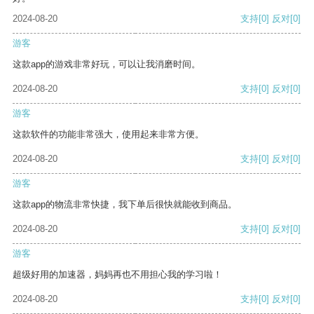
2024-08-20
支持
[0]
反对
[0]
游客
这款app的游戏非常好玩，可以让我消磨时间。
2024-08-20
支持
[0]
反对
[0]
游客
这款软件的功能非常强大，使用起来非常方便。
2024-08-20
支持
[0]
反对
[0]
游客
这款app的物流非常快捷，我下单后很快就能收到商品。
2024-08-20
支持
[0]
反对
[0]
游客
超级好用的加速器，妈妈再也不用担心我的学习啦！
2024-08-20
支持
[0]
反对
[0]