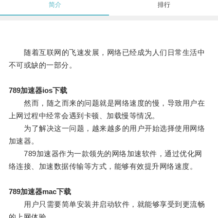
简介
排行
随着互联网的飞速发展，网络已经成为人们日常生活中
不可或缺的一部分。
789加速器ios下载
然而，随之而来的问题就是网络速度的慢，导致用户在
上网过程中经常会遇到卡顿、加载慢等情况。
为了解决这一问题，越来越多的用户开始选择使用网络
加速器。
789加速器作为一款领先的网络加速软件，通过优化网
络连接、加速数据传输等方式，能够有效提升网络速度。
789加速器mac下载
用户只需要简单安装并启动软件，就能够享受到更流畅
的上网体验。