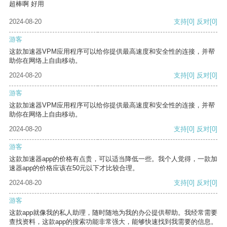
超棒啊 好用
2024-08-20
支持
[0]
反对
[0]
游客
这款加速器VPM应用程序可以给你提供最高速度和安全性的连接，并帮
助你在网络上自由移动。
2024-08-20
支持
[0]
反对
[0]
游客
这款加速器VPM应用程序可以给你提供最高速度和安全性的连接，并帮
助你在网络上自由移动。
2024-08-20
支持
[0]
反对
[0]
游客
这款加速器app的价格有点贵，可以适当降低一些。我个人觉得，一款加
速器app的价格应该在50元以下才比较合理。
2024-08-20
支持
[0]
反对
[0]
游客
这款app就像我的私人助理，随时随地为我的办公提供帮助。我经常需要
查找资料，这款app的搜索功能非常强大，能够快速找到我需要的信息。