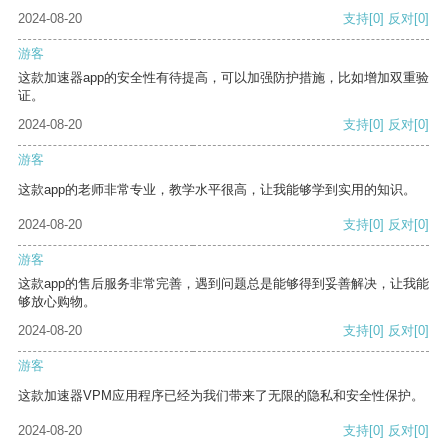
2024-08-20
支持
[0]
反对
[0]
游客
这款加速器app的安全性有待提高，可以加强防护措施，比如增加双重验
证。
2024-08-20
支持
[0]
反对
[0]
游客
这款app的老师非常专业，教学水平很高，让我能够学到实用的知识。
2024-08-20
支持
[0]
反对
[0]
游客
这款app的售后服务非常完善，遇到问题总是能够得到妥善解决，让我能
够放心购物。
2024-08-20
支持
[0]
反对
[0]
游客
这款加速器VPM应用程序已经为我们带来了无限的隐私和安全性保护。
2024-08-20
支持
[0]
反对
[0]