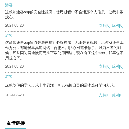
游客
这款加速器app的安全性很高，使用过程中不会泄露个人信息，让我非常
放心。
2024-08-20
支持
[0]
反对
[0]
游客
这款加速器app简直是居家旅行必备神器，无论是看视频、玩游戏还是工
作办公，都能畅享高速网络，再也不用担心网速卡顿了。以前出差的时
候，经常因为网速慢而无法正常使用网络，现在有了这个app，我再也不
用担心了。
2024-08-20
支持
[0]
反对
[0]
游客
这款软件的学习方式非常灵活，可以根据自己的需求选择学习方式。
2024-08-20
支持
[0]
反对
[0]
友情链接