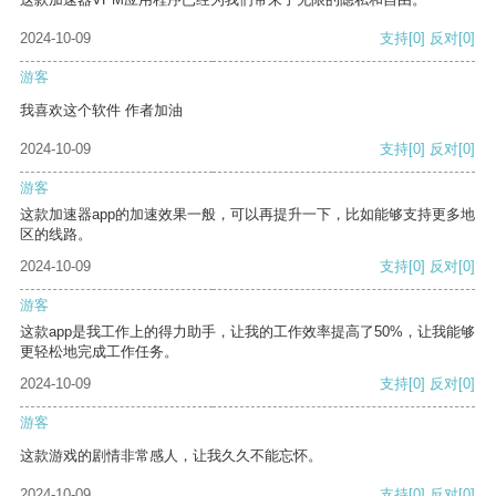
2024-10-09
支持
[0]
反对
[0]
游客
我喜欢这个软件 作者加油
2024-10-09
支持
[0]
反对
[0]
游客
这款加速器app的加速效果一般，可以再提升一下，比如能够支持更多地
区的线路。
2024-10-09
支持
[0]
反对
[0]
游客
这款app是我工作上的得力助手，让我的工作效率提高了50%，让我能够
更轻松地完成工作任务。
2024-10-09
支持
[0]
反对
[0]
游客
这款游戏的剧情非常感人，让我久久不能忘怀。
2024-10-09
支持
[0]
反对
[0]