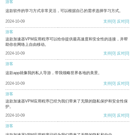
游客
这款软件的学习方式非常灵活，可以根据自己的需求选择学习方式。
2024-10-09
支持
[0]
反对
[0]
游客
这款加速器VPM应用程序可以给你提供最高速度和安全性的连接，并帮
助你在网络上自由移动。
2024-10-09
支持
[0]
反对
[0]
游客
这款app就像我的私人导游，带我领略世界各地的美景。
2024-10-09
支持
[0]
反对
[0]
游客
这款加速器VPM应用程序已经为我们带来了无限的隐私保护和安全性保
护。
2024-10-09
支持
[0]
反对
[0]
游客
这款加速器VPM应用程序已经为我们带来了无限的隐私和自由。