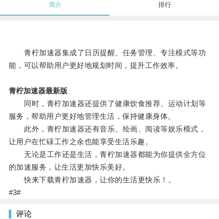
简介
排行
青柠加速器集成了日历提醒、任务管理、专注模式等功
能，可以帮助用户更好地规划时间，提升工作效率。
青柠加速器最新版
同时，青柠加速器还提供了健康饮食推荐、运动计划等
服务，帮助用户更好地管理生活，保持健康身体。
此外，青柠加速器还有音乐、绘画、阅读等娱乐模式，
让用户在忙碌工作之余也能享受生活乐趣。
无论是工作还是生活，青柠加速器都能为你提供全方位
的加速服务，让生活更加快乐美好。
快来下载青柠加速器，让你的生活更快乐！。
#3#
评论