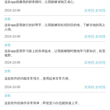
这款app就像我的财务顾问，让我能够省钱又省心。
2024-10-09
支持
[0]
反对
[0]
游客
这款app是我旅行的好帮手，让我能够轻松找到目的地，了解当地的风土
人情。
2024-10-09
支持
[0]
反对
[0]
游客
这款app是我学习路上的良师益友，让我能够随时随地学习新知识，拓宽
视野。
2024-10-09
支持
[0]
反对
[0]
游客
这款软件的功能非常强大，使用起来非常方便。
2024-10-09
支持
[0]
反对
[0]
游客
这款软件的操作非常简单，即使是小白也能快速上手。