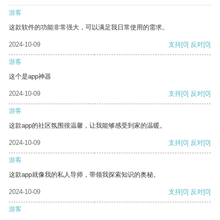
游客
这款软件的功能非常强大，可以满足我日常使用的需求。
2024-10-09
支持
[0]
反对
[0]
游客
这个是app神器
2024-10-09
支持
[0]
反对
[0]
游客
这款app的社区氛围很温馨，让我能够感受到家的温暖。
2024-10-09
支持
[0]
反对
[0]
游客
这款app就像我的私人导师，带领我探索知识的奥秘。
2024-10-09
支持
[0]
反对
[0]
游客