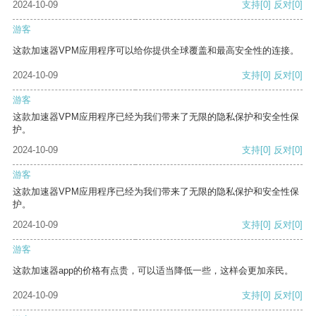
2024-10-09
支持
[0]
反对
[0]
游客
这款加速器VPM应用程序可以给你提供全球覆盖和最高安全性的连接。
2024-10-09
支持
[0]
反对
[0]
游客
这款加速器VPM应用程序已经为我们带来了无限的隐私保护和安全性保
护。
2024-10-09
支持
[0]
反对
[0]
游客
这款加速器VPM应用程序已经为我们带来了无限的隐私保护和安全性保
护。
2024-10-09
支持
[0]
反对
[0]
游客
这款加速器app的价格有点贵，可以适当降低一些，这样会更加亲民。
2024-10-09
支持
[0]
反对
[0]