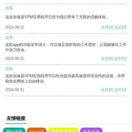
游客
这款加速器VPM应用程序已经为我们带来了无限的流畅体验。
2024-08-31
支持
[0]
反对
[0]
游客
这款app的功能非常强大，可以满足我所有的工作需求，让我能够在工作
中游刃有余。
2024-08-31
支持
[0]
反对
[0]
游客
这款加速器VPM应用程序可以给你提供最高速度和安全性的连接，并帮
助你在网络上自由移动。
2024-08-31
支持
[0]
反对
[0]
友情链接
网站地图
QuickQ
旋风加速度器
旋风加速