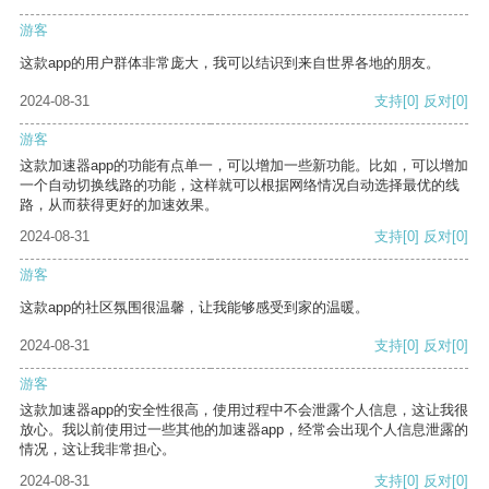
游客
这款app的用户群体非常庞大，我可以结识到来自世界各地的朋友。
2024-08-31
支持
[0]
反对
[0]
游客
这款加速器app的功能有点单一，可以增加一些新功能。比如，可以增加
一个自动切换线路的功能，这样就可以根据网络情况自动选择最优的线
路，从而获得更好的加速效果。
2024-08-31
支持
[0]
反对
[0]
游客
这款app的社区氛围很温馨，让我能够感受到家的温暖。
2024-08-31
支持
[0]
反对
[0]
游客
这款加速器app的安全性很高，使用过程中不会泄露个人信息，这让我很
放心。我以前使用过一些其他的加速器app，经常会出现个人信息泄露的
情况，这让我非常担心。
2024-08-31
支持
[0]
反对
[0]