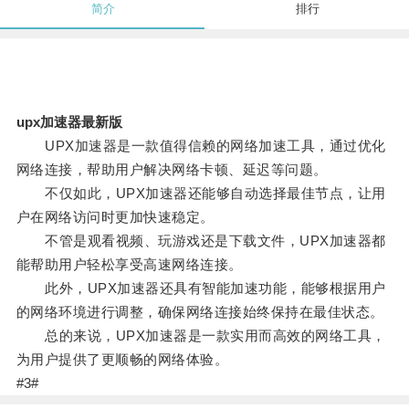
简介
排行
upx加速器最新版
UPX加速器是一款值得信赖的网络加速工具，通过优化
网络连接，帮助用户解决网络卡顿、延迟等问题。
不仅如此，UPX加速器还能够自动选择最佳节点，让用
户在网络访问时更加快速稳定。
不管是观看视频、玩游戏还是下载文件，UPX加速器都
能帮助用户轻松享受高速网络连接。
此外，UPX加速器还具有智能加速功能，能够根据用户
的网络环境进行调整，确保网络连接始终保持在最佳状态。
总的来说，UPX加速器是一款实用而高效的网络工具，
为用户提供了更顺畅的网络体验。
#3#