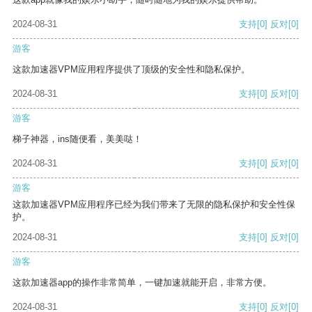
2024-08-31
支持
[0]
反对
[0]
游客
这款加速器VPM应用程序提供了顶级的安全性和隐私保护。
2024-08-31
支持
[0]
反对
[0]
游客
梯子神器，ins随便看，美美哒！
2024-08-31
支持
[0]
反对
[0]
游客
这款加速器VPM应用程序已经为我们带来了无限的隐私保护和安全性保
护。
2024-08-31
支持
[0]
反对
[0]
游客
这款加速器app的操作非常简单，一键加速就能开启，非常方便。
2024-08-31
支持
[0]
反对
[0]