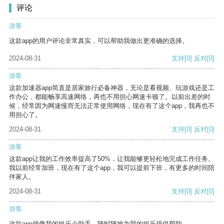
评论
游客
这款app的用户评论非常真实，可以帮助我做出更准确的选择。
2024-08-31
支持
[0]
反对
[0]
游客
这款加速器app简直是居家旅行必备神器，无论是看视频、玩游戏还是工
作办公，都能畅享高速网络，再也不用担心网速卡顿了。以前出差的时
候，经常因为网速慢而无法正常使用网络，现在有了这个app，我再也不
用担心了。
2024-08-31
支持
[0]
反对
[0]
游客
这款app让我的工作效率提高了50%，让我能够更轻松地完成工作任务。
我以前经常加班，现在有了这个app，我可以提前下班，有更多的时间陪
伴家人。
2024-08-31
支持
[0]
反对
[0]
游客
这款app就像我的娱乐小助手，随时随地为我的娱乐提供帮助。