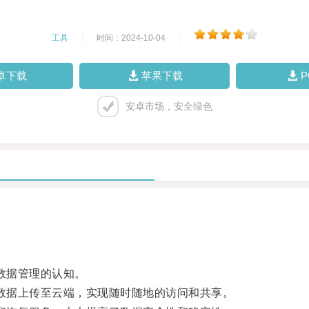
工具
|
时间：2024-10-04
|
卓下载
苹果下载
安卓市场，安全绿色
数据管理的认知。
数据上传至云端，实现随时随地的访问和共享。