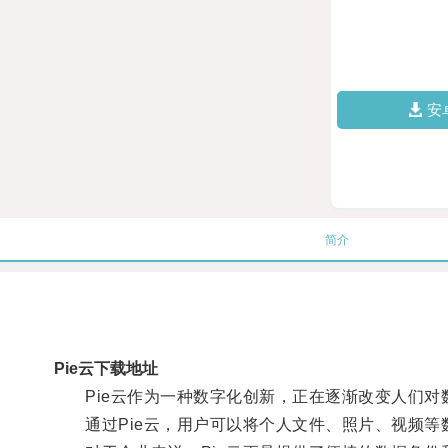
安
简介
Pie云下载地址
Pie云作为一种数字化创新，正在逐渐改变人们对
通过Pie云，用户可以将个人文件、照片、视频等