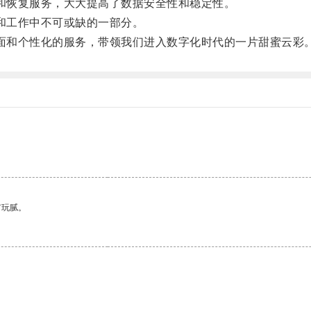
和恢复服务，大大提高了数据安全性和稳定性。
和工作中不可或缺的一部分。
面和个性化的服务，带领我们进入数字化时代的一片甜蜜云彩
有玩腻。