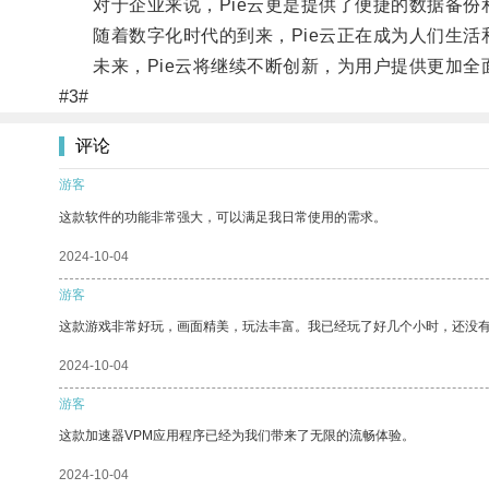
对于企业来说，Pie云更是提供了便捷的数据备份
随着数字化时代的到来，Pie云正在成为人们生活
未来，Pie云将继续不断创新，为用户提供更加全
#3#
评论
游客
这款软件的功能非常强大，可以满足我日常使用的需求。
2024-10-04
游客
这款游戏非常好玩，画面精美，玩法丰富。我已经玩了好几个小时，还没
2024-10-04
游客
这款加速器VPM应用程序已经为我们带来了无限的流畅体验。
2024-10-04