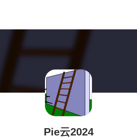
Pie云2024