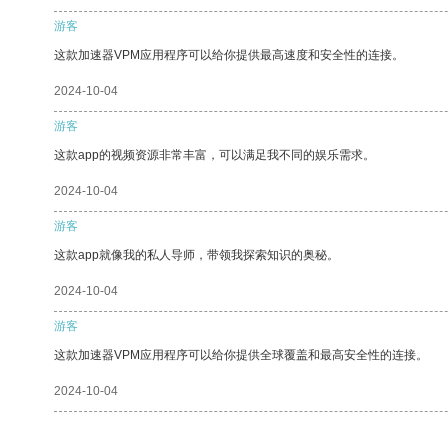
游客
这款加速器VPM应用程序可以给你提供最高速度和安全性的连接。
2024-10-04
游客
这款app的视频资源非常丰富，可以满足我不同的娱乐需求。
2024-10-04
游客
这款app就像我的私人导师，带领我探索知识的奥秘。
2024-10-04
游客
这款加速器VPM应用程序可以给你提供全球覆盖和最高安全性的连接。
2024-10-04