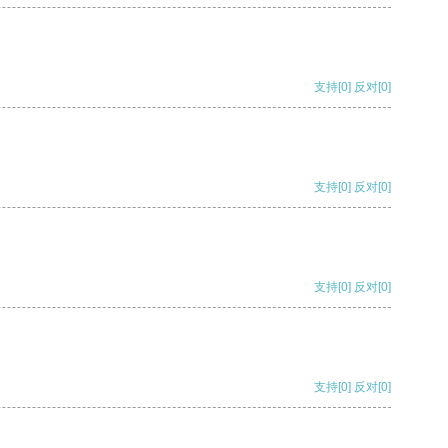
支持
[0]
反对
[0]
支持
[0]
反对
[0]
支持
[0]
反对
[0]
支持
[0]
反对
[0]