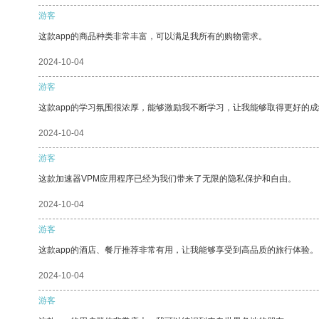
游客
这款app的商品种类非常丰富，可以满足我所有的购物需求。
2024-10-04
游客
这款app的学习氛围很浓厚，能够激励我不断学习，让我能够取得更好的成
2024-10-04
游客
这款加速器VPM应用程序已经为我们带来了无限的隐私保护和自由。
2024-10-04
游客
这款app的酒店、餐厅推荐非常有用，让我能够享受到高品质的旅行体验。
2024-10-04
游客