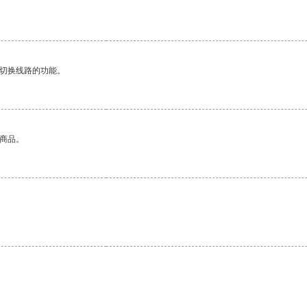
动切换线路的功能。
的商品。
。