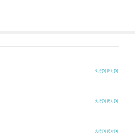
。
支持
[0]
反对
[0]
支持
[0]
反对
[0]
支持
[0]
反对
[0]