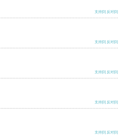
支持
[0]
反对
[0]
支持
[0]
反对
[0]
支持
[0]
反对
[0]
支持
[0]
反对
[0]
支持
[0]
反对
[0]