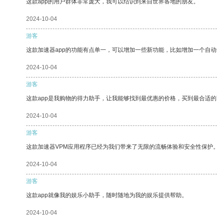
这款app的用户群体非常庞大，我可以结识到来自世界各地的朋友。
2024-10-04
游客
这款加速器app的功能有点单一，可以增加一些新功能，比如增加一个自
2024-10-04
游客
这款app是我购物的得力助手，让我能够找到最优惠的价格，买到最合适
2024-10-04
游客
这款加速器VPM应用程序已经为我们带来了无限的流畅体验和安全性保护
2024-10-04
游客
这款app就像我的娱乐小助手，随时随地为我的娱乐提供帮助。
2024-10-04