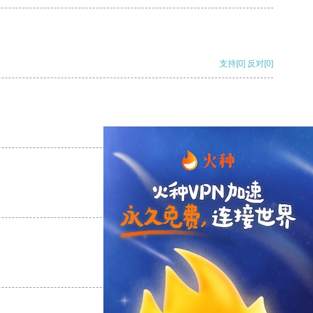
支持
[0]
反对
[0]
支持
[0]
反对
[0]
支持
[0]
反对
[0]
支持
[0]
反对
[0]