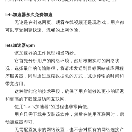
lets加速器永久免费加速
无论是在浏览网页、观看在线视频还是玩游戏，用户都
可以享受到更快速、流畅的上网体验。
lets加速器vpm
该加速器的工作原理相当巧妙。
它首先分析用户的网络环境，然后根据实时的网络状
况，选择最佳的传输路径，将请求发送到目标网站或应用程
序服务器，同时通过压缩数据包的方式，减少传输的时间和
带宽占用。
这种智能化的技术手段，确保了用户能够以更小的延迟
和更高的下载速度访问互联网。
使用“Let’s加速器”的过程也非常简便。
用户只需下载并安装该软件，然后在使用互联网时，启
动加速器即可。
无需配置复杂的网络设置，也不会对原有的网络连接产