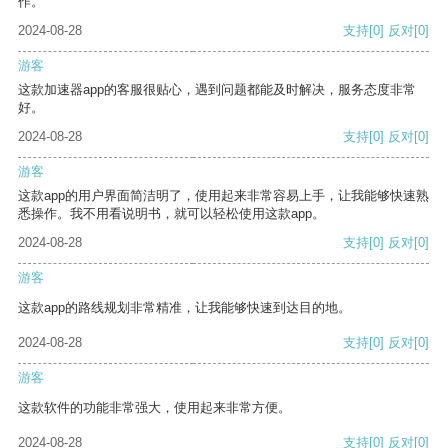
作。
2024-08-28
支持
[0]
反对
[0]
游客
这款加速器app的客服很贴心，遇到问题都能及时解决，服务态度非常
好。
2024-08-28
支持
[0]
反对
[0]
游客
这款app的用户界面简洁明了，使用起来非常容易上手，让我能够快速熟
悉操作。我不用看说明书，就可以轻松使用这款app。
2024-08-28
支持
[0]
反对
[0]
游客
这款app的路线规划非常精准，让我能够快速到达目的地。
2024-08-28
支持
[0]
反对
[0]
游客
这款软件的功能非常强大，使用起来非常方便。
2024-08-28
支持
[0]
反对
[0]