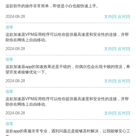
这款软件的操作非常简单，即使是小白也能快速上手。
2024-08-28
支持
[0]
反对
[0]
游客
这款加速器VPM应用程序可以给你提供最高速度和安全性的连接，并帮
助你在网络上自由移动。
2024-08-28
支持
[0]
反对
[0]
游客
这款加速器app的加速效果还是不错的，但偶尔也会出现卡顿的情况，希
望开发者能够优化一下。
2024-08-28
支持
[0]
反对
[0]
游客
这款加速器VPM应用程序可以给你提供最高速度和安全性的连接，并帮
助你在网络上自由移动。
2024-08-28
支持
[0]
反对
[0]
游客
这款app的客服非常专业，遇到问题总是能够及时解决，让我能够安心工