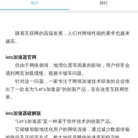
简介
排行
随着互联网的迅猛发展，人们对网络性能的要求也越来
越高。
lets加速器官网
但由于网络拥堵、地理位置等因素的影响，用户经常会
遇到网页加载缓慢、视频卡顿等问题。
针对这一问题，一家专注于网络加速技术研发的企业推
出了一款名为“Let’s加速器”的创新产品，旨在改变互联网世
界。
lets加速器破解版
“Let’s加速器”是一种基于软件技术的创新产品。
它能够智能地优化用户的网络连接，通过减少数据传输
的路径及压缩等方式，极大地提升网络的速度和稳定性。