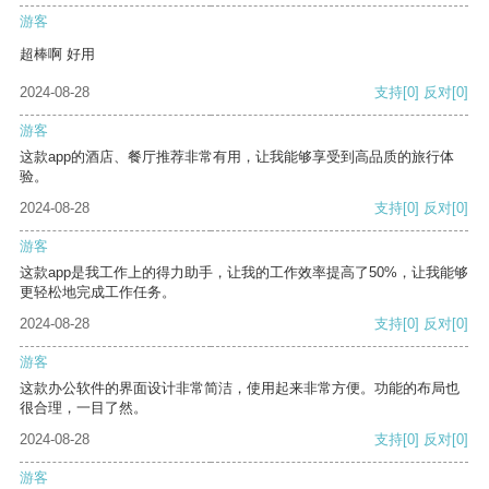
游客
超棒啊 好用
2024-08-28
支持
[0]
反对
[0]
游客
这款app的酒店、餐厅推荐非常有用，让我能够享受到高品质的旅行体
验。
2024-08-28
支持
[0]
反对
[0]
游客
这款app是我工作上的得力助手，让我的工作效率提高了50%，让我能够
更轻松地完成工作任务。
2024-08-28
支持
[0]
反对
[0]
游客
这款办公软件的界面设计非常简洁，使用起来非常方便。功能的布局也
很合理，一目了然。
2024-08-28
支持
[0]
反对
[0]
游客