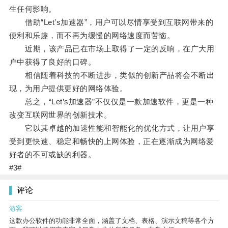
生任何影响。
借助“Let’s加速器”，用户可以尽情享受到互联网带来的
便利和乐趣，而不再为缓慢的网络速度而苦恼。
近期，该产品已在市场上取得了一定的反响，在广大用
户中获得了良好的口碑。
相信随着科技的不断进步，类似的创新产品将会不断出
现，为用户提供更好的网络体验。
总之，“Let’s加速器”不仅仅是一款加速软件，更是一种
改变互联网世界的创新技术。
它以其卓越的加速性能和智能化的优化方式，让用户享
受到更快速、稳定和畅快的上网体验，正在逐渐成为网络爱
好者的不可或缺的利器。
#3#
评论
游客
这款办公软件的功能非常全面，涵盖了文档、表格、演示文稿等各个方