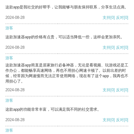
这款app是我社交的好帮手，让我能够与朋友保持联系，分享生活点滴。
2024-08-28
支持
[0]
反对
[0]
游客
这款加速器app的价格有点贵，可以适当降低一些，这样会更加亲民。
2024-08-28
支持
[0]
反对
[0]
游客
这款加速器app简直是居家旅行必备神器，无论是看视频、玩游戏还是工
作办公，都能畅享高速网络，再也不用担心网速卡顿了。以前出差的时
候，经常因为网速慢而无法正常使用网络，现在有了这个app，我再也不
用担心了。
2024-08-28
支持
[0]
反对
[0]
游客
这款app的功能非常丰富，可以满足我不同的社交需求。
2024-08-28
支持
[0]
反对
[0]
游客