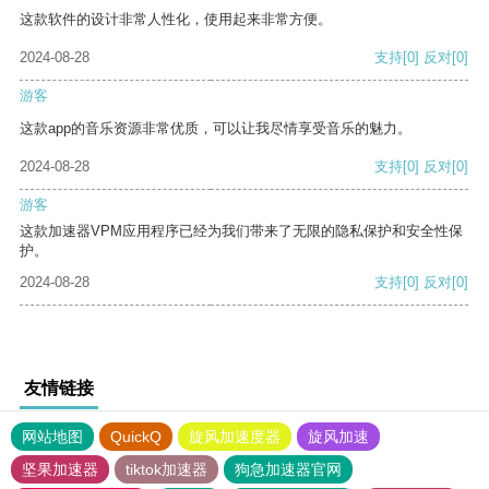
这款软件的设计非常人性化，使用起来非常方便。
2024-08-28
支持
[0]
反对
[0]
游客
这款app的音乐资源非常优质，可以让我尽情享受音乐的魅力。
2024-08-28
支持
[0]
反对
[0]
游客
这款加速器VPM应用程序已经为我们带来了无限的隐私保护和安全性保
护。
2024-08-28
支持
[0]
反对
[0]
友情链接
网站地图
QuickQ
旋风加速度器
旋风加速
坚果加速器
tiktok加速器
狗急加速器官网