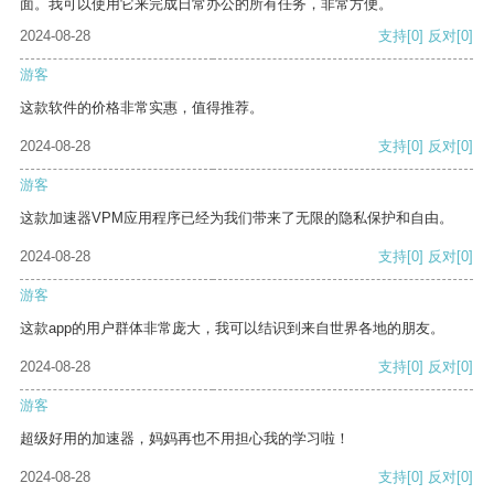
面。我可以使用它来完成日常办公的所有任务，非常方便。
2024-08-28
支持
[0]
反对
[0]
游客
这款软件的价格非常实惠，值得推荐。
2024-08-28
支持
[0]
反对
[0]
游客
这款加速器VPM应用程序已经为我们带来了无限的隐私保护和自由。
2024-08-28
支持
[0]
反对
[0]
游客
这款app的用户群体非常庞大，我可以结识到来自世界各地的朋友。
2024-08-28
支持
[0]
反对
[0]
游客
超级好用的加速器，妈妈再也不用担心我的学习啦！
2024-08-28
支持
[0]
反对
[0]