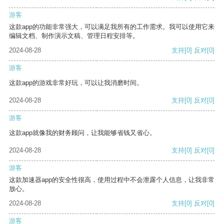
游客
这款app的功能非常强大，可以满足我所有的工作需求。我可以使用它来
编辑文档、制作演示文稿、管理日程安排等。
2024-08-28
支持
[0]
反对
[0]
游客
这款app的游戏非常好玩，可以让我消磨时间。
2024-08-28
支持
[0]
反对
[0]
游客
这款app就像我的财务顾问，让我能够省钱又省心。
2024-08-28
支持
[0]
反对
[0]
游客
这款加速器app的安全性很高，使用过程中不会泄露个人信息，让我非常
放心。
2024-08-28
支持
[0]
反对
[0]
游客