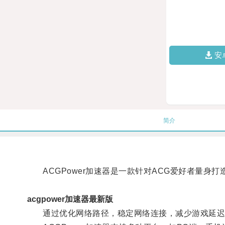
安
简介
ACGPower加速器是一款针对ACG爱好者量身打
acgpower加速器最新版
通过优化网络路径，稳定网络连接，减少游戏延迟