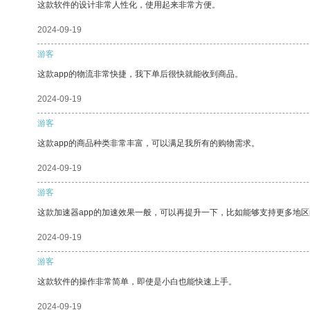
这款软件的设计非常人性化，使用起来非常方便。
2024-09-19
游客
这款app的物流非常快捷，我下单后很快就能收到商品。
2024-09-19
游客
这款app的商品种类非常丰富，可以满足我所有的购物需求。
2024-09-19
游客
这款加速器app的加速效果一般，可以再提升一下，比如能够支持更多地
2024-09-19
游客
这款软件的操作非常简单，即使是小白也能快速上手。
2024-09-19