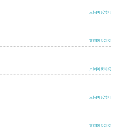
支持
[0]
反对
[0]
支持
[0]
反对
[0]
支持
[0]
反对
[0]
支持
[0]
反对
[0]
支持
[0]
反对
[0]