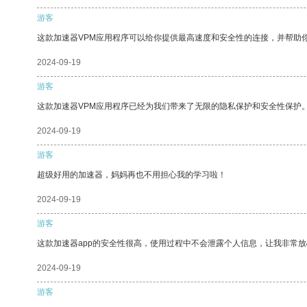
游客
这款加速器VPM应用程序可以给你提供最高速度和安全性的连接，并帮助
2024-09-19
游客
这款加速器VPM应用程序已经为我们带来了无限的隐私保护和安全性保护
2024-09-19
游客
超级好用的加速器，妈妈再也不用担心我的学习啦！
2024-09-19
游客
这款加速器app的安全性很高，使用过程中不会泄露个人信息，让我非常放
2024-09-19
游客