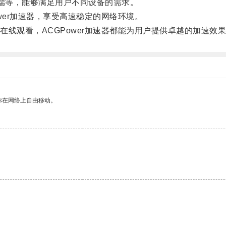
机端等，能够满足用户不同设备的需求。
er加速器，享受高速稳定的网络环境。
观看，ACGPower加速器都能为用户提供卓越的加速效果
你在网络上自由移动。