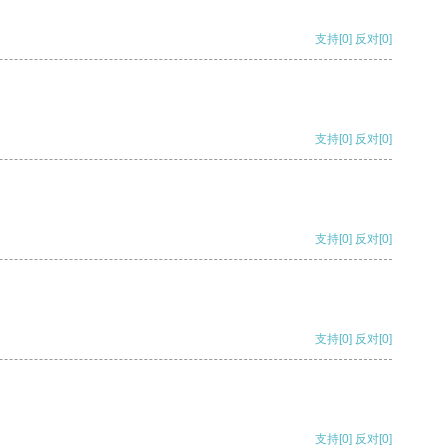
支持
[0]
反对
[0]
支持
[0]
反对
[0]
支持
[0]
反对
[0]
支持
[0]
反对
[0]
支持
[0]
反对
[0]