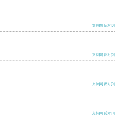
支持
[0]
反对
[0]
支持
[0]
反对
[0]
支持
[0]
反对
[0]
支持
[0]
反对
[0]