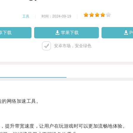
工具
|
时间：2024-09-19
|
卓下载
苹果下载
安卓市场，安全绿色
造的网络加速工具。
，提升带宽速度，让用户在玩游戏时可以更加流畅地体验。