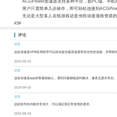
ACGPower加速器支持多种平台，如PC端、手
用户只需简单几步操作，即可轻松连接到ACGPow
无论是大型多人在线游戏还是传统动漫漫画资源的在线
#3#
评论
游客
这款加速器VPM应用程序可以给你提供最高速度和安全性的连接，并帮助
2024-09-19
游客
这款加速器app的客服很贴心，遇到问题都能及时解决，服务态度非常好。
2024-09-19
游客
这款软件的功能非常强大，可以满足我日常使用的需求。
2024-09-19