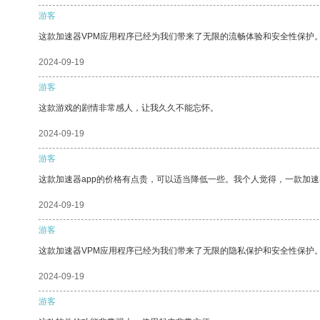
游客
这款加速器VPM应用程序已经为我们带来了无限的流畅体验和安全性保护
2024-09-19
游客
这款游戏的剧情非常感人，让我久久不能忘怀。
2024-09-19
游客
这款加速器app的价格有点贵，可以适当降低一些。我个人觉得，一款加速
2024-09-19
游客
这款加速器VPM应用程序已经为我们带来了无限的隐私保护和安全性保护
2024-09-19
游客