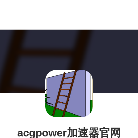
acgpower加速器官网