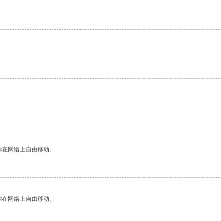
你在网络上自由移动。
你在网络上自由移动。