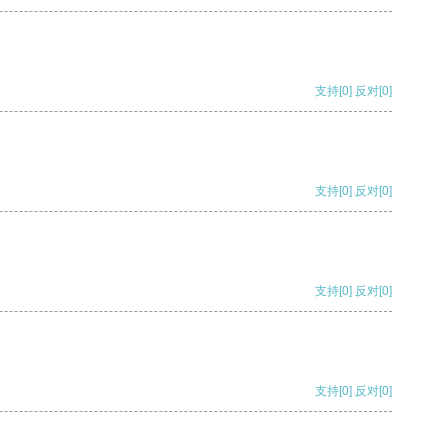
支持
[0]
反对
[0]
支持
[0]
反对
[0]
支持
[0]
反对
[0]
支持
[0]
反对
[0]