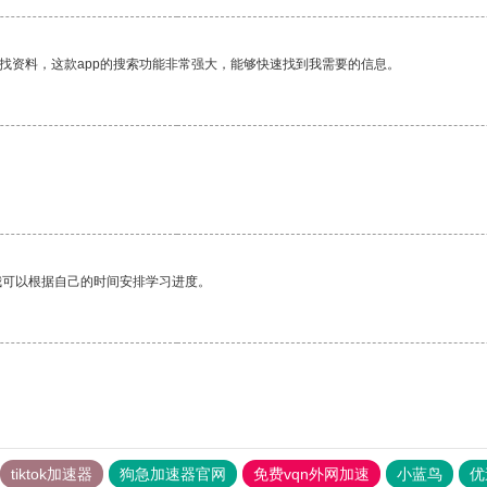
找资料，这款app的搜索功能非常强大，能够快速找到我需要的信息。
我可以根据自己的时间安排学习进度。
tiktok加速器
狗急加速器官网
免费vqn外网加速
小蓝鸟
优