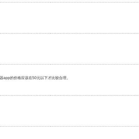
。
器app的价格应该在50元以下才比较合理。
。