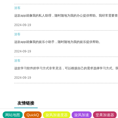
游客
这款app就像我的私人助理，随时随地为我的办公提供帮助。我经常需要查
2024-09-19
游客
这款app就像我的娱乐小助手，随时随地为我的娱乐提供帮助。
2024-09-19
游客
这款学习软件的学习方式非常灵活，可以根据自己的需求选择学习方式。
2024-09-19
友情链接
网站地图
QuickQ
旋风加速度器
旋风加速
坚果加速器