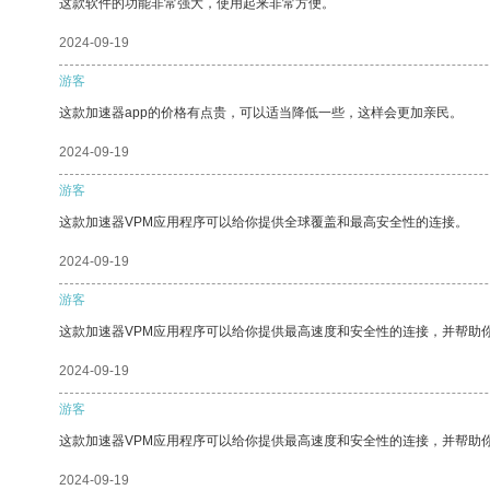
这款软件的功能非常强大，使用起来非常方便。
2024-09-19
游客
这款加速器app的价格有点贵，可以适当降低一些，这样会更加亲民。
2024-09-19
游客
这款加速器VPM应用程序可以给你提供全球覆盖和最高安全性的连接。
2024-09-19
游客
这款加速器VPM应用程序可以给你提供最高速度和安全性的连接，并帮助
2024-09-19
游客
这款加速器VPM应用程序可以给你提供最高速度和安全性的连接，并帮助
2024-09-19