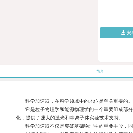
安
简介
科学加速器，在科学领域中的地位是至关重要的
它是粒子物理学和能源物理学的一个重要组成部分，
化，提供了强大的激光和等离子体实验技术支持。
科学加速器不仅是突破基础物理学的重要手段，同