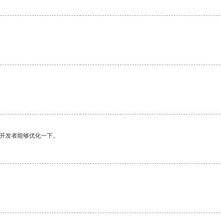
望开发者能够优化一下。