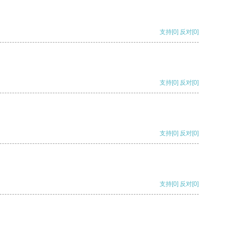
支持
[0]
反对
[0]
支持
[0]
反对
[0]
支持
[0]
反对
[0]
支持
[0]
反对
[0]