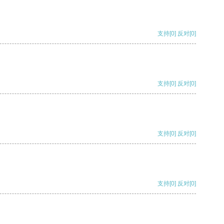
支持
[0]
反对
[0]
支持
[0]
反对
[0]
支持
[0]
反对
[0]
支持
[0]
反对
[0]