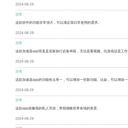
2024-08-29
游客
这款软件的功能非常强大，可以满足我日常使用的需求。
2024-08-29
游客
这款加速器app简直是居家旅行必备神器，无论是看视频、玩游戏还是工
2024-08-29
游客
这款加速器app的功能有点单一，可以增加一些新功能。比如，可以增加
2024-08-29
游客
这款app就像我的私人导游，带我领略世界各地的美景。
2024-08-29