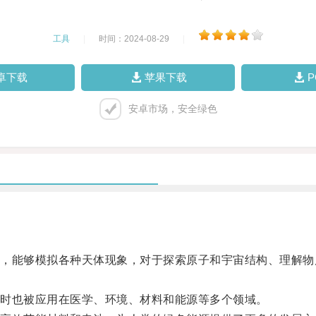
工具
|
时间：2024-08-29
|
卓下载
苹果下载
安卓市场，安全绿色
。
能够模拟各种天体现象，对于探索原子和宇宙结构、理解物
时也被应用在医学、环境、材料和能源等多个领域。