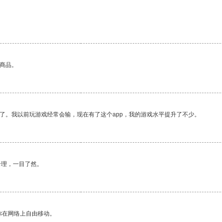
的商品。
了。我以前玩游戏经常会输，现在有了这个app，我的游戏水平提升了不少。
合理，一目了然。
你在网络上自由移动。