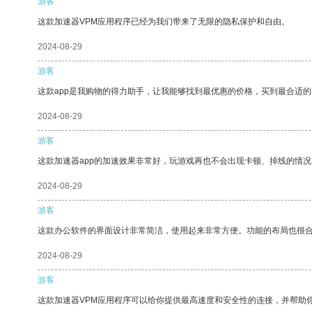
游客
这款加速器VPM应用程序已经为我们带来了无限的隐私保护和自由。
2024-08-29
游客
这款app是我购物的得力助手，让我能够找到最优惠的价格，买到最合适
2024-08-29
游客
这款加速器app的加速效果非常好，玩游戏再也不会出现卡顿、掉线的情况
2024-08-29
游客
这款办公软件的界面设计非常简洁，使用起来非常方便。功能的布局也很
2024-08-29
游客
这款加速器VPM应用程序可以给你提供最高速度和安全性的连接，并帮助