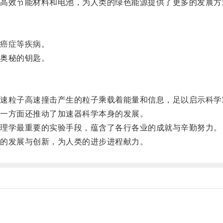
效节能材料和电池，为人类的绿色能源提供了更多的发展方
癌症等疾病。
奥秘的钥匙。
粒子高速撞击产生的粒子乘载着能量和信息，足以启示科学
一方面还推动了加速器科学本身的发展。
理学最重要的实验手段，蕴含了各行各业的成就与辛勤努力。
的发展与创新，为人类的进步进程献力。
。