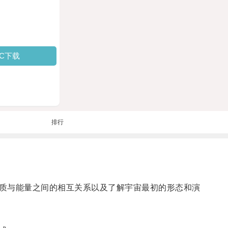
PC下载
排行
质与能量之间的相互关系以及了解宇宙最初的形态和演