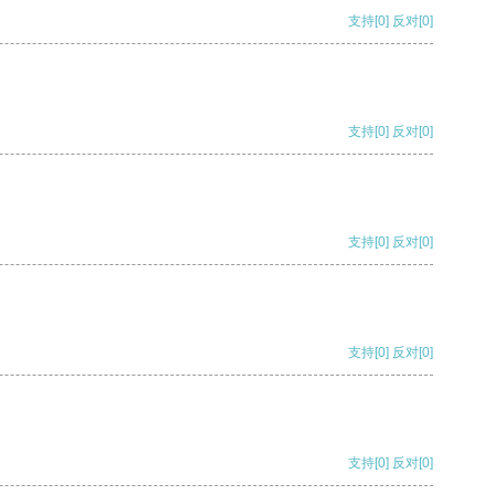
支持
[0]
反对
[0]
支持
[0]
反对
[0]
支持
[0]
反对
[0]
支持
[0]
反对
[0]
支持
[0]
反对
[0]