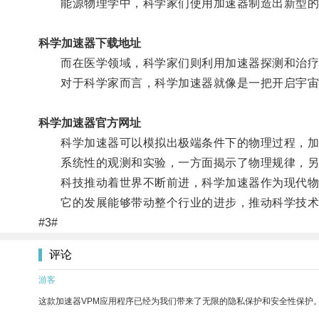
能源物理学中，科学家们使用加速器制造出新型的高
科学加速器下载地址
而在医学领域，科学家们则利用加速器探测和治疗
对于科学家而言，科学加速器就像是一把开启宇宙
科学加速器官方网址
科学加速器可以模拟出极端条件下的物理过程，加速
系统性的观测和实验，一方面揭示了物理规律，另
科技推动着世界不断前进，科学加速器作为现代物
它的发展能够带动整个行业的进步，推动科学技术
#3#
评论
游客
这款加速器VPM应用程序已经为我们带来了无限的隐私保护和安全性保护