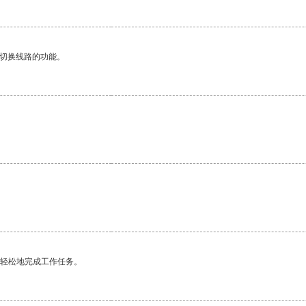
动切换线路的功能。
更轻松地完成工作任务。