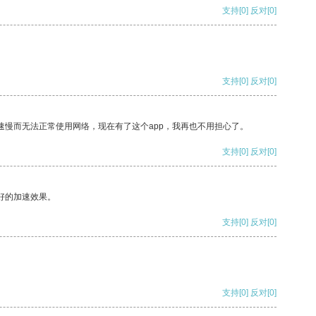
支持
[0]
反对
[0]
支持
[0]
反对
[0]
速慢而无法正常使用网络，现在有了这个app，我再也不用担心了。
支持
[0]
反对
[0]
好的加速效果。
支持
[0]
反对
[0]
支持
[0]
反对
[0]