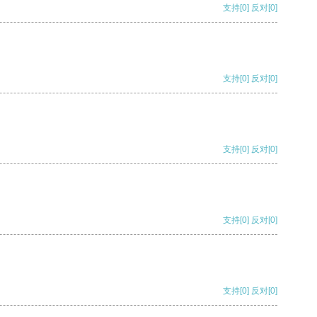
支持
[0]
反对
[0]
支持
[0]
反对
[0]
支持
[0]
反对
[0]
支持
[0]
反对
[0]
支持
[0]
反对
[0]