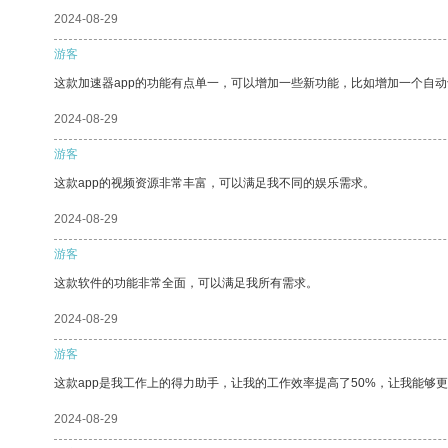
2024-08-29
游客
这款加速器app的功能有点单一，可以增加一些新功能，比如增加一个自
2024-08-29
游客
这款app的视频资源非常丰富，可以满足我不同的娱乐需求。
2024-08-29
游客
这款软件的功能非常全面，可以满足我所有需求。
2024-08-29
游客
这款app是我工作上的得力助手，让我的工作效率提高了50%，让我能够
2024-08-29