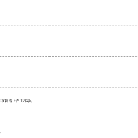
你在网络上自由移动。
。