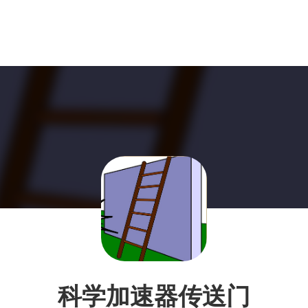
科学加速器传送门