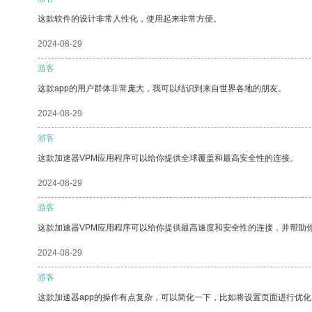
这款软件的设计非常人性化，使用起来非常方便。
2024-08-29
游客
这款app的用户群体非常庞大，我可以结识到来自世界各地的朋友。
2024-08-29
游客
这款加速器VPM应用程序可以给你提供全球覆盖和最高安全性的连接。
2024-08-29
游客
这款加速器VPM应用程序可以给你提供最高速度和安全性的连接，并帮助
2024-08-29
游客
这款加速器app的操作有点复杂，可以简化一下，比如将设置页面进行优化