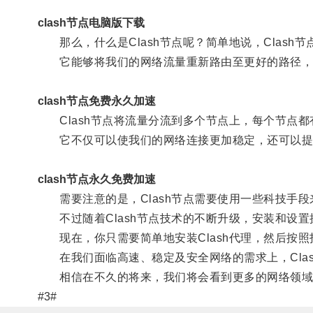
clash节点电脑版下载
那么，什么是Clash节点呢？简单地说，Clash
它能够将我们的网络流量重新路由至更好的路径，
clash节点免费永久加速
Clash节点将流量分流到多个节点上，每个节点都
它不仅可以使我们的网络连接更加稳定，还可以提升
clash节点永久免费加速
需要注意的是，Clash节点需要使用一些科技手段
不过随着Clash节点技术的不断升级，安装和设置
现在，你只需要简单地安装Clash代理，然后按照
在我们面临高速、稳定及安全网络的需求上，Clas
相信在不久的将来，我们将会看到更多的网络领域
#3#