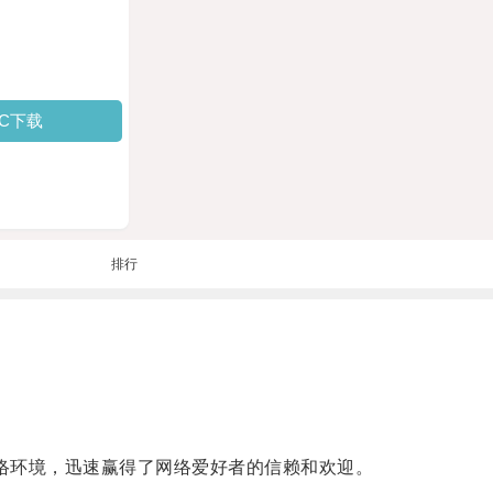
PC下载
排行
络环境，迅速赢得了网络爱好者的信赖和欢迎。