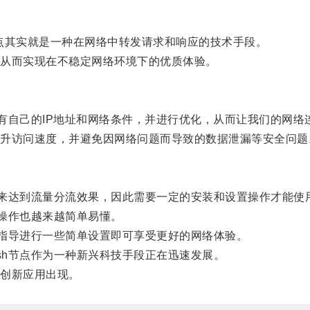
节点其实就是一种在网络中转发请求和响应的技术手段。
从而实现在不稳定网络环境下的优质体验。
有自己的IP地址和网络条件，并进行优化，从而让我们的网络
访问速度，并避免因网络问题而导致的数据泄漏等安全问题
来达到流量分流效果，因此需要一定的安装和设置操作才能使
操作也越来越简单易懂。
指导进行一些简单设置即可享受更好的网络体验。
h节点作为一种新兴科技手段正在迅速发展。
创新应用出现。