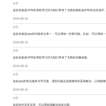
游客
这款加速器VPM应用程序已经为我们带来了无限的隐私保护和安全性保护
2024-09-16
游客
这款加速器app的功能有点单一，可以增加一些新功能。比如，可以增加
2024-09-16
游客
这款加速器VPM应用程序已经为我们带来了无限的流畅体验。
2024-09-16
游客
这款app的售后服务非常完善，遇到问题总是能够得到妥善解决，让我能
2024-09-16
游客
这款软件非常实用，可以帮助我解决很多问题。