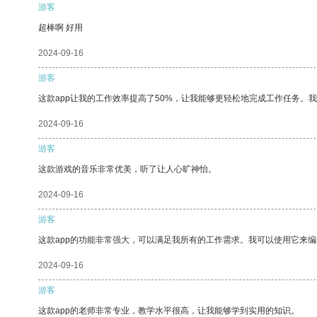
游客
超棒啊 好用
2024-09-16
游客
这款app让我的工作效率提高了50%，让我能够更轻松地完成工作任务。
2024-09-16
游客
这款游戏的音乐非常优美，听了让人心旷神怡。
2024-09-16
游客
这款app的功能非常强大，可以满足我所有的工作需求。我可以使用它来
2024-09-16
游客
这款app的老师非常专业，教学水平很高，让我能够学到实用的知识。