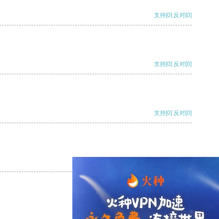
支持
[0]
反对
[0]
支持
[0]
反对
[0]
支持
[0]
反对
[0]
支持
[0]
反对
[0]
支持
[0]
反对
[0]