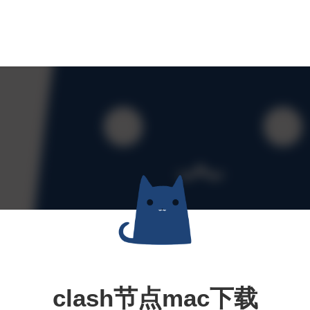
clash节点mac下载