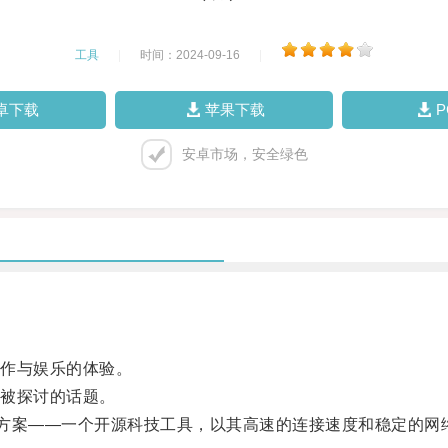
工具
|
时间：2024-09-16
|
卓下载
苹果下载
安卓市场，安全绿色
作与娱乐的体验。
被探讨的话题。
方案——一个开源科技工具，以其高速的连接速度和稳定的网