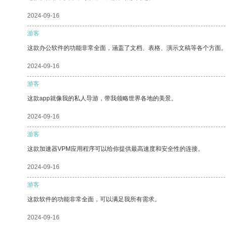
2024-09-16
游客
这款办公软件的功能非常全面，涵盖了文档、表格、演示文稿等各个方面
2024-09-16
游客
这款app就像我的私人导游，带我领略世界各地的美景。
2024-09-16
游客
这款加速器VPM应用程序可以给你提供最高速度和安全性的连接。
2024-09-16
游客
这款软件的功能非常全面，可以满足我所有需求。
2024-09-16