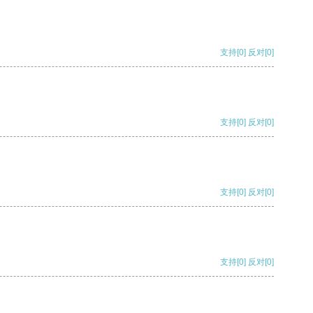
支持
[0]
反对
[0]
支持
[0]
反对
[0]
支持
[0]
反对
[0]
支持
[0]
反对
[0]