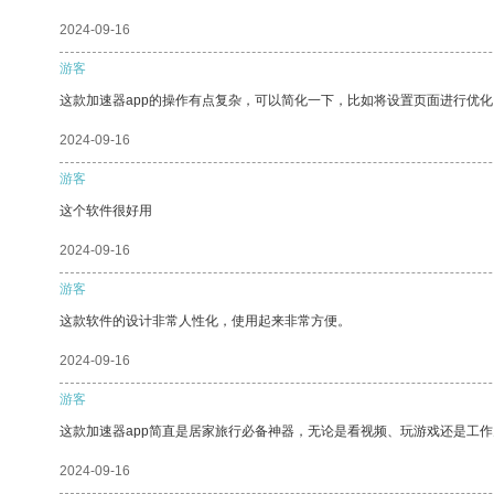
2024-09-16
游客
这款加速器app的操作有点复杂，可以简化一下，比如将设置页面进行优化
2024-09-16
游客
这个软件很好用
2024-09-16
游客
这款软件的设计非常人性化，使用起来非常方便。
2024-09-16
游客
这款加速器app简直是居家旅行必备神器，无论是看视频、玩游戏还是工
2024-09-16