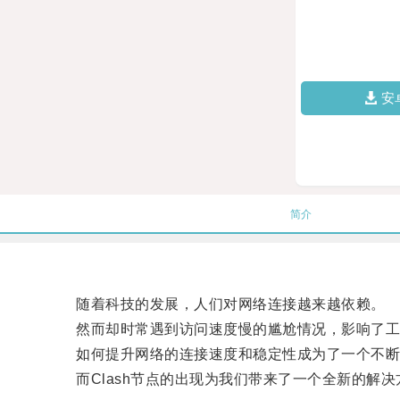
安
简介
随着科技的发展，人们对网络连接越来越依赖。
然而却时常遇到访问速度慢的尴尬情况，影响了工
如何提升网络的连接速度和稳定性成为了一个不断
而Clash节点的出现为我们带来了一个全新的解决