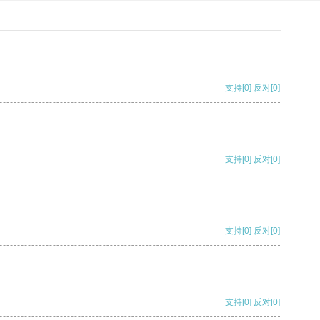
支持
[0]
反对
[0]
支持
[0]
反对
[0]
支持
[0]
反对
[0]
支持
[0]
反对
[0]