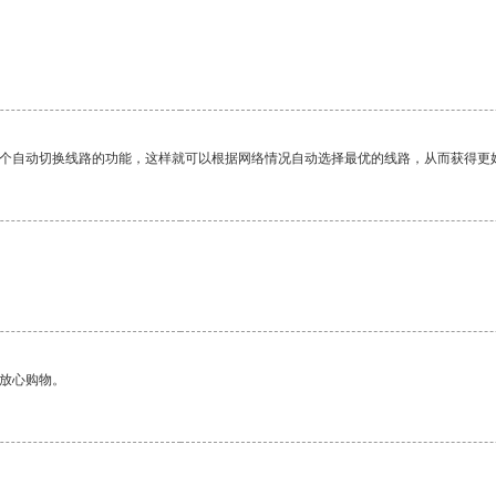
。
一个自动切换线路的功能，这样就可以根据网络情况自动选择最优的线路，从而获得更
够放心购物。