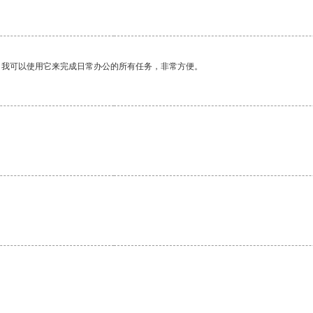
。我可以使用它来完成日常办公的所有任务，非常方便。