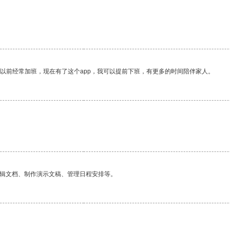
我以前经常加班，现在有了这个app，我可以提前下班，有更多的时间陪伴家人。
编辑文档、制作演示文稿、管理日程安排等。