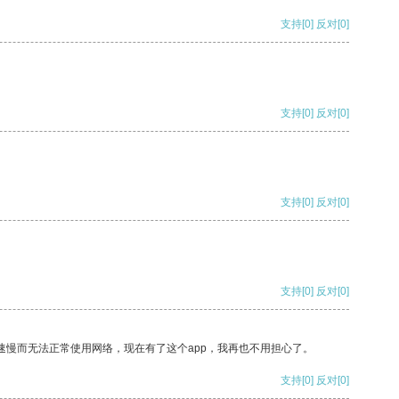
支持
[0]
反对
[0]
支持
[0]
反对
[0]
支持
[0]
反对
[0]
支持
[0]
反对
[0]
速慢而无法正常使用网络，现在有了这个app，我再也不用担心了。
支持
[0]
反对
[0]