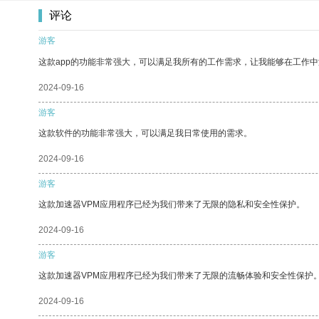
评论
游客
这款app的功能非常强大，可以满足我所有的工作需求，让我能够在工作
2024-09-16
游客
这款软件的功能非常强大，可以满足我日常使用的需求。
2024-09-16
游客
这款加速器VPM应用程序已经为我们带来了无限的隐私和安全性保护。
2024-09-16
游客
这款加速器VPM应用程序已经为我们带来了无限的流畅体验和安全性保护
2024-09-16