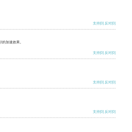
支持
[0]
反对
[0]
好的加速效果。
支持
[0]
反对
[0]
支持
[0]
反对
[0]
支持
[0]
反对
[0]