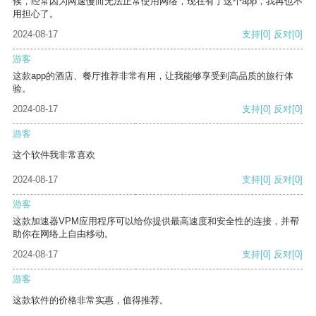
候，经常因为网速慢而无法正常使用网络，现在有了这个app，我再也不
用担心了。
2024-08-17
支持
[0]
反对
[0]
游客
这款app的酒店、餐厅推荐非常有用，让我能够享受到高品质的旅行体
验。
2024-08-17
支持
[0]
反对
[0]
游客
这个软件我非常喜欢
2024-08-17
支持
[0]
反对
[0]
游客
这款加速器VPM应用程序可以给你提供最高速度和安全性的连接，并帮
助你在网络上自由移动。
2024-08-17
支持
[0]
反对
[0]
游客
这款软件的价格非常实惠，值得推荐。