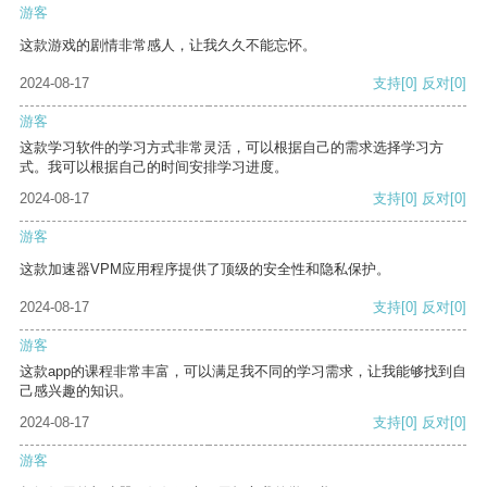
游客
这款游戏的剧情非常感人，让我久久不能忘怀。
2024-08-17
支持
[0]
反对
[0]
游客
这款学习软件的学习方式非常灵活，可以根据自己的需求选择学习方
式。我可以根据自己的时间安排学习进度。
2024-08-17
支持
[0]
反对
[0]
游客
这款加速器VPM应用程序提供了顶级的安全性和隐私保护。
2024-08-17
支持
[0]
反对
[0]
游客
这款app的课程非常丰富，可以满足我不同的学习需求，让我能够找到自
己感兴趣的知识。
2024-08-17
支持
[0]
反对
[0]
游客