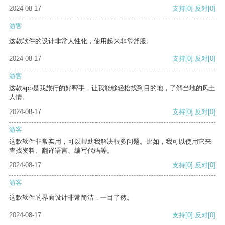
2024-08-17
支持
[0]
反对
[0]
游客
这款软件的设计非常人性化，使用起来非常舒服。
2024-08-17
支持
[0]
反对
[0]
游客
这款app是我旅行的好帮手，让我能够轻松找到目的地，了解当地的风土
人情。
2024-08-17
支持
[0]
反对
[0]
游客
这款软件非常实用，可以帮助我解决很多问题。比如，我可以使用它来
查找资料、翻译语言、编写代码等。
2024-08-17
支持
[0]
反对
[0]
游客
这款软件的界面设计非常简洁，一目了然。
2024-08-17
支持
[0]
反对
[0]