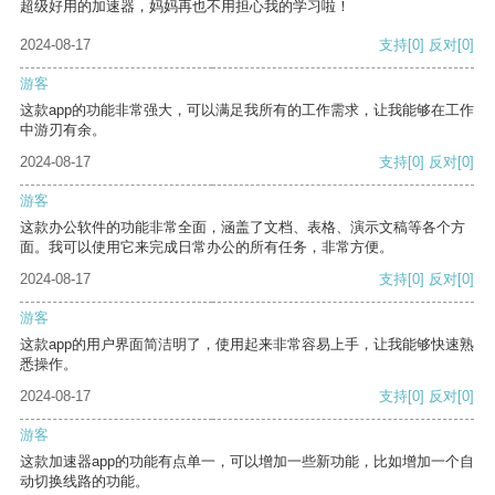
超级好用的加速器，妈妈再也不用担心我的学习啦！
2024-08-17
支持
[0]
反对
[0]
游客
这款app的功能非常强大，可以满足我所有的工作需求，让我能够在工作
中游刃有余。
2024-08-17
支持
[0]
反对
[0]
游客
这款办公软件的功能非常全面，涵盖了文档、表格、演示文稿等各个方
面。我可以使用它来完成日常办公的所有任务，非常方便。
2024-08-17
支持
[0]
反对
[0]
游客
这款app的用户界面简洁明了，使用起来非常容易上手，让我能够快速熟
悉操作。
2024-08-17
支持
[0]
反对
[0]
游客
这款加速器app的功能有点单一，可以增加一些新功能，比如增加一个自
动切换线路的功能。