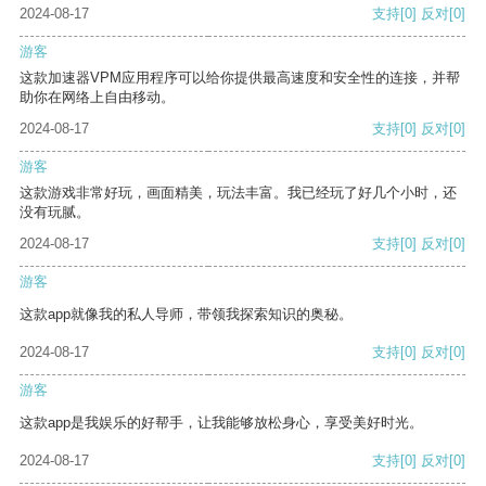
2024-08-17
支持
[0]
反对
[0]
游客
这款加速器VPM应用程序可以给你提供最高速度和安全性的连接，并帮
助你在网络上自由移动。
2024-08-17
支持
[0]
反对
[0]
游客
这款游戏非常好玩，画面精美，玩法丰富。我已经玩了好几个小时，还
没有玩腻。
2024-08-17
支持
[0]
反对
[0]
游客
这款app就像我的私人导师，带领我探索知识的奥秘。
2024-08-17
支持
[0]
反对
[0]
游客
这款app是我娱乐的好帮手，让我能够放松身心，享受美好时光。
2024-08-17
支持
[0]
反对
[0]