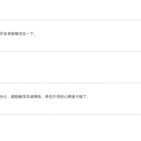
望开发者能够优化一下。
作办公，都能畅享高速网络，再也不用担心网速卡顿了。