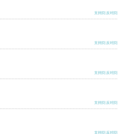
支持
[0]
反对
[0]
支持
[0]
反对
[0]
支持
[0]
反对
[0]
支持
[0]
反对
[0]
支持
[0]
反对
[0]