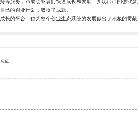
等服务，帮助创业者们快速成长和发展，实现自己的创业梦
自己的创业计划，取得了成就。
长的平台，也为整个创业生态系统的发展做出了积极的贡献
有玩腻。