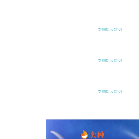
支持
[0]
反对
[0]
支持
[0]
反对
[0]
支持
[0]
反对
[0]
支持
[0]
反对
[0]