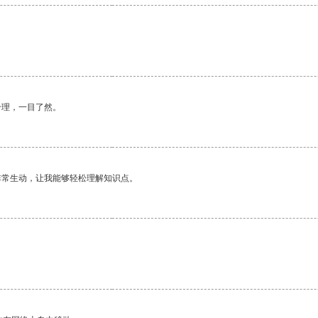
合理，一目了然。
非常生动，让我能够轻松理解知识点。
。