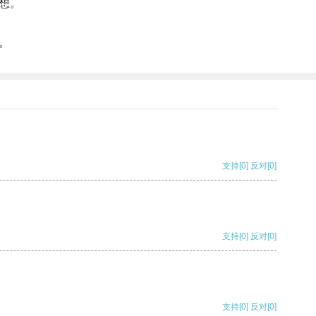
想。
。
支持
[0]
反对
[0]
支持
[0]
反对
[0]
支持
[0]
反对
[0]