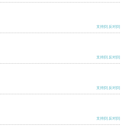
支持
[0]
反对
[0]
支持
[0]
反对
[0]
支持
[0]
反对
[0]
支持
[0]
反对
[0]