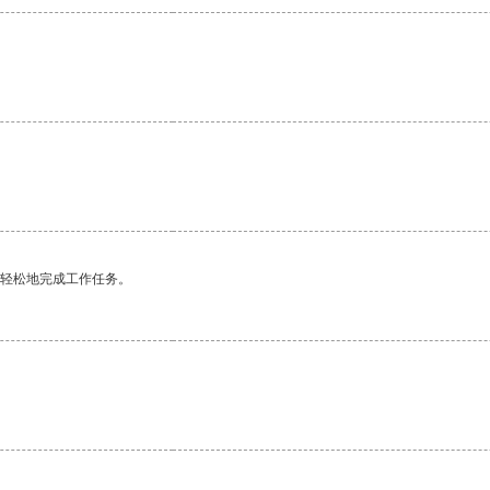
更轻松地完成工作任务。
。