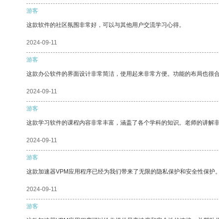
游客
这款软件的社区氛围非常好，可以与其他用户交流学习心得。
2024-09-11
游客
这款办公软件的界面设计非常简洁，使用起来非常方便。功能的布局也很
2024-09-11
游客
这款学习软件的课程内容非常丰富，涵盖了各个学科的知识。老师的讲解
2024-09-11
游客
这款加速器VPM应用程序已经为我们带来了无限的隐私保护和安全性保护
2024-09-11
游客