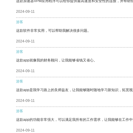
这款加速器VPM应用程序可以给你提供最高速度和安全性的连接，并帮助
2024-09-11
游客
这款软件非常实用，可以帮助我解决很多问题。
2024-09-11
游客
这款app就像我的财务顾问，让我能够省钱又省心。
2024-09-11
游客
这款app是我学习路上的良师益友，让我能够随时随地学习新知识，拓宽视
2024-09-11
游客
这款app的功能非常强大，可以满足我所有的工作需求，让我能够在工作
2024-09-11