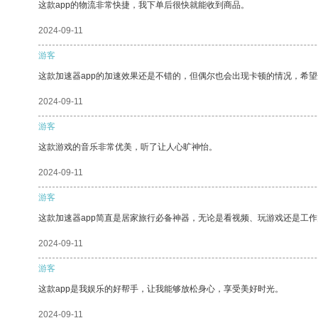
这款app的物流非常快捷，我下单后很快就能收到商品。
2024-09-11
游客
这款加速器app的加速效果还是不错的，但偶尔也会出现卡顿的情况，希
2024-09-11
游客
这款游戏的音乐非常优美，听了让人心旷神怡。
2024-09-11
游客
这款加速器app简直是居家旅行必备神器，无论是看视频、玩游戏还是工
2024-09-11
游客
这款app是我娱乐的好帮手，让我能够放松身心，享受美好时光。
2024-09-11