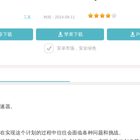
工具
|
时间：2024-09-11
|
卓下载
苹果下载
安卓市场，安全绿色
速器。
在实现这个计划的过程中往往会面临各种问题和挑战。