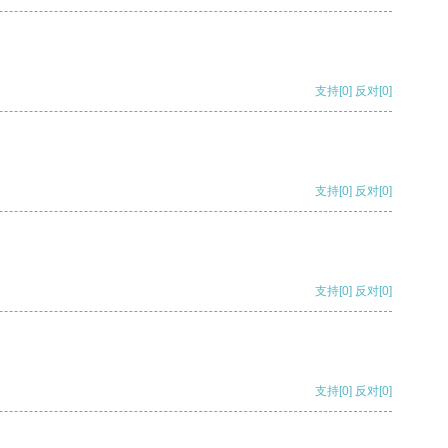
支持
[0]
反对
[0]
支持
[0]
反对
[0]
支持
[0]
反对
[0]
支持
[0]
反对
[0]