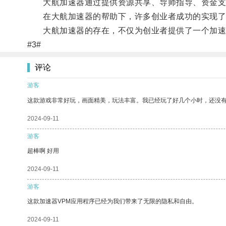
大航加速器通过提供资源共享、导师指导、资金支持
在大航加速器的帮助下，许多创业者成功的实现了
大航加速器的存在，不仅为创业者提供了一个加速成
#3#
评论
游客
这款游戏非常好玩，画面精美，玩法丰富。我已经玩了好几个小时，还没
2024-09-11
游客
超棒啊 好用
2024-09-11
游客
这款加速器VPM应用程序已经为我们带来了无限的隐私和自由。
2024-09-11