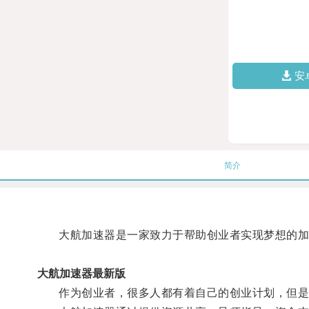
安
简介
大航加速器是一家致力于帮助创业者实现梦想的加
大航加速器最新版
作为创业者，很多人都有着自己的创业计划，但是