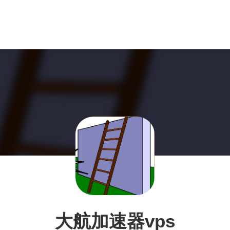
大航加速器vps