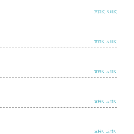
支持
[0]
反对
[0]
支持
[0]
反对
[0]
支持
[0]
反对
[0]
支持
[0]
反对
[0]
支持
[0]
反对
[0]