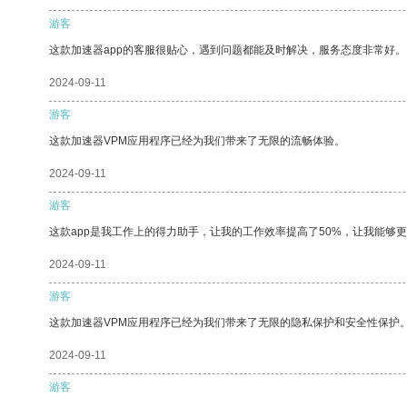
游客
这款加速器app的客服很贴心，遇到问题都能及时解决，服务态度非常好。
2024-09-11
游客
这款加速器VPM应用程序已经为我们带来了无限的流畅体验。
2024-09-11
游客
这款app是我工作上的得力助手，让我的工作效率提高了50%，让我能够
2024-09-11
游客
这款加速器VPM应用程序已经为我们带来了无限的隐私保护和安全性保护
2024-09-11
游客