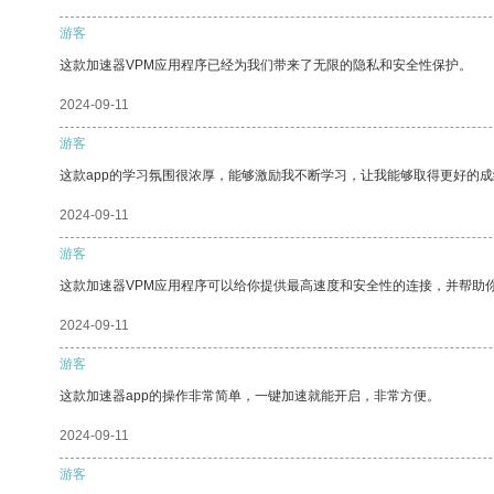
游客
这款加速器VPM应用程序已经为我们带来了无限的隐私和安全性保护。
2024-09-11
游客
这款app的学习氛围很浓厚，能够激励我不断学习，让我能够取得更好的成
2024-09-11
游客
这款加速器VPM应用程序可以给你提供最高速度和安全性的连接，并帮助
2024-09-11
游客
这款加速器app的操作非常简单，一键加速就能开启，非常方便。
2024-09-11
游客