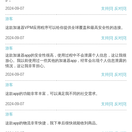
2024-09-07
支持
[0]
反对
[0]
游客
这款加速器VPM应用程序可以给你提供全球覆盖和最高安全性的连接。
2024-09-07
支持
[0]
反对
[0]
游客
这款加速器app的安全性很高，使用过程中不会泄露个人信息，这让我很
放心。我以前使用过一些其他的加速器app，经常会出现个人信息泄露的
情况，这让我非常担心。
2024-09-07
支持
[0]
反对
[0]
游客
这款app的功能非常丰富，可以满足我不同的社交需求。
2024-09-07
支持
[0]
反对
[0]
游客
这款app的物流非常快捷，我下单后很快就能收到商品。