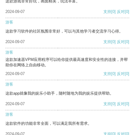
这款游戏非常好玩，画面精美，玩法丰富。
2024-09-07
支持
[0]
反对
[0]
游客
这款学习软件的社区氛围非常好，可以与其他学习者交流学习心得。
2024-09-07
支持
[0]
反对
[0]
游客
这款加速器VPM应用程序可以给你提供最高速度和安全性的连接，并帮
助你在网络上自由移动。
2024-09-07
支持
[0]
反对
[0]
游客
这款app就像我的娱乐小助手，随时随地为我的娱乐提供帮助。
2024-09-07
支持
[0]
反对
[0]
游客
这款软件的功能非常全面，可以满足我所有需求。
2024-09-07
支持
[0]
反对
[0]