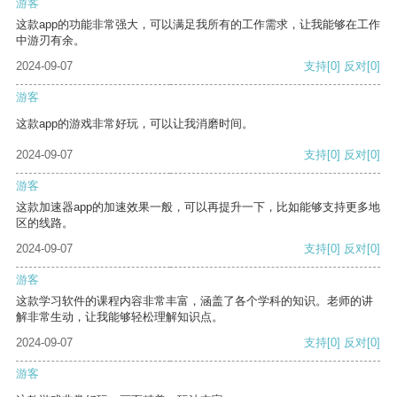
游客
这款app的功能非常强大，可以满足我所有的工作需求，让我能够在工作
中游刃有余。
2024-09-07
支持
[0]
反对
[0]
游客
这款app的游戏非常好玩，可以让我消磨时间。
2024-09-07
支持
[0]
反对
[0]
游客
这款加速器app的加速效果一般，可以再提升一下，比如能够支持更多地
区的线路。
2024-09-07
支持
[0]
反对
[0]
游客
这款学习软件的课程内容非常丰富，涵盖了各个学科的知识。老师的讲
解非常生动，让我能够轻松理解知识点。
2024-09-07
支持
[0]
反对
[0]
游客