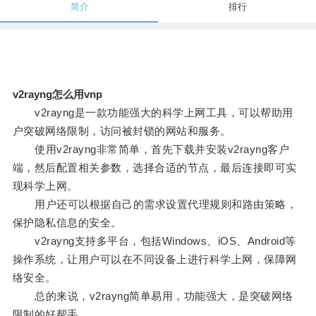
简介
排行
v2rayng怎么用vnp
v2rayng是一款功能强大的科学上网工具，可以帮助用
户突破网络限制，访问被封锁的网站和服务。
使用v2rayng非常简单，首先下载并安装v2rayng客户
端，然后配置相关参数，选择合适的节点，最后连接即可实
现科学上网。
用户还可以根据自己的需求设置代理规则和路由策略，
保护隐私信息的安全。
v2rayng支持多平台，包括Windows、iOS、Android等
操作系统，让用户可以在不同设备上进行科学上网，保障网
络安全。
总的来说，v2rayng简单易用，功能强大，是突破网络
限制的好帮手。