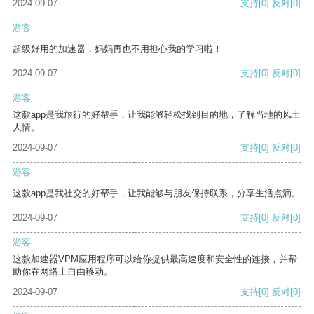
2024-09-07
支持
[0]
反对
[0]
游客
超级好用的加速器，妈妈再也不用担心我的学习啦！
2024-09-07
支持
[0]
反对
[0]
游客
这款app是我旅行的好帮手，让我能够轻松找到目的地，了解当地的风土
人情。
2024-09-07
支持
[0]
反对
[0]
游客
这款app是我社交的好帮手，让我能够与朋友保持联系，分享生活点滴。
2024-09-07
支持
[0]
反对
[0]
游客
这款加速器VPM应用程序可以给你提供最高速度和安全性的连接，并帮
助你在网络上自由移动。
2024-09-07
支持
[0]
反对
[0]