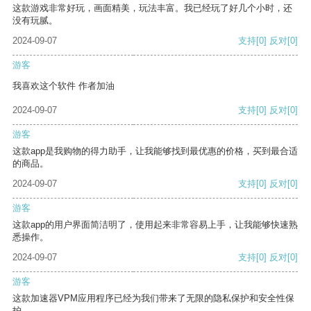
这款游戏非常好玩，画面精美，玩法丰富。我已经玩了好几个小时，还
没有玩腻。
2024-09-07
支持
[0]
反对
[0]
游客
我喜欢这个软件 作者加油
2024-09-07
支持
[0]
反对
[0]
游客
这款app是我购物的得力助手，让我能够找到最优惠的价格，买到最合适
的商品。
2024-09-07
支持
[0]
反对
[0]
游客
这款app的用户界面简洁明了，使用起来非常容易上手，让我能够快速熟
悉操作。
2024-09-07
支持
[0]
反对
[0]
游客
这款加速器VPM应用程序已经为我们带来了无限的隐私保护和安全性保
护。