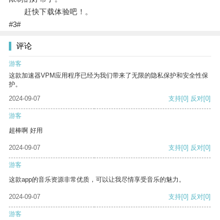
赶快下载体验吧！。
#3#
评论
游客
这款加速器VPM应用程序已经为我们带来了无限的隐私保护和安全性保
护。
2024-09-07
支持
[0]
反对
[0]
游客
超棒啊 好用
2024-09-07
支持
[0]
反对
[0]
游客
这款app的音乐资源非常优质，可以让我尽情享受音乐的魅力。
2024-09-07
支持
[0]
反对
[0]
游客