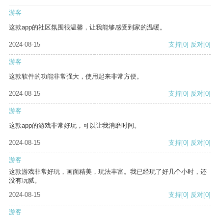
游客
这款app的社区氛围很温馨，让我能够感受到家的温暖。
2024-08-15
支持
[0]
反对
[0]
游客
这款软件的功能非常强大，使用起来非常方便。
2024-08-15
支持
[0]
反对
[0]
游客
这款app的游戏非常好玩，可以让我消磨时间。
2024-08-15
支持
[0]
反对
[0]
游客
这款游戏非常好玩，画面精美，玩法丰富。我已经玩了好几个小时，还
没有玩腻。
2024-08-15
支持
[0]
反对
[0]
游客