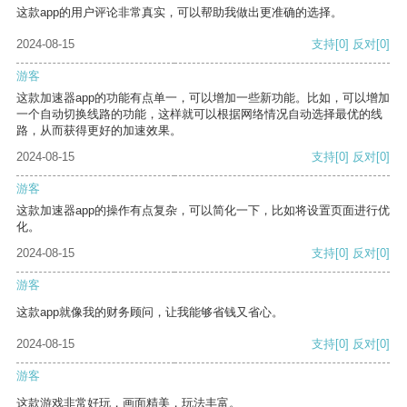
这款app的用户评论非常真实，可以帮助我做出更准确的选择。
2024-08-15
支持
[0]
反对
[0]
游客
这款加速器app的功能有点单一，可以增加一些新功能。比如，可以增加
一个自动切换线路的功能，这样就可以根据网络情况自动选择最优的线
路，从而获得更好的加速效果。
2024-08-15
支持
[0]
反对
[0]
游客
这款加速器app的操作有点复杂，可以简化一下，比如将设置页面进行优
化。
2024-08-15
支持
[0]
反对
[0]
游客
这款app就像我的财务顾问，让我能够省钱又省心。
2024-08-15
支持
[0]
反对
[0]
游客
这款游戏非常好玩，画面精美，玩法丰富。