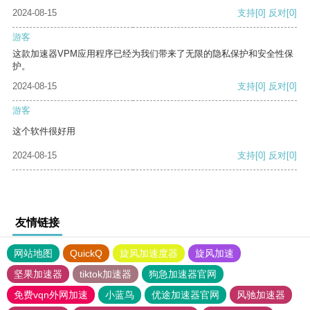
2024-08-15
支持
[0]
反对
[0]
游客
这款加速器VPM应用程序已经为我们带来了无限的隐私保护和安全性保
护。
2024-08-15
支持
[0]
反对
[0]
游客
这个软件很好用
2024-08-15
支持
[0]
反对
[0]
友情链接
网站地图
QuickQ
旋风加速度器
旋风加速
坚果加速器
tiktok加速器
狗急加速器官网
免费vqn外网加速
小蓝鸟
优途加速器官网
风驰加速器