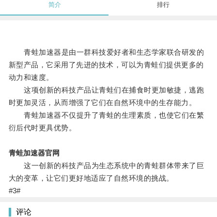
简介
排行
青蛙加速器是由一群科技爱好者和生态学家联合研发的
新型产品，它采用了先进的技术，可以为青蛙们提供更多的
动力和速度。
这项创新的科技产品让青蛙们在捕食时更加敏捷，逃跑
时更加灵活，从而增强了它们在自然环境中的生存能力。
青蛙加速器不仅提升了青蛙的生理素质，也使它们在繁
衍后代时更具优势。
青蛙加速器官网
这一创新的科技产品为生态系统中的青蛙群体带来了巨
大的变革，让它们更好地适应了自然环境的挑战。
#3#
评论