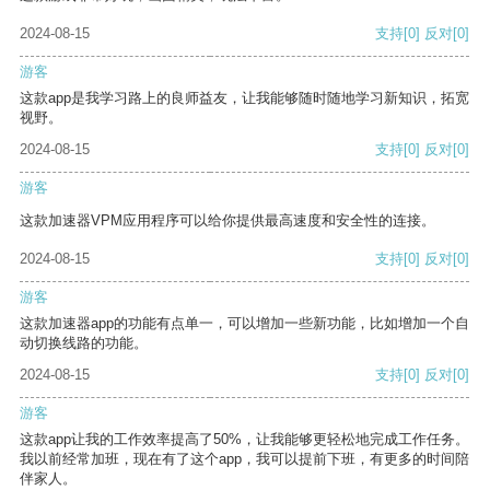
2024-08-15
支持
[0]
反对
[0]
游客
这款app是我学习路上的良师益友，让我能够随时随地学习新知识，拓宽
视野。
2024-08-15
支持
[0]
反对
[0]
游客
这款加速器VPM应用程序可以给你提供最高速度和安全性的连接。
2024-08-15
支持
[0]
反对
[0]
游客
这款加速器app的功能有点单一，可以增加一些新功能，比如增加一个自
动切换线路的功能。
2024-08-15
支持
[0]
反对
[0]
游客
这款app让我的工作效率提高了50%，让我能够更轻松地完成工作任务。
我以前经常加班，现在有了这个app，我可以提前下班，有更多的时间陪
伴家人。