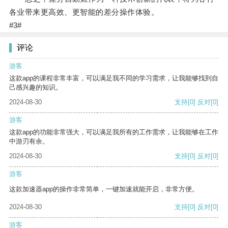
各业带来更高效、更智能的差分操作体验。
#3#
评论
游客
这款app的课程非常丰富，可以满足我不同的学习需求，让我能够找到自
己感兴趣的知识。
2024-08-30
支持
[0]
反对
[0]
游客
这款app的功能非常强大，可以满足我所有的工作需求，让我能够在工作
中游刃有余。
2024-08-30
支持
[0]
反对
[0]
游客
这款加速器app的操作非常简单，一键加速就能开启，非常方便。
2024-08-30
支持
[0]
反对
[0]
游客