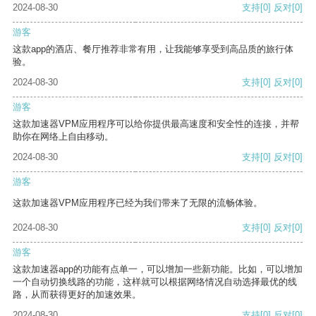
2024-08-30
支持
[0]
反对
[0]
游客
这款app的酒店、餐厅推荐非常有用，让我能够享受到高品质的旅行体
验。
2024-08-30
支持
[0]
反对
[0]
游客
这款加速器VPM应用程序可以给你提供最高速度和安全性的连接，并帮
助你在网络上自由移动。
2024-08-30
支持
[0]
反对
[0]
游客
这款加速器VPM应用程序已经为我们带来了无限的流畅体验。
2024-08-30
支持
[0]
反对
[0]
游客
这款加速器app的功能有点单一，可以增加一些新功能。比如，可以增加
一个自动切换线路的功能，这样就可以根据网络情况自动选择最优的线
路，从而获得更好的加速效果。
2024-08-30
支持
[0]
反对
[0]