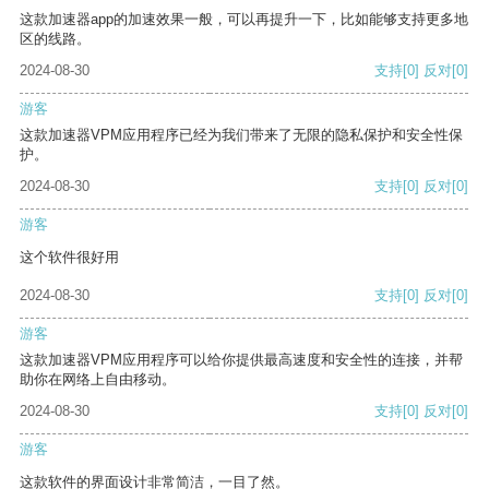
这款加速器app的加速效果一般，可以再提升一下，比如能够支持更多地
区的线路。
2024-08-30
支持
[0]
反对
[0]
游客
这款加速器VPM应用程序已经为我们带来了无限的隐私保护和安全性保
护。
2024-08-30
支持
[0]
反对
[0]
游客
这个软件很好用
2024-08-30
支持
[0]
反对
[0]
游客
这款加速器VPM应用程序可以给你提供最高速度和安全性的连接，并帮
助你在网络上自由移动。
2024-08-30
支持
[0]
反对
[0]
游客
这款软件的界面设计非常简洁，一目了然。