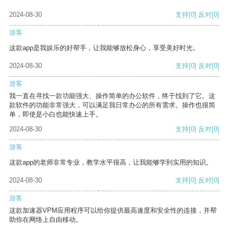
2024-08-30
支持
[0]
反对
[0]
游客
这款app是我娱乐的好帮手，让我能够放松身心，享受美好时光。
2024-08-30
支持
[0]
反对
[0]
游客
我一直在寻找一款功能强大、操作简单的办公软件，终于找到了它。这
款软件的功能非常强大，可以满足我日常办公的所有需求。操作也很简
单，即使是小白也能快速上手。
2024-08-30
支持
[0]
反对
[0]
游客
这款app的老师非常专业，教学水平很高，让我能够学到实用的知识。
2024-08-30
支持
[0]
反对
[0]
游客
这款加速器VPM应用程序可以给你提供最高速度和安全性的连接，并帮
助你在网络上自由移动。