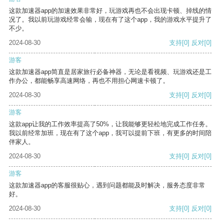
这款加速器app的加速效果非常好，玩游戏再也不会出现卡顿、掉线的情
况了。我以前玩游戏经常会输，现在有了这个app，我的游戏水平提升了
不少。
2024-08-30
支持
[0]
反对
[0]
游客
这款加速器app简直是居家旅行必备神器，无论是看视频、玩游戏还是工
作办公，都能畅享高速网络，再也不用担心网速卡顿了。
2024-08-30
支持
[0]
反对
[0]
游客
这款app让我的工作效率提高了50%，让我能够更轻松地完成工作任务。
我以前经常加班，现在有了这个app，我可以提前下班，有更多的时间陪
伴家人。
2024-08-30
支持
[0]
反对
[0]
游客
这款加速器app的客服很贴心，遇到问题都能及时解决，服务态度非常
好。
2024-08-30
支持
[0]
反对
[0]