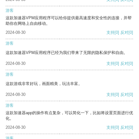
游客
这款加速器VPM应用程序可以给你提供最高速度和安全性的连接，并帮
助你在网络上自由移动。
2024-08-30
支持
[0]
反对
[0]
游客
这款加速器VPM应用程序已经为我们带来了无限的隐私保护和自由。
2024-08-30
支持
[0]
反对
[0]
游客
这款游戏非常好玩，画面精美，玩法丰富。
2024-08-30
支持
[0]
反对
[0]
游客
这款加速器app的操作有点复杂，可以简化一下，比如将设置页面进行优
化。
2024-08-30
支持
[0]
反对
[0]
游客