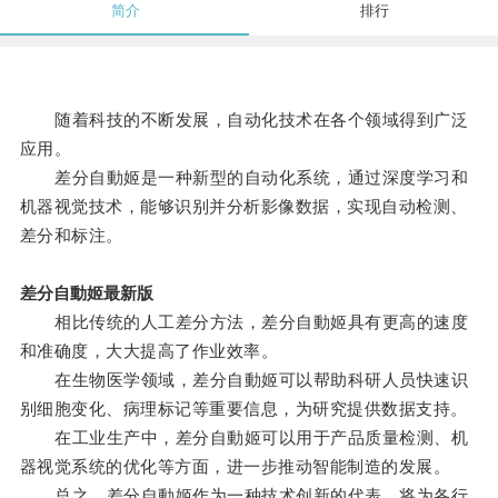
简介
排行
随着科技的不断发展，自动化技术在各个领域得到广泛
应用。
差分自動姬是一种新型的自动化系统，通过深度学习和
机器视觉技术，能够识别并分析影像数据，实现自动检测、
差分和标注。
差分自動姬最新版
相比传统的人工差分方法，差分自動姬具有更高的速度
和准确度，大大提高了作业效率。
在生物医学领域，差分自動姬可以帮助科研人员快速识
别细胞变化、病理标记等重要信息，为研究提供数据支持。
在工业生产中，差分自動姬可以用于产品质量检测、机
器视觉系统的优化等方面，进一步推动智能制造的发展。
总之，差分自動姬作为一种技术创新的代表，将为各行