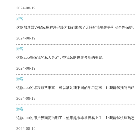
2024-08-19
游客
这款加速器VPM应用程序已经为我们带来了无限的流畅体验和安全性保护
2024-08-19
游客
这款app就像我的私人导游，带我领略世界各地的美景。
2024-08-19
游客
这款app的课程非常丰富，可以满足我不同的学习需求，让我能够找到自
2024-08-19
游客
这款app的用户界面简洁明了，使用起来非常容易上手，让我能够快速熟悉
2024-08-19