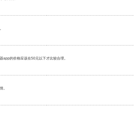
。
器app的价格应该在50元以下才比较合理。
情。