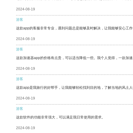
2024-08-19
游客
这款app的客服非常专业，遇到问题总是能够及时解决，让我能够安心工作
2024-08-19
游客
这款加速器app的价格有点贵，可以适当降低一些。我个人觉得，一款加速
2024-08-19
游客
这款app是我旅行的好帮手，让我能够轻松找到目的地，了解当地的风土人
2024-08-19
游客
这款软件的功能非常强大，可以满足我日常使用的需求。
2024-08-19