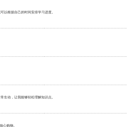
我可以根据自己的时间安排学习进度。
非常生动，让我能够轻松理解知识点。
够放心购物。