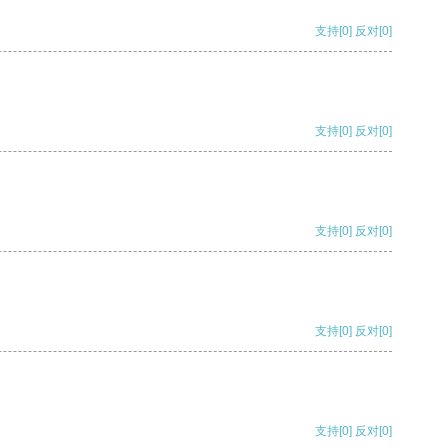
支持
[0]
反对
[0]
支持
[0]
反对
[0]
支持
[0]
反对
[0]
支持
[0]
反对
[0]
支持
[0]
反对
[0]