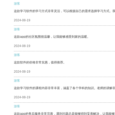
游客
这款学习软件的学习方式非常灵活，可以根据自己的需求选择学习方式。
2024-08-19
游客
这款app的社区氛围很温馨，让我能够感受到家的温暖。
2024-08-19
游客
这款软件的价格非常实惠，值得推荐。
2024-08-19
游客
这款学习软件的课程内容非常丰富，涵盖了各个学科的知识。老师的讲解
2024-08-19
游客
这款app的售后服务非常完善，遇到问题总是能够得到妥善解决，让我能