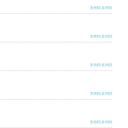
支持
[0]
反对
[0]
支持
[0]
反对
[0]
支持
[0]
反对
[0]
支持
[0]
反对
[0]
支持
[0]
反对
[0]