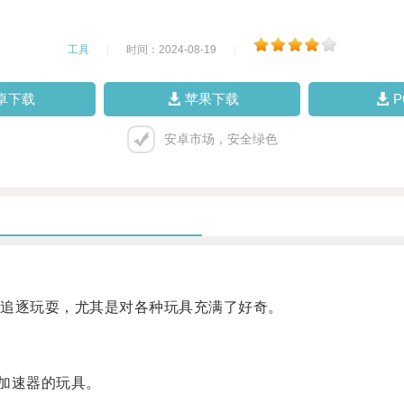
工具
|
时间：2024-08-19
|
卓下载
苹果下载
安卓市场，安全绿色
追逐玩耍，尤其是对各种玩具充满了好奇。
加速器的玩具。