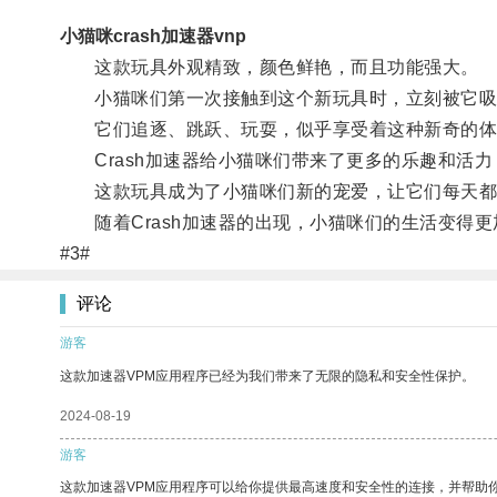
小猫咪crash加速器vnp
这款玩具外观精致，颜色鲜艳，而且功能强大。
小猫咪们第一次接触到这个新玩具时，立刻被它吸
它们追逐、跳跃、玩耍，似乎享受着这种新奇的体
Crash加速器给小猫咪们带来了更多的乐趣和活力
这款玩具成为了小猫咪们新的宠爱，让它们每天都
随着Crash加速器的出现，小猫咪们的生活变得更
#3#
评论
游客
这款加速器VPM应用程序已经为我们带来了无限的隐私和安全性保护。
2024-08-19
游客
这款加速器VPM应用程序可以给你提供最高速度和安全性的连接，并帮助