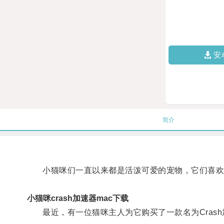
安
简介
小猫咪们一直以来都是活泼可爱的宠物，它们喜欢
小猫咪crash加速器mac下载
最近，有一位猫咪主人为它购买了一款名为Crash