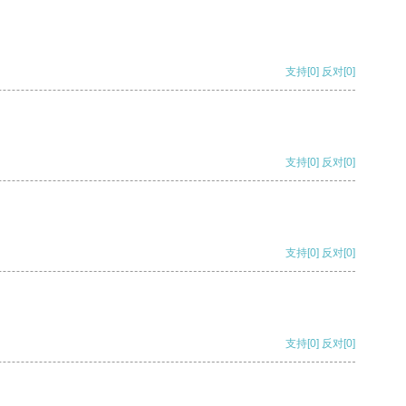
支持
[0]
反对
[0]
支持
[0]
反对
[0]
支持
[0]
反对
[0]
支持
[0]
反对
[0]