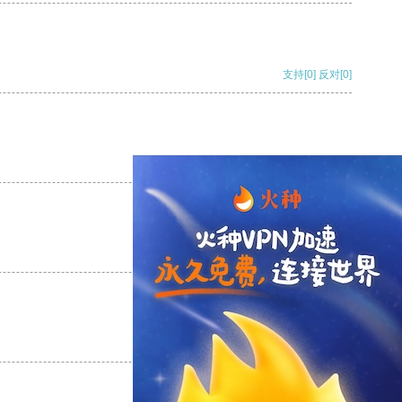
支持
[0]
反对
[0]
支持
[0]
反对
[0]
支持
[0]
反对
[0]
支持
[0]
反对
[0]