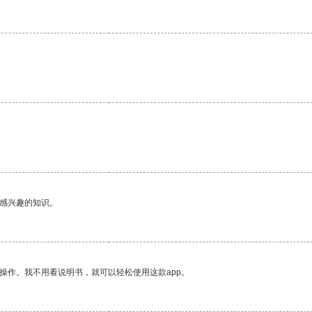
。
己感兴趣的知识。
操作。我不用看说明书，就可以轻松使用这款app。