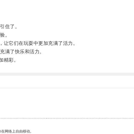
引住了。
验。
，让它们在玩耍中更加充满了活力。
充满了快乐和活力。
加精彩。
你在网络上自由移动。