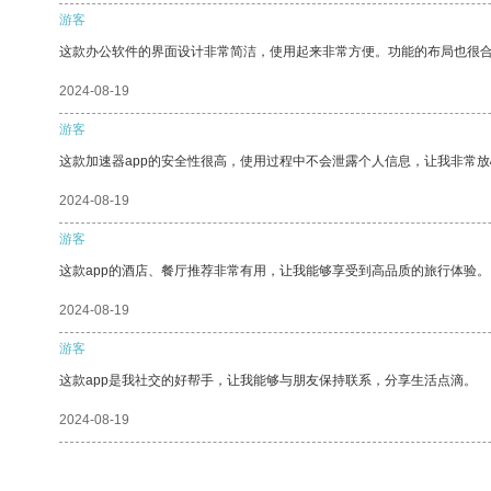
游客
这款办公软件的界面设计非常简洁，使用起来非常方便。功能的布局也很
2024-08-19
游客
这款加速器app的安全性很高，使用过程中不会泄露个人信息，让我非常放
2024-08-19
游客
这款app的酒店、餐厅推荐非常有用，让我能够享受到高品质的旅行体验。
2024-08-19
游客
这款app是我社交的好帮手，让我能够与朋友保持联系，分享生活点滴。
2024-08-19