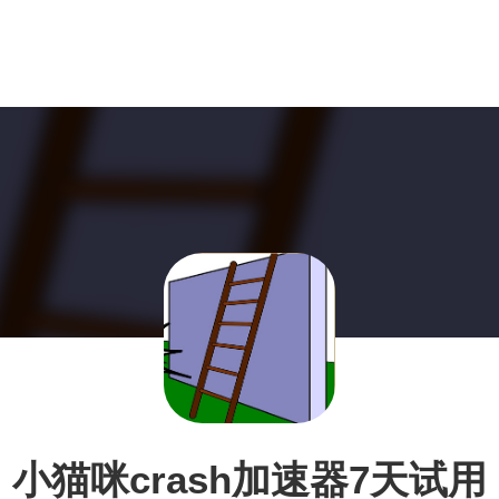
小猫咪crash加速器7天试用