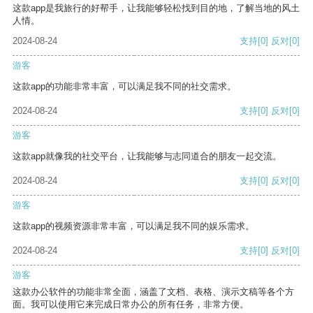
这款app是我旅行的好帮手，让我能够轻松找到目的地，了解当地的风土
人情。
2024-08-24
支持
[0]
反对
[0]
游客
这款app的功能非常丰富，可以满足我不同的社交需求。
2024-08-24
支持
[0]
反对
[0]
游客
这款app就像我的社交平台，让我能够与志同道合的朋友一起交流。
2024-08-24
支持
[0]
反对
[0]
游客
这款app的视频资源非常丰富，可以满足我不同的娱乐需求。
2024-08-24
支持
[0]
反对
[0]
游客
这款办公软件的功能非常全面，涵盖了文档、表格、演示文稿等各个方
面。我可以使用它来完成日常办公的所有任务，非常方便。