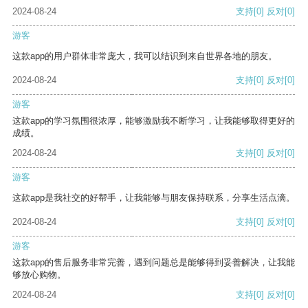
2024-08-24
支持
[0]
反对
[0]
游客
这款app的用户群体非常庞大，我可以结识到来自世界各地的朋友。
2024-08-24
支持
[0]
反对
[0]
游客
这款app的学习氛围很浓厚，能够激励我不断学习，让我能够取得更好的
成绩。
2024-08-24
支持
[0]
反对
[0]
游客
这款app是我社交的好帮手，让我能够与朋友保持联系，分享生活点滴。
2024-08-24
支持
[0]
反对
[0]
游客
这款app的售后服务非常完善，遇到问题总是能够得到妥善解决，让我能
够放心购物。
2024-08-24
支持
[0]
反对
[0]