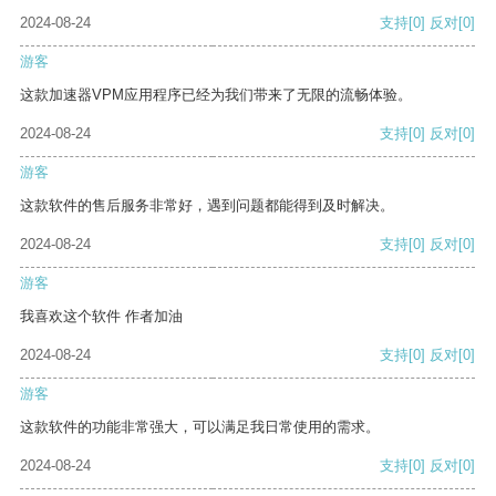
2024-08-24
支持
[0]
反对
[0]
游客
这款加速器VPM应用程序已经为我们带来了无限的流畅体验。
2024-08-24
支持
[0]
反对
[0]
游客
这款软件的售后服务非常好，遇到问题都能得到及时解决。
2024-08-24
支持
[0]
反对
[0]
游客
我喜欢这个软件 作者加油
2024-08-24
支持
[0]
反对
[0]
游客
这款软件的功能非常强大，可以满足我日常使用的需求。
2024-08-24
支持
[0]
反对
[0]