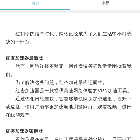
简介
排行
在如今的信息时代，网络已经成为了人们生活中不可或
缺的一部分。
红杏加速器最新版
然而，网络连接不稳定、网速缓慢等问题常常困扰着我
们。
为了解决这些问题，红杏加速器应运而生。
红杏加速器是一款提供高速网络体验的VPN加速工具。
通过优化网络连接，它能够加快网页加载速度，提升下
载速度，使用户能够更加流畅地浏览网页、观看视频、进行
在线游戏等。
红杏加速器破解版
不管你是在家里、在咖啡厅还是在外出旅行，只要打开