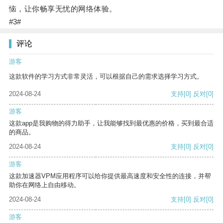
恼，让你畅享无忧的网络体验。
#3#
评论
游客
这款软件的学习方式非常灵活，可以根据自己的需求选择学习方式。
2024-08-24
支持
[0]
反对
[0]
游客
这款app是我购物的得力助手，让我能够找到最优惠的价格，买到最合适
的商品。
2024-08-24
支持
[0]
反对
[0]
游客
这款加速器VPM应用程序可以给你提供最高速度和安全性的连接，并帮
助你在网络上自由移动。
2024-08-24
支持
[0]
反对
[0]
游客