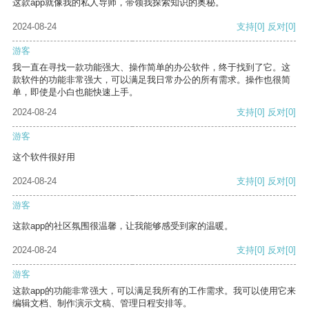
这款app就像我的私人导师，带领我探索知识的奥秘。
2024-08-24
支持
[0]
反对
[0]
游客
我一直在寻找一款功能强大、操作简单的办公软件，终于找到了它。这
款软件的功能非常强大，可以满足我日常办公的所有需求。操作也很简
单，即使是小白也能快速上手。
2024-08-24
支持
[0]
反对
[0]
游客
这个软件很好用
2024-08-24
支持
[0]
反对
[0]
游客
这款app的社区氛围很温馨，让我能够感受到家的温暖。
2024-08-24
支持
[0]
反对
[0]
游客
这款app的功能非常强大，可以满足我所有的工作需求。我可以使用它来
编辑文档、制作演示文稿、管理日程安排等。