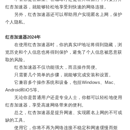
红杏加速器，就能够轻松地享受到快速的网络连接。
另外，红杏加速器还可以帮助用户实现匿名上网，保护
个人隐私。
红杏加速器2024年
在使用红杏加速器时，你的真实IP地址将得到隐藏，浏
览历史和个人信息也将得到保护，避免了个人信息被恶意获
取的风险。
红杏加速器不仅功能强大，而且操作简便。
只需要几个简单的步骤，就能够完成安装和设置。
它兼容多个操作系统和设备，包括Windows、Mac、
Android和iOS等。
无论你是普通用户还是专业人士，你都可以轻松地使用
红杏加速器，享受高速网络带来的便利。
总之，红杏加速器是提升网速、实现匿名上网的不可或
缺的工具。
使用它，你将不再为网络连接不稳定和网速缓慢而烦