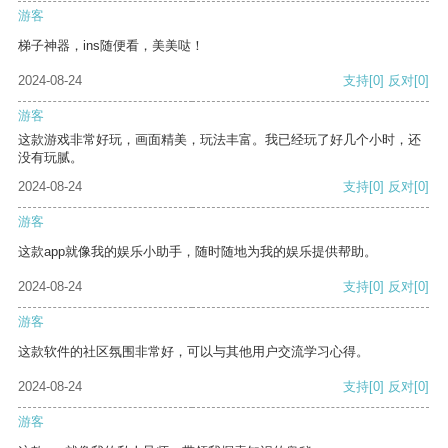
游客
梯子神器，ins随便看，美美哒！
2024-08-24
支持
[0]
反对
[0]
游客
这款游戏非常好玩，画面精美，玩法丰富。我已经玩了好几个小时，还
没有玩腻。
2024-08-24
支持
[0]
反对
[0]
游客
这款app就像我的娱乐小助手，随时随地为我的娱乐提供帮助。
2024-08-24
支持
[0]
反对
[0]
游客
这款软件的社区氛围非常好，可以与其他用户交流学习心得。
2024-08-24
支持
[0]
反对
[0]
游客