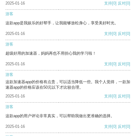
2025-01-16
支持
[0]
反对
[0]
游客
这款app是我娱乐的好帮手，让我能够放松身心，享受美好时光。
2025-01-16
支持
[0]
反对
[0]
游客
超级好用的加速器，妈妈再也不用担心我的学习啦！
2025-01-16
支持
[0]
反对
[0]
游客
这款加速器app的价格有点贵，可以适当降低一些。我个人觉得，一款加
速器app的价格应该在50元以下才比较合理。
2025-01-16
支持
[0]
反对
[0]
游客
这款app的用户评论非常真实，可以帮助我做出更准确的选择。
2025-01-16
支持
[0]
反对
[0]