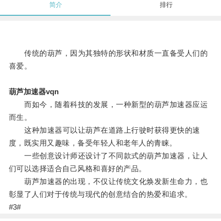
简介
排行
传统的葫芦，因为其独特的形状和材质一直备受人们的
喜爱。
葫芦加速器vqn
而如今，随着科技的发展，一种新型的葫芦加速器应运
而生。
这种加速器可以让葫芦在道路上行驶时获得更快的速
度，既实用又趣味，备受年轻人和老年人的青睐。
一些创意设计师还设计了不同款式的葫芦加速器，让人
们可以选择适合自己风格和喜好的产品。
葫芦加速器的出现，不仅让传统文化焕发新生命力，也
彰显了人们对于传统与现代的创意结合的热爱和追求。
#3#