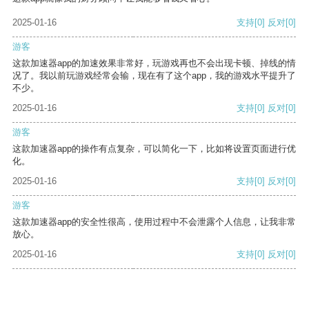
2025-01-16
支持
[0]
反对
[0]
游客
这款加速器app的加速效果非常好，玩游戏再也不会出现卡顿、掉线的情
况了。我以前玩游戏经常会输，现在有了这个app，我的游戏水平提升了
不少。
2025-01-16
支持
[0]
反对
[0]
游客
这款加速器app的操作有点复杂，可以简化一下，比如将设置页面进行优
化。
2025-01-16
支持
[0]
反对
[0]
游客
这款加速器app的安全性很高，使用过程中不会泄露个人信息，让我非常
放心。
2025-01-16
支持
[0]
反对
[0]