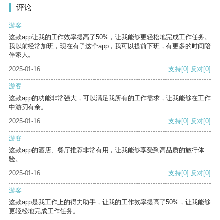
评论
游客
这款app让我的工作效率提高了50%，让我能够更轻松地完成工作任务。
我以前经常加班，现在有了这个app，我可以提前下班，有更多的时间陪
伴家人。
2025-01-16
支持
[0]
反对
[0]
游客
这款app的功能非常强大，可以满足我所有的工作需求，让我能够在工作
中游刃有余。
2025-01-16
支持
[0]
反对
[0]
游客
这款app的酒店、餐厅推荐非常有用，让我能够享受到高品质的旅行体
验。
2025-01-16
支持
[0]
反对
[0]
游客
这款app是我工作上的得力助手，让我的工作效率提高了50%，让我能够
更轻松地完成工作任务。