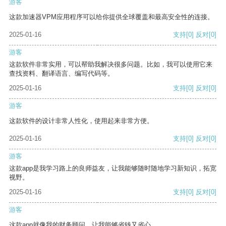
游客
这款加速器VPM应用程序可以给你提供全球覆盖和最高安全性的连接。
2025-01-16
支持
[0]
反对
[0]
游客
这款软件非常实用，可以帮助我解决很多问题。比如，我可以使用它来
查找资料、翻译语言、编写代码等。
2025-01-16
支持
[0]
反对
[0]
游客
这款软件的设计非常人性化，使用起来非常方便。
2025-01-16
支持
[0]
反对
[0]
游客
这款app是我学习路上的良师益友，让我能够随时随地学习新知识，拓宽
视野。
2025-01-16
支持
[0]
反对
[0]
游客
这款app就像我的财务顾问，让我能够省钱又省心。