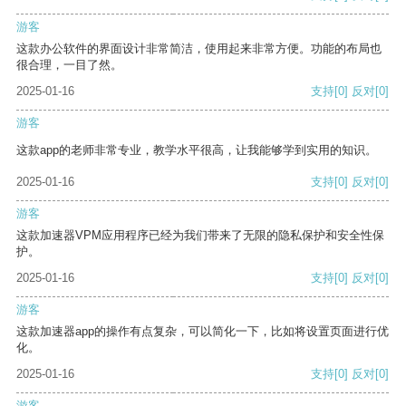
游客
这款办公软件的界面设计非常简洁，使用起来非常方便。功能的布局也
很合理，一目了然。
2025-01-16
支持
[0]
反对
[0]
游客
这款app的老师非常专业，教学水平很高，让我能够学到实用的知识。
2025-01-16
支持
[0]
反对
[0]
游客
这款加速器VPM应用程序已经为我们带来了无限的隐私保护和安全性保
护。
2025-01-16
支持
[0]
反对
[0]
游客
这款加速器app的操作有点复杂，可以简化一下，比如将设置页面进行优
化。
2025-01-16
支持
[0]
反对
[0]
游客