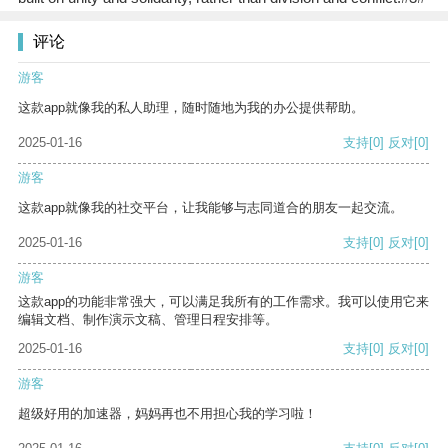
评论
游客
这款app就像我的私人助理，随时随地为我的办公提供帮助。
2025-01-16
支持
[0]
反对
[0]
游客
这款app就像我的社交平台，让我能够与志同道合的朋友一起交流。
2025-01-16
支持
[0]
反对
[0]
游客
这款app的功能非常强大，可以满足我所有的工作需求。我可以使用它来
编辑文档、制作演示文稿、管理日程安排等。
2025-01-16
支持
[0]
反对
[0]
游客
超级好用的加速器，妈妈再也不用担心我的学习啦！