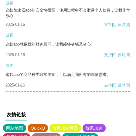
游客
这款加速器app的安全性很高，使用过程中不会泄露个人信息，让我非常
放心。
2025-01-16
支持
[0]
反对
[0]
游客
这款app就像我的财务顾问，让我能够省钱又省心。
2025-01-16
支持
[0]
反对
[0]
游客
这款app的商品种类非常丰富，可以满足我所有的购物需求。
2025-01-16
支持
[0]
反对
[0]
友情链接
网站地图
QuickQ
旋风加速度器
旋风加速