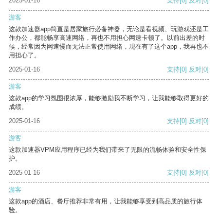
2025-01-16
支持
[0]
反对
[0]
游客
这款加速器app简直是居家旅行必备神器，无论是看视频、玩游戏还是工
作办公，都能畅享高速网络，再也不用担心网速卡顿了。以前出差的时
候，经常因为网速慢而无法正常使用网络，现在有了这个app，我再也不
用担心了。
2025-01-16
支持
[0]
反对
[0]
游客
这款app的学习氛围很浓厚，能够激励我不断学习，让我能够取得更好的
成绩。
2025-01-16
支持
[0]
反对
[0]
游客
这款加速器VPM应用程序已经为我们带来了无限的流畅体验和安全性保
护。
2025-01-16
支持
[0]
反对
[0]
游客
这款app的酒店、餐厅推荐非常有用，让我能够享受到高品质的旅行体
验。