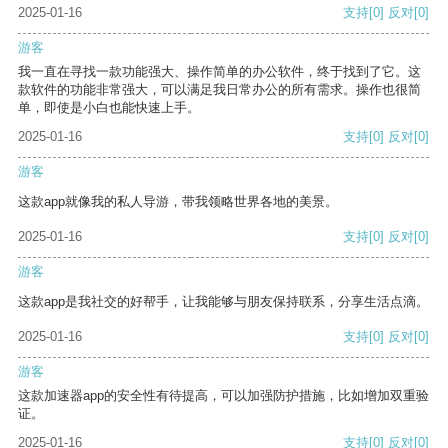
2025-01-16
支持
[0]
反对
[0]
游客
我一直在寻找一款功能强大、操作简单的办公软件，终于找到了它。这
款软件的功能非常强大，可以满足我日常办公的所有需求。操作也很简
单，即使是小白也能快速上手。
2025-01-16
支持
[0]
反对
[0]
游客
这款app就像我的私人导游，带我领略世界各地的美景。
2025-01-16
支持
[0]
反对
[0]
游客
这款app是我社交的好帮手，让我能够与朋友保持联系，分享生活点滴。
2025-01-16
支持
[0]
反对
[0]
游客
这款加速器app的安全性有待提高，可以加强防护措施，比如增加双重验
证。
2025-01-16
支持
[0]
反对
[0]