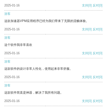
2025-01-16
支持
[0]
反对
[0]
游客
这款加速器VPM应用程序已经为我们带来了无限的流畅体验。
2025-01-16
支持
[0]
反对
[0]
游客
这个软件我非常喜欢
2025-01-16
支持
[0]
反对
[0]
游客
这款软件的设计非常人性化，使用起来非常舒服。
2025-01-16
支持
[0]
反对
[0]
游客
这款软件简直是神器，解决了我所有问题。
2025-01-16
支持
[0]
反对
[0]