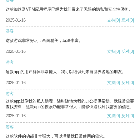
这款加速器VPM应用程序已经为我们带来了无限的隐私和安全性保护。
2025-01-16
支持
[0]
反对
[0]
游客
这款游戏非常好玩，画面精美，玩法丰富。
2025-01-16
支持
[0]
反对
[0]
游客
这款app的用户群体非常庞大，我可以结识到来自世界各地的朋友。
2025-01-16
支持
[0]
反对
[0]
游客
这款app就像我的私人助理，随时随地为我的办公提供帮助。我经常需要
查找资料，这款app的搜索功能非常强大，能够快速找到我需要的信息。
2025-01-16
支持
[0]
反对
[0]
游客
这款软件的功能非常强大，可以满足我日常使用的需求。