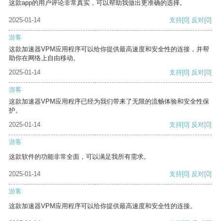
这款app的用户评论非常真实，可以帮助我做出更准确的选择。
2025-01-14
支持
[0]
反对
[0]
游客
这款加速器VPM应用程序可以给你提供最高速度和安全性的连接，并帮
助你在网络上自由移动。
2025-01-14
支持
[0]
反对
[0]
游客
这款加速器VPM应用程序已经为我们带来了无限的流畅体验和安全性保
护。
2025-01-14
支持
[0]
反对
[0]
游客
这款软件的功能非常全面，可以满足我所有需求。
2025-01-14
支持
[0]
反对
[0]
游客
这款加速器VPM应用程序可以给你提供最高速度和安全性的连接。