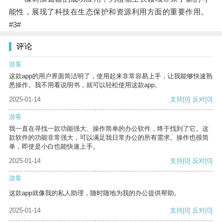
能性，展现了科技在生态保护和资源利用方面的重要作用。
#3#
评论
游客
这款app的用户界面简洁明了，使用起来非常容易上手，让我能够快速熟
悉操作。我不用看说明书，就可以轻松使用这款app。
2025-01-14
支持
[0]
反对
[0]
游客
我一直在寻找一款功能强大、操作简单的办公软件，终于找到了它。这
款软件的功能非常强大，可以满足我日常办公的所有需求。操作也很简
单，即使是小白也能快速上手。
2025-01-14
支持
[0]
反对
[0]
游客
这款app就像我的私人助理，随时随地为我的办公提供帮助。
2025-01-14
支持
[0]
反对
[0]