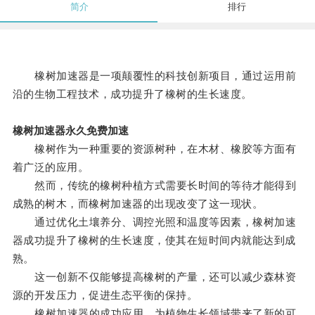
简介
排行
橡树加速器是一项颠覆性的科技创新项目，通过运用前
沿的生物工程技术，成功提升了橡树的生长速度。
橡树加速器永久免费加速
橡树作为一种重要的资源树种，在木材、橡胶等方面有
着广泛的应用。
然而，传统的橡树种植方式需要长时间的等待才能得到
成熟的树木，而橡树加速器的出现改变了这一现状。
通过优化土壤养分、调控光照和温度等因素，橡树加速
器成功提升了橡树的生长速度，使其在短时间内就能达到成
熟。
这一创新不仅能够提高橡树的产量，还可以减少森林资
源的开发压力，促进生态平衡的保持。
橡树加速器的成功应用，为植物生长领域带来了新的可