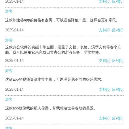
2025-01-14
支持
[0]
反对
[0]
游客
这款加速器app的价格有点贵，可以适当降低一些，这样会更加亲民。
2025-01-14
支持
[0]
反对
[0]
游客
这款办公软件的功能非常全面，涵盖了文档、表格、演示文稿等各个方
面。我可以使用它来完成日常办公的所有任务，非常方便。
2025-01-14
支持
[0]
反对
[0]
游客
这款app的视频资源非常丰富，可以满足我不同的娱乐需求。
2025-01-14
支持
[0]
反对
[0]
游客
这款app就像我的私人导游，带我领略世界各地的美景。
2025-01-14
支持
[0]
反对
[0]
游客