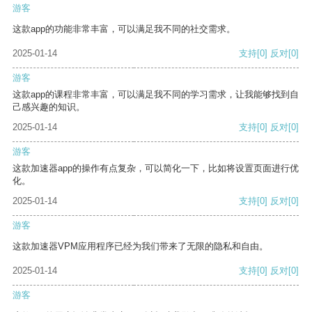
游客
这款app的功能非常丰富，可以满足我不同的社交需求。
2025-01-14
支持
[0]
反对
[0]
游客
这款app的课程非常丰富，可以满足我不同的学习需求，让我能够找到自
己感兴趣的知识。
2025-01-14
支持
[0]
反对
[0]
游客
这款加速器app的操作有点复杂，可以简化一下，比如将设置页面进行优
化。
2025-01-14
支持
[0]
反对
[0]
游客
这款加速器VPM应用程序已经为我们带来了无限的隐私和自由。
2025-01-14
支持
[0]
反对
[0]
游客