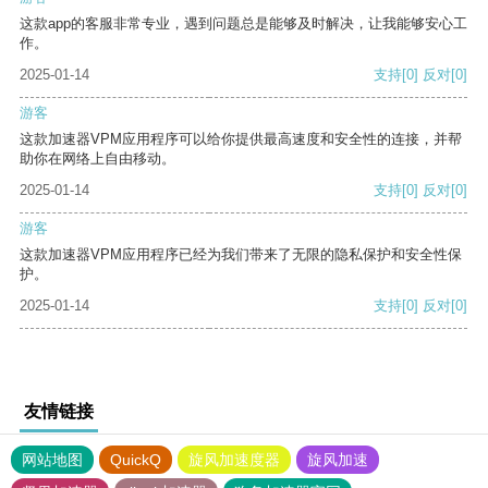
这款app的客服非常专业，遇到问题总是能够及时解决，让我能够安心工
作。
2025-01-14
支持
[0]
反对
[0]
游客
这款加速器VPM应用程序可以给你提供最高速度和安全性的连接，并帮
助你在网络上自由移动。
2025-01-14
支持
[0]
反对
[0]
游客
这款加速器VPM应用程序已经为我们带来了无限的隐私保护和安全性保
护。
2025-01-14
支持
[0]
反对
[0]
友情链接
网站地图
QuickQ
旋风加速度器
旋风加速