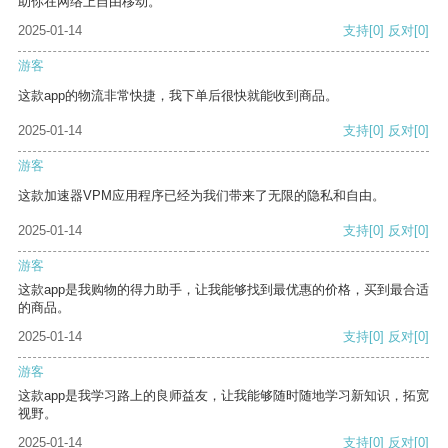
助你在网络上自由移动。
2025-01-14
支持
[0]
反对
[0]
游客
这款app的物流非常快捷，我下单后很快就能收到商品。
2025-01-14
支持
[0]
反对
[0]
游客
这款加速器VPM应用程序已经为我们带来了无限的隐私和自由。
2025-01-14
支持
[0]
反对
[0]
游客
这款app是我购物的得力助手，让我能够找到最优惠的价格，买到最合适
的商品。
2025-01-14
支持
[0]
反对
[0]
游客
这款app是我学习路上的良师益友，让我能够随时随地学习新知识，拓宽
视野。
2025-01-14
支持
[0]
反对
[0]