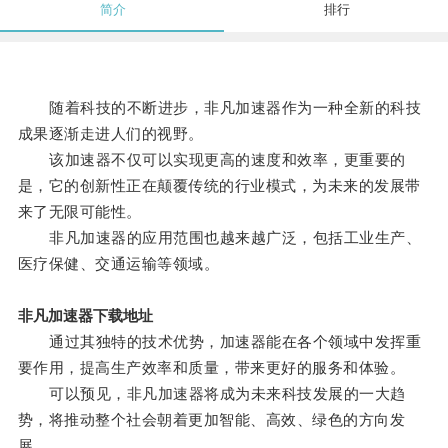
简介
排行
随着科技的不断进步，非凡加速器作为一种全新的科技
成果逐渐走进人们的视野。
该加速器不仅可以实现更高的速度和效率，更重要的
是，它的创新性正在颠覆传统的行业模式，为未来的发展带
来了无限可能性。
非凡加速器的应用范围也越来越广泛，包括工业生产、
医疗保健、交通运输等领域。
非凡加速器下载地址
通过其独特的技术优势，加速器能在各个领域中发挥重
要作用，提高生产效率和质量，带来更好的服务和体验。
可以预见，非凡加速器将成为未来科技发展的一大趋
势，将推动整个社会朝着更加智能、高效、绿色的方向发
展。