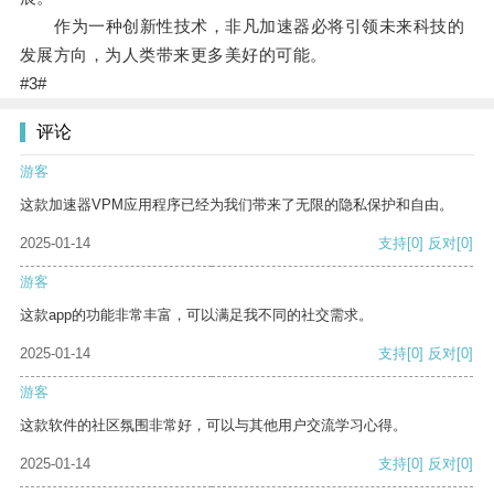
作为一种创新性技术，非凡加速器必将引领未来科技的
发展方向，为人类带来更多美好的可能。
#3#
评论
游客
这款加速器VPM应用程序已经为我们带来了无限的隐私保护和自由。
2025-01-14
支持
[0]
反对
[0]
游客
这款app的功能非常丰富，可以满足我不同的社交需求。
2025-01-14
支持
[0]
反对
[0]
游客
这款软件的社区氛围非常好，可以与其他用户交流学习心得。
2025-01-14
支持
[0]
反对
[0]