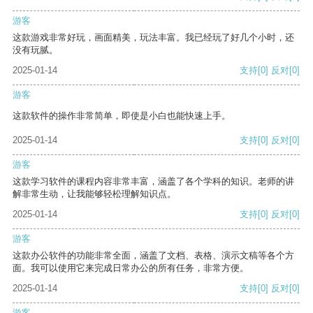
游客
这款游戏非常好玩，画面精美，玩法丰富。我已经玩了好几个小时，还
没有玩腻。
2025-01-14
支持
[0]
反对
[0]
游客
这款软件的操作非常简单，即使是小白也能快速上手。
2025-01-14
支持
[0]
反对
[0]
游客
这款学习软件的课程内容非常丰富，涵盖了各个学科的知识。老师的讲
解非常生动，让我能够轻松理解知识点。
2025-01-14
支持
[0]
反对
[0]
游客
这款办公软件的功能非常全面，涵盖了文档、表格、演示文稿等各个方
面。我可以使用它来完成日常办公的所有任务，非常方便。
2025-01-14
支持
[0]
反对
[0]
游客