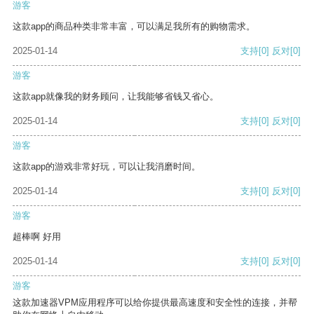
游客
这款app的商品种类非常丰富，可以满足我所有的购物需求。
2025-01-14
支持
[0]
反对
[0]
游客
这款app就像我的财务顾问，让我能够省钱又省心。
2025-01-14
支持
[0]
反对
[0]
游客
这款app的游戏非常好玩，可以让我消磨时间。
2025-01-14
支持
[0]
反对
[0]
游客
超棒啊 好用
2025-01-14
支持
[0]
反对
[0]
游客
这款加速器VPM应用程序可以给你提供最高速度和安全性的连接，并帮