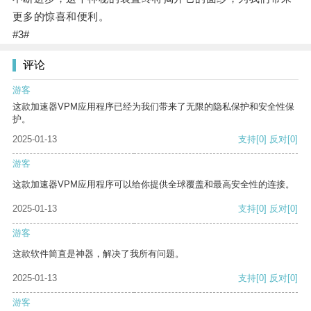
更多的惊喜和便利。
#3#
评论
游客
这款加速器VPM应用程序已经为我们带来了无限的隐私保护和安全性保
护。
2025-01-13
支持
[0]
反对
[0]
游客
这款加速器VPM应用程序可以给你提供全球覆盖和最高安全性的连接。
2025-01-13
支持
[0]
反对
[0]
游客
这款软件简直是神器，解决了我所有问题。
2025-01-13
支持
[0]
反对
[0]
游客