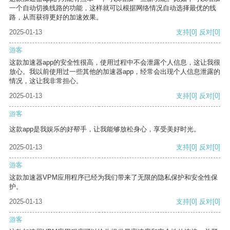
一个自动切换线路的功能，这样就可以根据网络情况自动选择最优的线
路，从而获得更好的加速效果。
2025-01-13
支持
[0]
反对
[0]
游客
这款加速器app的安全性很高，使用过程中不会泄露个人信息，这让我很
放心。我以前使用过一些其他的加速器app，经常会出现个人信息泄露的
情况，这让我非常担心。
2025-01-13
支持
[0]
反对
[0]
游客
这款app是我娱乐的好帮手，让我能够放松身心，享受美好时光。
2025-01-13
支持
[0]
反对
[0]
游客
这款加速器VPM应用程序已经为我们带来了无限的隐私保护和安全性保
护。
2025-01-13
支持
[0]
反对
[0]
游客