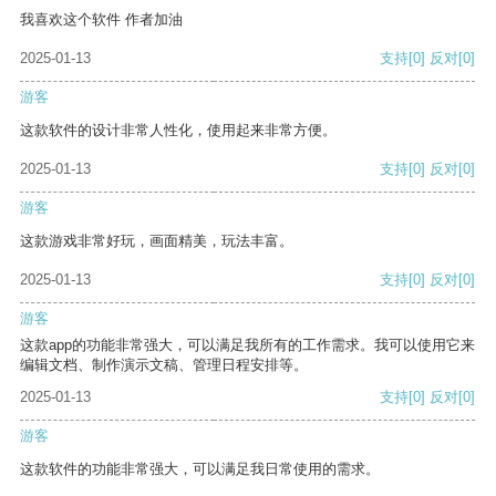
我喜欢这个软件 作者加油
2025-01-13
支持
[0]
反对
[0]
游客
这款软件的设计非常人性化，使用起来非常方便。
2025-01-13
支持
[0]
反对
[0]
游客
这款游戏非常好玩，画面精美，玩法丰富。
2025-01-13
支持
[0]
反对
[0]
游客
这款app的功能非常强大，可以满足我所有的工作需求。我可以使用它来
编辑文档、制作演示文稿、管理日程安排等。
2025-01-13
支持
[0]
反对
[0]
游客
这款软件的功能非常强大，可以满足我日常使用的需求。