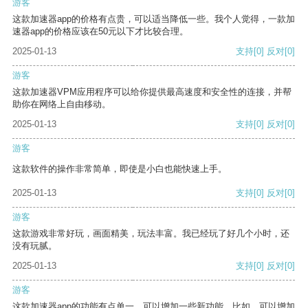
游客
这款加速器app的价格有点贵，可以适当降低一些。我个人觉得，一款加
速器app的价格应该在50元以下才比较合理。
2025-01-13
支持
[0]
反对
[0]
游客
这款加速器VPM应用程序可以给你提供最高速度和安全性的连接，并帮
助你在网络上自由移动。
2025-01-13
支持
[0]
反对
[0]
游客
这款软件的操作非常简单，即使是小白也能快速上手。
2025-01-13
支持
[0]
反对
[0]
游客
这款游戏非常好玩，画面精美，玩法丰富。我已经玩了好几个小时，还
没有玩腻。
2025-01-13
支持
[0]
反对
[0]
游客
这款加速器app的功能有点单一，可以增加一些新功能。比如，可以增加