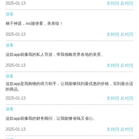
2025-01-13
支持
[0]
反对
[0]
游客
梯子神器，ins随便看，美美哒！
2025-01-13
支持
[0]
反对
[0]
游客
这款app就像我的私人导游，带我领略世界各地的美景。
2025-01-13
支持
[0]
反对
[0]
游客
这款app是我购物的得力助手，让我能够找到最优惠的价格，买到最合适
的商品。
2025-01-13
支持
[0]
反对
[0]
游客
这款app就像我的财务顾问，让我能够省钱又省心。
2025-01-13
支持
[0]
反对
[0]