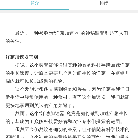
简介
排行
最近，一种被称为“洋葱加速器”的神秘装置引起了人们
的关注。
洋葱加速器官网
据说，这个装置能够通过某种神奇的科技手段加速洋葱
的生长速度，让原本需要几个月时间生长的洋葱，在短短几
周内就可以长成成熟的作物。
这个发明让很多人感到好奇和兴奋，因为洋葱是我们日
常生活中经常使用的一种食材，有了这个加速器，我们就能
更快地享用到美味的洋葱菜肴了。
然而，这个“洋葱加速器”究竟是如何做到加速洋葱生长
的，却成为了众多科技爱好者和农业专家们探索的谜团。
虽然至今仍然没有确切的答案，但相信随着科学技术的
不断进步，这个神秘的装置终将揭开它的面纱，为我们带来