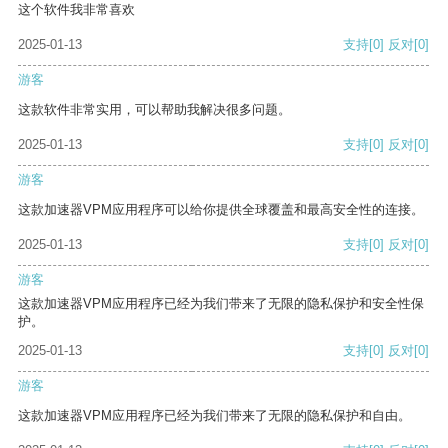
这个软件我非常喜欢
2025-01-13
支持
[0]
反对
[0]
游客
这款软件非常实用，可以帮助我解决很多问题。
2025-01-13
支持
[0]
反对
[0]
游客
这款加速器VPM应用程序可以给你提供全球覆盖和最高安全性的连接。
2025-01-13
支持
[0]
反对
[0]
游客
这款加速器VPM应用程序已经为我们带来了无限的隐私保护和安全性保
护。
2025-01-13
支持
[0]
反对
[0]
游客
这款加速器VPM应用程序已经为我们带来了无限的隐私保护和自由。