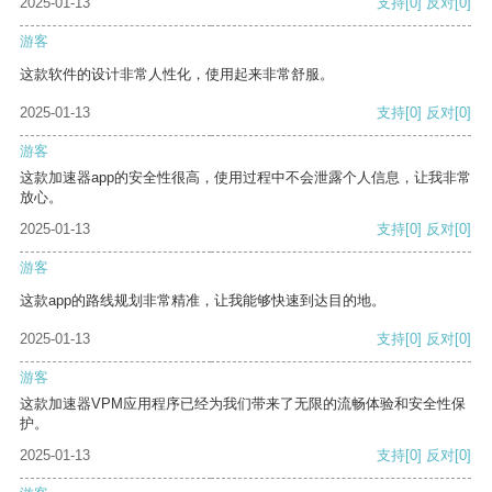
2025-01-13
支持
[0]
反对
[0]
游客
这款软件的设计非常人性化，使用起来非常舒服。
2025-01-13
支持
[0]
反对
[0]
游客
这款加速器app的安全性很高，使用过程中不会泄露个人信息，让我非常
放心。
2025-01-13
支持
[0]
反对
[0]
游客
这款app的路线规划非常精准，让我能够快速到达目的地。
2025-01-13
支持
[0]
反对
[0]
游客
这款加速器VPM应用程序已经为我们带来了无限的流畅体验和安全性保
护。
2025-01-13
支持
[0]
反对
[0]