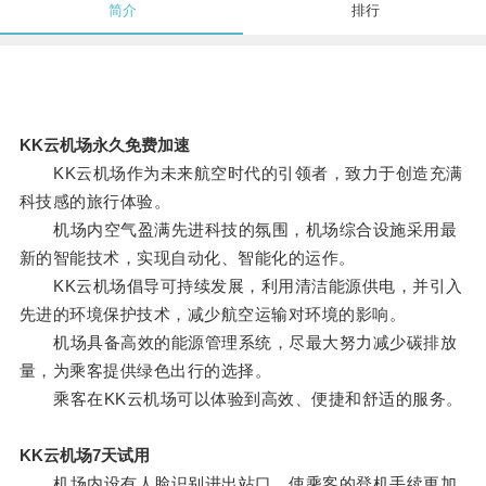
简介
排行
KK云机场永久免费加速
KK云机场作为未来航空时代的引领者，致力于创造充满
科技感的旅行体验。
机场内空气盈满先进科技的氛围，机场综合设施采用最
新的智能技术，实现自动化、智能化的运作。
KK云机场倡导可持续发展，利用清洁能源供电，并引入
先进的环境保护技术，减少航空运输对环境的影响。
机场具备高效的能源管理系统，尽最大努力减少碳排放
量，为乘客提供绿色出行的选择。
乘客在KK云机场可以体验到高效、便捷和舒适的服务。
KK云机场7天试用
机场内设有人脸识别进出站口，使乘客的登机手续更加