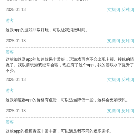
2025-01-13
支持
[0]
反对
[0]
游客
这款app的游戏非常好玩，可以让我消磨时间。
2025-01-13
支持
[0]
反对
[0]
游客
这款加速器app的加速效果非常好，玩游戏再也不会出现卡顿、掉线的情
况了。我以前玩游戏经常会输，现在有了这个app，我的游戏水平提升了
不少。
2025-01-13
支持
[0]
反对
[0]
游客
这款加速器app的价格有点贵，可以适当降低一些，这样会更加亲民。
2025-01-13
支持
[0]
反对
[0]
游客
这款app的视频资源非常丰富，可以满足我不同的娱乐需求。