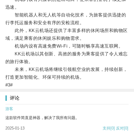
迅速。
智能机器人和无人机等自动化技术，为旅客提供迅捷的
行李托运服务和安全有序的安检流程。
此外，KK云机场还提供了丰富多样的休闲场所和购物区
域，满足乘客的休闲娱乐和购物需求。
机场内设有高速免费Wi-Fi，可随时畅享高速互联网。
KK云机场以其创新、高效的服务为乘客提供了令人难忘
的旅行体验。
未来，KK云机场将继续引领航空业的发展，持续创新，
打造更加智能化、环保可持续的机场。
#3#
评论
游客
这款软件简直是神器，解决了我所有问题。
2025-01-13
支持
[0]
反对
[0]