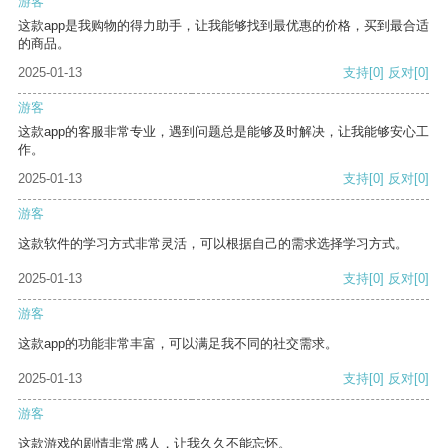
游客
这款app是我购物的得力助手，让我能够找到最优惠的价格，买到最合适
的商品。
2025-01-13
支持
[0]
反对
[0]
游客
这款app的客服非常专业，遇到问题总是能够及时解决，让我能够安心工
作。
2025-01-13
支持
[0]
反对
[0]
游客
这款软件的学习方式非常灵活，可以根据自己的需求选择学习方式。
2025-01-13
支持
[0]
反对
[0]
游客
这款app的功能非常丰富，可以满足我不同的社交需求。
2025-01-13
支持
[0]
反对
[0]
游客
这款游戏的剧情非常感人，让我久久不能忘怀。