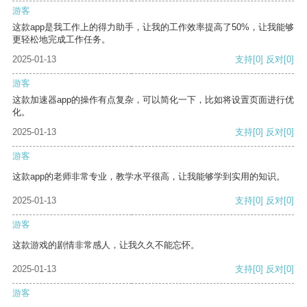
游客
这款app是我工作上的得力助手，让我的工作效率提高了50%，让我能够
更轻松地完成工作任务。
2025-01-13
支持
[0]
反对
[0]
游客
这款加速器app的操作有点复杂，可以简化一下，比如将设置页面进行优
化。
2025-01-13
支持
[0]
反对
[0]
游客
这款app的老师非常专业，教学水平很高，让我能够学到实用的知识。
2025-01-13
支持
[0]
反对
[0]
游客
这款游戏的剧情非常感人，让我久久不能忘怀。
2025-01-13
支持
[0]
反对
[0]
游客