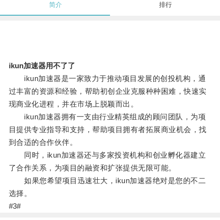
简介
排行
ikun加速器用不了了
ikun加速器是一家致力于推动项目发展的创投机构，通
过丰富的资源和经验，帮助初创企业克服种种困难，快速实
现商业化进程，并在市场上脱颖而出。
ikun加速器拥有一支由行业精英组成的顾问团队，为项
目提供专业指导和支持，帮助项目拥有者拓展商业机会，找
到合适的合作伙伴。
同时，ikun加速器还与多家投资机构和创业孵化器建立
了合作关系，为项目的融资和扩张提供无限可能。
如果您希望项目迅速壮大，ikun加速器绝对是您的不二
选择。
#3#