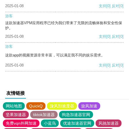
2025-01-08
支持
[0]
反对
[0]
游客
这款加速器VPM应用程序已经为我们带来了无限的流畅体验和安全性保
护。
2025-01-08
支持
[0]
反对
[0]
游客
这款app的视频资源非常丰富，可以满足我不同的娱乐需求。
2025-01-08
支持
[0]
反对
[0]
友情链接
网站地图
QuickQ
旋风加速度器
旋风加速
坚果加速器
tiktok加速器
狗急加速器官网
免费vqn外网加速
小蓝鸟
优途加速器官网
风驰加速器