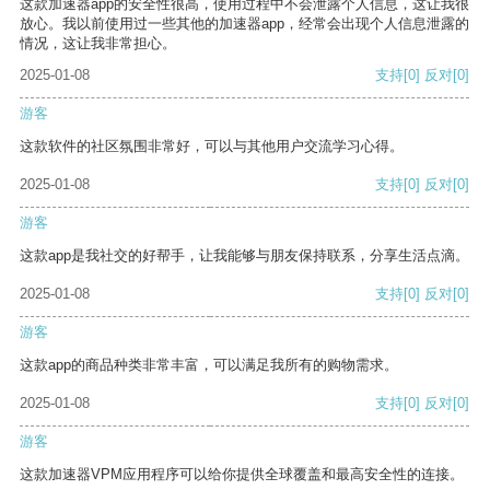
这款加速器app的安全性很高，使用过程中不会泄露个人信息，这让我很
放心。我以前使用过一些其他的加速器app，经常会出现个人信息泄露的
情况，这让我非常担心。
2025-01-08
支持
[0]
反对
[0]
游客
这款软件的社区氛围非常好，可以与其他用户交流学习心得。
2025-01-08
支持
[0]
反对
[0]
游客
这款app是我社交的好帮手，让我能够与朋友保持联系，分享生活点滴。
2025-01-08
支持
[0]
反对
[0]
游客
这款app的商品种类非常丰富，可以满足我所有的购物需求。
2025-01-08
支持
[0]
反对
[0]
游客
这款加速器VPM应用程序可以给你提供全球覆盖和最高安全性的连接。