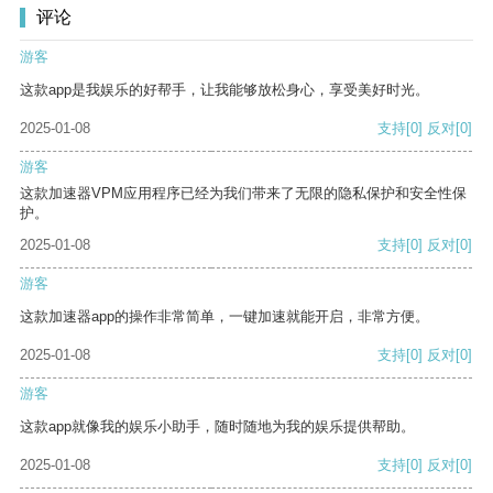
评论
游客
这款app是我娱乐的好帮手，让我能够放松身心，享受美好时光。
2025-01-08
支持
[0]
反对
[0]
游客
这款加速器VPM应用程序已经为我们带来了无限的隐私保护和安全性保
护。
2025-01-08
支持
[0]
反对
[0]
游客
这款加速器app的操作非常简单，一键加速就能开启，非常方便。
2025-01-08
支持
[0]
反对
[0]
游客
这款app就像我的娱乐小助手，随时随地为我的娱乐提供帮助。
2025-01-08
支持
[0]
反对
[0]