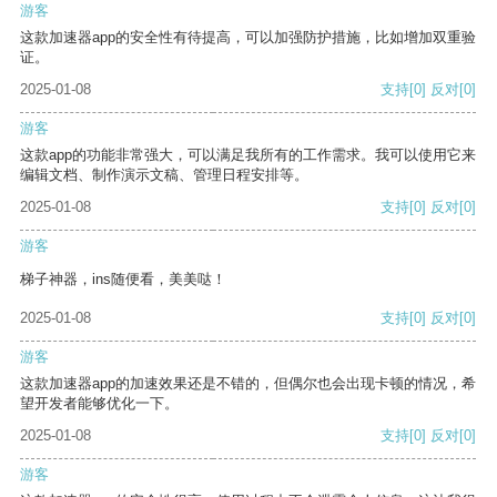
游客
这款加速器app的安全性有待提高，可以加强防护措施，比如增加双重验
证。
2025-01-08
支持
[0]
反对
[0]
游客
这款app的功能非常强大，可以满足我所有的工作需求。我可以使用它来
编辑文档、制作演示文稿、管理日程安排等。
2025-01-08
支持
[0]
反对
[0]
游客
梯子神器，ins随便看，美美哒！
2025-01-08
支持
[0]
反对
[0]
游客
这款加速器app的加速效果还是不错的，但偶尔也会出现卡顿的情况，希
望开发者能够优化一下。
2025-01-08
支持
[0]
反对
[0]
游客