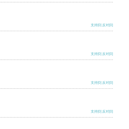
支持
[0]
反对
[0]
支持
[0]
反对
[0]
支持
[0]
反对
[0]
支持
[0]
反对
[0]