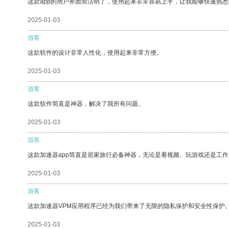
这款app的用户界面简洁明了，使用起来非常容易上手，让我能够快速熟悉
2025-01-03
游客
这款软件的设计非常人性化，使用起来非常方便。
2025-01-03
游客
这款软件简直是神器，解决了我所有问题。
2025-01-03
游客
这款加速器app简直是居家旅行必备神器，无论是看视频、玩游戏还是工
2025-01-03
游客
这款加速器VPM应用程序已经为我们带来了无限的隐私保护和安全性保护
2025-01-03