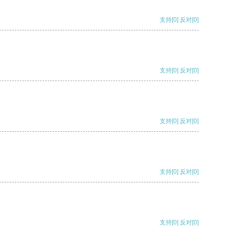
支持
[0]
反对
[0]
支持
[0]
反对
[0]
支持
[0]
反对
[0]
支持
[0]
反对
[0]
支持
[0]
反对
[0]