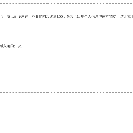
放心。我以前使用过一些其他的加速器app，经常会出现个人信息泄露的情况，这让我
己感兴趣的知识。