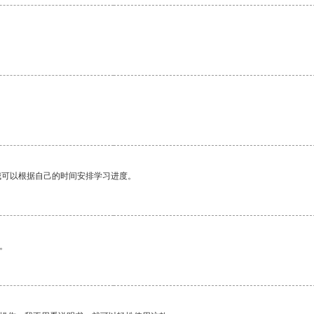
我可以根据自己的时间安排学习进度。
。