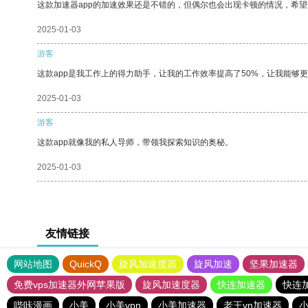
这款加速器app的加速效果还是不错的，但偶尔也会出现卡顿的情况，希
2025-01-03
游客
这款app是我工作上的得力助手，让我的工作效率提高了50%，让我能够
2025-01-03
游客
这款app就像我的私人导师，带领我探索知识的奥秘。
2025-01-03
友情链接
网站地图
QuickQ
旋风加速度器
旋风加速
坚果加速器
免费vps加速器外网苹果版
旋风加速度器
快连加速器
快连
哔咔漫画
小美
小美vpn
小美加速器
老王vn加速器
小