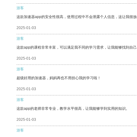
游客
这款加速器app的安全性很高，使用过程中不会泄露个人信息，这让我很
2025-01-03
游客
这款app的课程非常丰富，可以满足我不同的学习需求，让我能够找到自
2025-01-03
游客
超级好用的加速器，妈妈再也不用担心我的学习啦！
2025-01-03
游客
这款app的老师非常专业，教学水平很高，让我能够学到实用的知识。
2025-01-03
游客