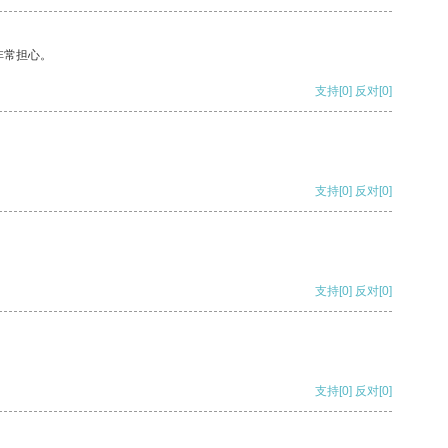
非常担心。
支持
[0]
反对
[0]
支持
[0]
反对
[0]
支持
[0]
反对
[0]
支持
[0]
反对
[0]