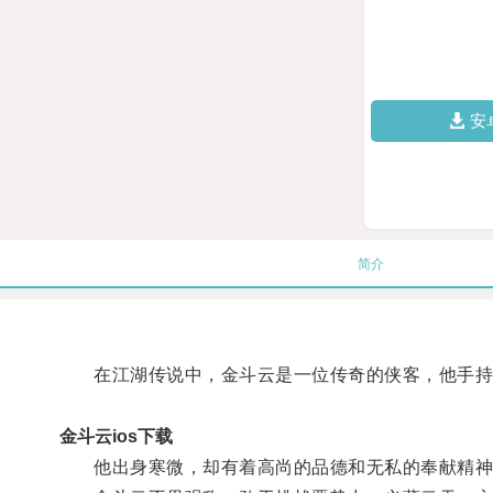
安
简介
在江湖传说中，金斗云是一位传奇的侠客，他手持
金斗云ios下载
他出身寒微，却有着高尚的品德和无私的奉献精神