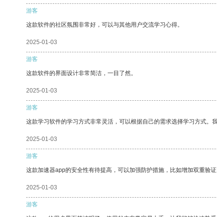
游客
这款软件的社区氛围非常好，可以与其他用户交流学习心得。
2025-01-03
游客
这款软件的界面设计非常简洁，一目了然。
2025-01-03
游客
这款学习软件的学习方式非常灵活，可以根据自己的需求选择学习方式。
2025-01-03
游客
这款加速器app的安全性有待提高，可以加强防护措施，比如增加双重验证
2025-01-03
游客