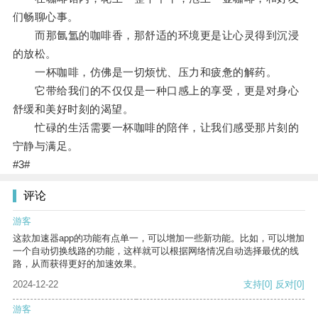
们畅聊心事。
而那氤氲的咖啡香，那舒适的环境更是让心灵得到沉浸
的放松。
一杯咖啡，仿佛是一切烦忧、压力和疲惫的解药。
它带给我们的不仅仅是一种口感上的享受，更是对身心
舒缓和美好时刻的渴望。
忙碌的生活需要一杯咖啡的陪伴，让我们感受那片刻的
宁静与满足。
#3#
评论
游客
这款加速器app的功能有点单一，可以增加一些新功能。比如，可以增加
一个自动切换线路的功能，这样就可以根据网络情况自动选择最优的线
路，从而获得更好的加速效果。
2024-12-22
支持
[0]
反对
[0]
游客