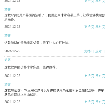
2024-12-22
支持
[0]
反对
[0]
游客
这款app的用户界面简洁明了，使用起来非常容易上手，让我能够快速熟
悉操作。
2024-12-22
支持
[0]
反对
[0]
游客
这款游戏的音乐非常优美，听了让人心旷神怡。
2024-12-22
支持
[0]
反对
[0]
游客
这款软件的价格非常实惠，值得推荐。
2024-12-22
支持
[0]
反对
[0]
游客
这款加速器VPM应用程序可以给你提供最高速度和安全性的连接，并帮
助你在网络上自由移动。
2024-12-22
支持
[0]
反对
[0]