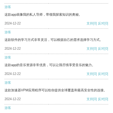
游客
这款app就像我的私人导师，带领我探索知识的奥秘。
2024-12-22
支持
[0]
反对
[0]
游客
这款软件的学习方式非常灵活，可以根据自己的需求选择学习方式。
2024-12-22
支持
[0]
反对
[0]
游客
这款app的音乐资源非常优质，可以让我尽情享受音乐的魅力。
2024-12-22
支持
[0]
反对
[0]
游客
这款加速器VPM应用程序可以给你提供全球覆盖和最高安全性的连接。
2024-12-22
支持
[0]
反对
[0]
游客