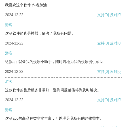
我喜欢这个软件 作者加油
2024-12-22
支持
[0]
反对
[0]
游客
这款软件简直是神器，解决了我所有问题。
2024-12-22
支持
[0]
反对
[0]
游客
这款app就像我的娱乐小助手，随时随地为我的娱乐提供帮助。
2024-12-22
支持
[0]
反对
[0]
游客
这款软件的售后服务非常好，遇到问题都能得到及时解决。
2024-12-22
支持
[0]
反对
[0]
游客
这款app的商品种类非常丰富，可以满足我所有的购物需求。