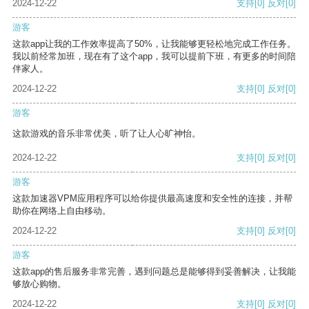
2024-12-22
支持
[0]
反对
[0]
游客
这款app让我的工作效率提高了50%，让我能够更轻松地完成工作任务。
我以前经常加班，现在有了这个app，我可以提前下班，有更多的时间陪
伴家人。
2024-12-22
支持
[0]
反对
[0]
游客
这款游戏的音乐非常优美，听了让人心旷神怡。
2024-12-22
支持
[0]
反对
[0]
游客
这款加速器VPM应用程序可以给你提供最高速度和安全性的连接，并帮
助你在网络上自由移动。
2024-12-22
支持
[0]
反对
[0]
游客
这款app的售后服务非常完善，遇到问题总是能够得到妥善解决，让我能
够放心购物。
2024-12-22
支持
[0]
反对
[0]