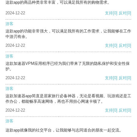
这款app的商品种类非常丰富，可以满足我所有的购物需求。
2024-12-22
支持
[0]
反对
[0]
游客
这款app的功能非常强大，可以满足我所有的工作需求，让我能够在工作
中游刃有余。
2024-12-22
支持
[0]
反对
[0]
游客
这款加速器VPM应用程序已经为我们带来了无限的隐私保护和安全性保
护。
2024-12-22
支持
[0]
反对
[0]
游客
这款加速器app简直是居家旅行必备神器，无论是看视频、玩游戏还是工
作办公，都能畅享高速网络，再也不用担心网速卡顿了。
2024-12-22
支持
[0]
反对
[0]
游客
这款app就像我的社交平台，让我能够与志同道合的朋友一起交流。