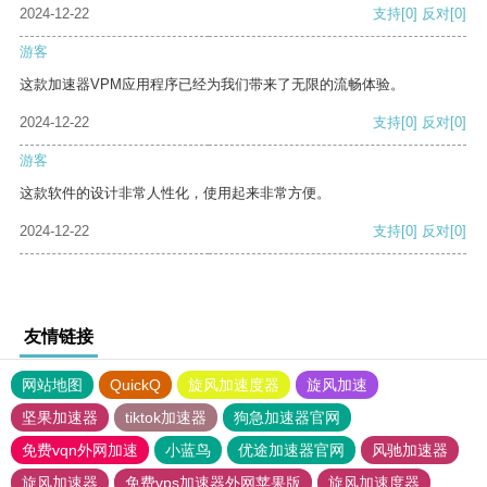
2024-12-22
支持
[0]
反对
[0]
游客
这款加速器VPM应用程序已经为我们带来了无限的流畅体验。
2024-12-22
支持
[0]
反对
[0]
游客
这款软件的设计非常人性化，使用起来非常方便。
2024-12-22
支持
[0]
反对
[0]
友情链接
网站地图
QuickQ
旋风加速度器
旋风加速
坚果加速器
tiktok加速器
狗急加速器官网
免费vqn外网加速
小蓝鸟
优途加速器官网
风驰加速器
旋风加速器
免费vps加速器外网苹果版
旋风加速度器