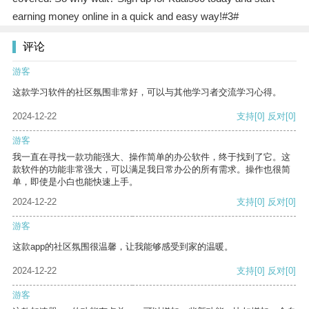
earning money online in a quick and easy way!#3#
评论
游客
这款学习软件的社区氛围非常好，可以与其他学习者交流学习心得。
2024-12-22
支持
[0]
反对
[0]
游客
我一直在寻找一款功能强大、操作简单的办公软件，终于找到了它。这
款软件的功能非常强大，可以满足我日常办公的所有需求。操作也很简
单，即使是小白也能快速上手。
2024-12-22
支持
[0]
反对
[0]
游客
这款app的社区氛围很温馨，让我能够感受到家的温暖。
2024-12-22
支持
[0]
反对
[0]
游客