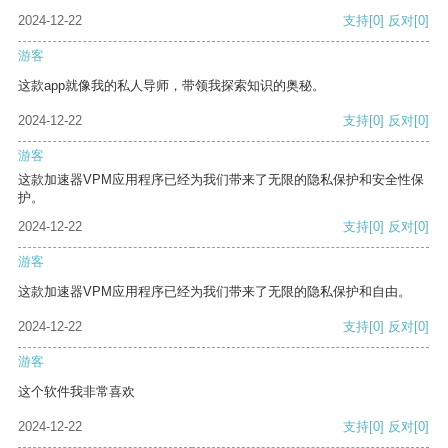
2024-12-22
支持
[0]
反对
[0]
游客
这款app就像我的私人导师，带领我探索知识的奥秘。
2024-12-22
支持
[0]
反对
[0]
游客
这款加速器VPM应用程序已经为我们带来了无限的隐私保护和安全性保
护。
2024-12-22
支持
[0]
反对
[0]
游客
这款加速器VPM应用程序已经为我们带来了无限的隐私保护和自由。
2024-12-22
支持
[0]
反对
[0]
游客
这个软件我非常喜欢
2024-12-22
支持
[0]
反对
[0]