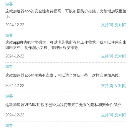
游客
这款加速器app的安全性有待提高，可以加强防护措施，比如增加双重验
证。
2024-12-22
支持
[0]
反对
[0]
游客
这款app的功能非常强大，可以满足我所有的工作需求。我可以使用它来
编辑文档、制作演示文稿、管理日程安排等。
2024-12-22
支持
[0]
反对
[0]
游客
这款加速器app的价格有点贵，可以适当降低一些，这样会更加亲民。
2024-12-22
支持
[0]
反对
[0]
游客
这款加速器VPM应用程序已经为我们带来了无限的隐私和安全性保护。
2024-12-22
支持
[0]
反对
[0]
游客