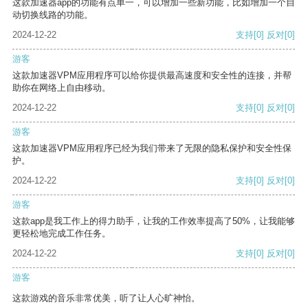
这款加速器app的功能有点单一，可以增加一些新功能，比如增加一个自
动切换线路的功能。
2024-12-22
支持
[0]
反对
[0]
游客
这款加速器VPM应用程序可以给你提供最高速度和安全性的连接，并帮
助你在网络上自由移动。
2024-12-22
支持
[0]
反对
[0]
游客
这款加速器VPM应用程序已经为我们带来了无限的隐私保护和安全性保
护。
2024-12-22
支持
[0]
反对
[0]
游客
这款app是我工作上的得力助手，让我的工作效率提高了50%，让我能够
更轻松地完成工作任务。
2024-12-22
支持
[0]
反对
[0]
游客
这款游戏的音乐非常优美，听了让人心旷神怡。