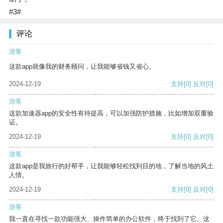
#3#
评论
游客
这款app就像我的财务顾问，让我能够省钱又省心。
2024-12-19
支持
[0]
反对
[0]
游客
这款加速器app的安全性有待提高，可以加强防护措施，比如增加双重验
证。
2024-12-19
支持
[0]
反对
[0]
游客
这款app是我旅行的好帮手，让我能够轻松找到目的地，了解当地的风土
人情。
2024-12-19
支持
[0]
反对
[0]
游客
我一直在寻找一款功能强大、操作简单的办公软件，终于找到了它。这