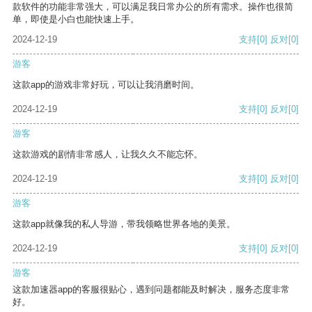
款软件的功能非常强大，可以满足我日常办公的所有需求。操作也很简
单，即使是小白也能快速上手。
2024-12-19
支持
[0]
反对
[0]
游客
这款app的游戏非常好玩，可以让我消磨时间。
2024-12-19
支持
[0]
反对
[0]
游客
这款游戏的剧情非常感人，让我久久不能忘怀。
2024-12-19
支持
[0]
反对
[0]
游客
这款app就像我的私人导游，带我领略世界各地的美景。
2024-12-19
支持
[0]
反对
[0]
游客
这款加速器app的客服很贴心，遇到问题都能及时解决，服务态度非常
好。