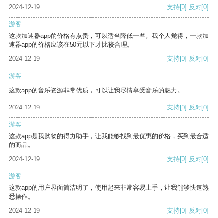
2024-12-19
支持
[0]
反对
[0]
游客
这款加速器app的价格有点贵，可以适当降低一些。我个人觉得，一款加
速器app的价格应该在50元以下才比较合理。
2024-12-19
支持
[0]
反对
[0]
游客
这款app的音乐资源非常优质，可以让我尽情享受音乐的魅力。
2024-12-19
支持
[0]
反对
[0]
游客
这款app是我购物的得力助手，让我能够找到最优惠的价格，买到最合适
的商品。
2024-12-19
支持
[0]
反对
[0]
游客
这款app的用户界面简洁明了，使用起来非常容易上手，让我能够快速熟
悉操作。
2024-12-19
支持
[0]
反对
[0]