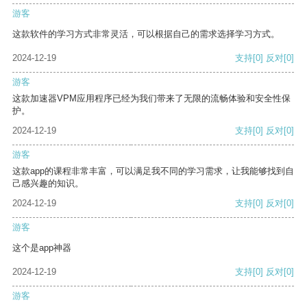
游客
这款软件的学习方式非常灵活，可以根据自己的需求选择学习方式。
2024-12-19
支持
[0]
反对
[0]
游客
这款加速器VPM应用程序已经为我们带来了无限的流畅体验和安全性保
护。
2024-12-19
支持
[0]
反对
[0]
游客
这款app的课程非常丰富，可以满足我不同的学习需求，让我能够找到自
己感兴趣的知识。
2024-12-19
支持
[0]
反对
[0]
游客
这个是app神器
2024-12-19
支持
[0]
反对
[0]
游客