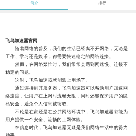
简介
排行
飞鸟加速器官网
随着网络的普及，我们的生活已经离不开网络，无论是
工作、学习还是娱乐，都需要快速稳定的网络连接。
然而，在网络繁忙时，我们常常会遇到网速慢、连接不
稳定的问题。
这时，飞鸟加速器就能派上用场了。
通过连接到其服务器，飞鸟加速器可以帮助用户加速网
络速度，让用户在上网时流畅无阻，同时还能保护用户的隐
私安全，避免个人信息被窃取。
不论是在家还是在公共网络环境中，飞鸟加速器都能为
用户提供一个安全、流畅的上网体验。
在信息时代，飞鸟加速器无疑是我们网络生活中的得力
助手。