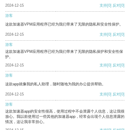
2024-12-15
支持
[0]
反对
[0]
游客
这款加速器VPM应用程序已经为我们带来了无限的隐私和安全性保护。
2024-12-15
支持
[0]
反对
[0]
游客
这款加速器VPM应用程序已经为我们带来了无限的隐私保护和安全性保
护。
2024-12-15
支持
[0]
反对
[0]
游客
这款app就像我的私人助理，随时随地为我的办公提供帮助。
2024-12-15
支持
[0]
反对
[0]
游客
这款加速器app的安全性很高，使用过程中不会泄露个人信息，这让我很
放心。我以前使用过一些其他的加速器app，经常会出现个人信息泄露的
情况，这让我非常担心。