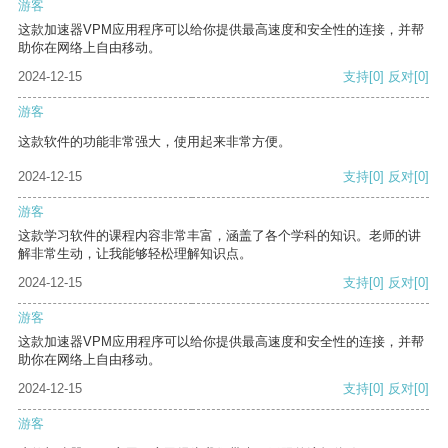
游客
这款加速器VPM应用程序可以给你提供最高速度和安全性的连接，并帮
助你在网络上自由移动。
2024-12-15
支持
[0]
反对
[0]
游客
这款软件的功能非常强大，使用起来非常方便。
2024-12-15
支持
[0]
反对
[0]
游客
这款学习软件的课程内容非常丰富，涵盖了各个学科的知识。老师的讲
解非常生动，让我能够轻松理解知识点。
2024-12-15
支持
[0]
反对
[0]
游客
这款加速器VPM应用程序可以给你提供最高速度和安全性的连接，并帮
助你在网络上自由移动。
2024-12-15
支持
[0]
反对
[0]
游客