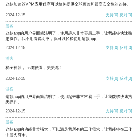
这款加速器VPM应用程序可以给你提供全球覆盖和最高安全性的连接。
2024-12-15
支持
[0]
反对
[0]
游客
这款app的用户界面简洁明了，使用起来非常容易上手，让我能够快速熟
悉操作。我不用看说明书，就可以轻松使用这款app。
2024-12-15
支持
[0]
反对
[0]
游客
梯子神器，ins随便看，美美哒！
2024-12-15
支持
[0]
反对
[0]
游客
这款app的用户界面简洁明了，使用起来非常容易上手，让我能够快速熟
悉操作。
2024-12-15
支持
[0]
反对
[0]
游客
这款app的功能非常强大，可以满足我所有的工作需求，让我能够在工作
中游刃有余。