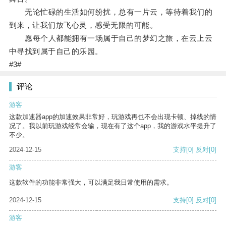
无论忙碌的生活如何纷扰，总有一片云，等待着我们的
到来，让我们放飞心灵，感受无限的可能。
愿每个人都能拥有一场属于自己的梦幻之旅，在云上云
中寻找到属于自己的乐园。
#3#
评论
游客
这款加速器app的加速效果非常好，玩游戏再也不会出现卡顿、掉线的情
况了。我以前玩游戏经常会输，现在有了这个app，我的游戏水平提升了
不少。
2024-12-15
支持
[0]
反对
[0]
游客
这款软件的功能非常强大，可以满足我日常使用的需求。
2024-12-15
支持
[0]
反对
[0]
游客