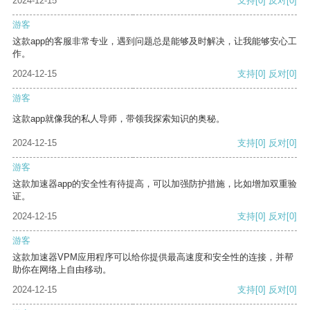
2024-12-15
支持
[0]
反对
[0]
游客
这款app的客服非常专业，遇到问题总是能够及时解决，让我能够安心工
作。
2024-12-15
支持
[0]
反对
[0]
游客
这款app就像我的私人导师，带领我探索知识的奥秘。
2024-12-15
支持
[0]
反对
[0]
游客
这款加速器app的安全性有待提高，可以加强防护措施，比如增加双重验
证。
2024-12-15
支持
[0]
反对
[0]
游客
这款加速器VPM应用程序可以给你提供最高速度和安全性的连接，并帮
助你在网络上自由移动。
2024-12-15
支持
[0]
反对
[0]