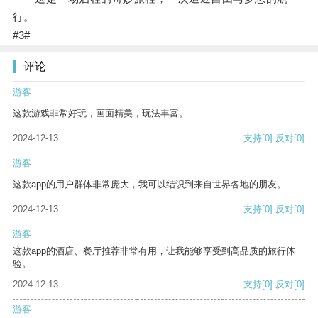
行。
#3#
评论
游客
这款游戏非常好玩，画面精美，玩法丰富。
2024-12-13
支持
[0]
反对
[0]
游客
这款app的用户群体非常庞大，我可以结识到来自世界各地的朋友。
2024-12-13
支持
[0]
反对
[0]
游客
这款app的酒店、餐厅推荐非常有用，让我能够享受到高品质的旅行体
验。
2024-12-13
支持
[0]
反对
[0]
游客