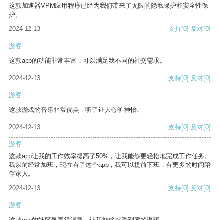
这款加速器VPM应用程序已经为我们带来了无限的隐私保护和安全性保
护。
2024-12-13
支持
[0]
反对
[0]
游客
这款app的功能非常丰富，可以满足我不同的社交需求。
2024-12-13
支持
[0]
反对
[0]
游客
这款游戏的音乐非常优美，听了让人心旷神怡。
2024-12-13
支持
[0]
反对
[0]
游客
这款app让我的工作效率提高了50%，让我能够更轻松地完成工作任务。
我以前经常加班，现在有了这个app，我可以提前下班，有更多的时间陪
伴家人。
2024-12-13
支持
[0]
反对
[0]
游客
这款app的社区氛围很温馨，让我能够感受到家的温暖。