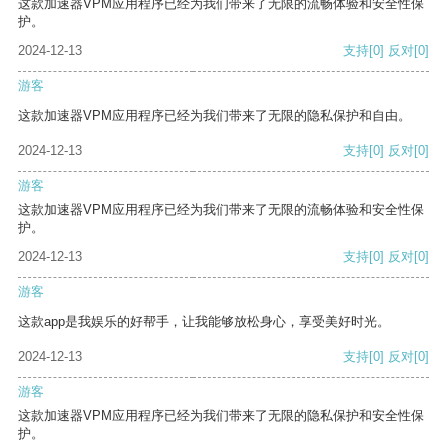
这款加速器VPM应用程序已经为我们带来了无限的流畅体验和安全性保
护。
2024-12-13
支持
[0]
反对
[0]
游客
这款加速器VPM应用程序已经为我们带来了无限的隐私保护和自由。
2024-12-13
支持
[0]
反对
[0]
游客
这款加速器VPM应用程序已经为我们带来了无限的流畅体验和安全性保
护。
2024-12-13
支持
[0]
反对
[0]
游客
这款app是我娱乐的好帮手，让我能够放松身心，享受美好时光。
2024-12-13
支持
[0]
反对
[0]
游客
这款加速器VPM应用程序已经为我们带来了无限的隐私保护和安全性保
护。