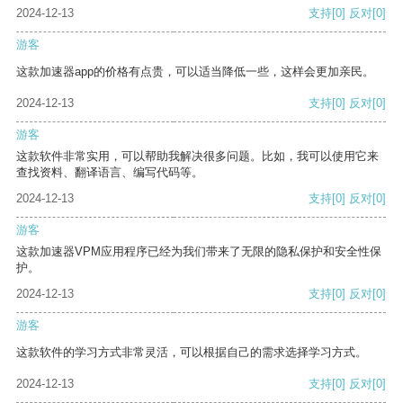
2024-12-13
支持
[0]
反对
[0]
游客
这款加速器app的价格有点贵，可以适当降低一些，这样会更加亲民。
2024-12-13
支持
[0]
反对
[0]
游客
这款软件非常实用，可以帮助我解决很多问题。比如，我可以使用它来
查找资料、翻译语言、编写代码等。
2024-12-13
支持
[0]
反对
[0]
游客
这款加速器VPM应用程序已经为我们带来了无限的隐私保护和安全性保
护。
2024-12-13
支持
[0]
反对
[0]
游客
这款软件的学习方式非常灵活，可以根据自己的需求选择学习方式。
2024-12-13
支持
[0]
反对
[0]