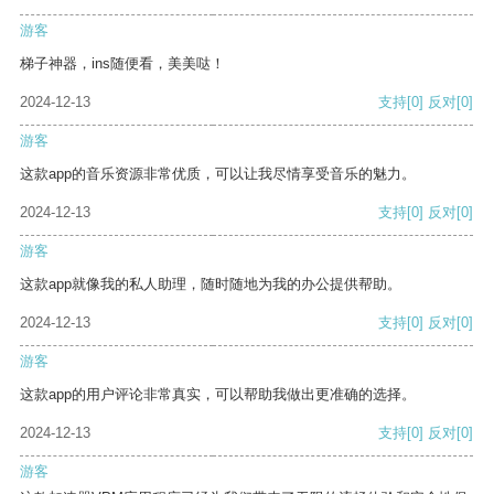
游客
梯子神器，ins随便看，美美哒！
2024-12-13
支持
[0]
反对
[0]
游客
这款app的音乐资源非常优质，可以让我尽情享受音乐的魅力。
2024-12-13
支持
[0]
反对
[0]
游客
这款app就像我的私人助理，随时随地为我的办公提供帮助。
2024-12-13
支持
[0]
反对
[0]
游客
这款app的用户评论非常真实，可以帮助我做出更准确的选择。
2024-12-13
支持
[0]
反对
[0]
游客