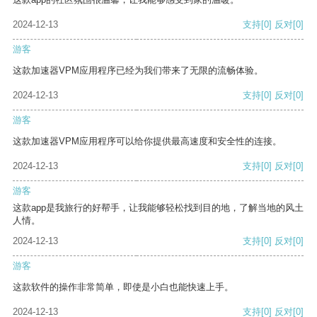
2024-12-13
支持
[0]
反对
[0]
游客
这款加速器VPM应用程序已经为我们带来了无限的流畅体验。
2024-12-13
支持
[0]
反对
[0]
游客
这款加速器VPM应用程序可以给你提供最高速度和安全性的连接。
2024-12-13
支持
[0]
反对
[0]
游客
这款app是我旅行的好帮手，让我能够轻松找到目的地，了解当地的风土
人情。
2024-12-13
支持
[0]
反对
[0]
游客
这款软件的操作非常简单，即使是小白也能快速上手。
2024-12-13
支持
[0]
反对
[0]