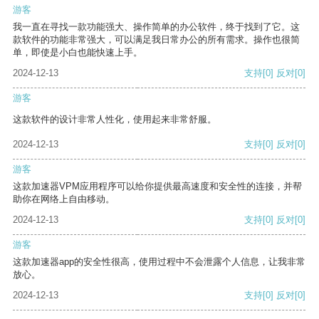
游客
我一直在寻找一款功能强大、操作简单的办公软件，终于找到了它。这
款软件的功能非常强大，可以满足我日常办公的所有需求。操作也很简
单，即使是小白也能快速上手。
2024-12-13
支持
[0]
反对
[0]
游客
这款软件的设计非常人性化，使用起来非常舒服。
2024-12-13
支持
[0]
反对
[0]
游客
这款加速器VPM应用程序可以给你提供最高速度和安全性的连接，并帮
助你在网络上自由移动。
2024-12-13
支持
[0]
反对
[0]
游客
这款加速器app的安全性很高，使用过程中不会泄露个人信息，让我非常
放心。
2024-12-13
支持
[0]
反对
[0]