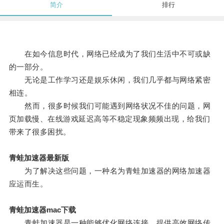
简介
排行
在如今信息时代，网络已经成为了我们生活中不可或缺
的一部分。
无论是工作学习还是娱乐休闲，我们几乎都与网络紧密
相连。
然而，很多时候我们可能遇到网络状况不佳的问题，网
页加载慢、在线游戏延迟高等不稳定现象频频出现，给我们
带来了很多困扰。
青蛙加速器最新版
为了解决这些问题，一种名为青蛙加速器的网络加速器
应运而生。
青蛙加速器mac下载
青蛙加速器是一种能够优化网络连接、提供高效网络传