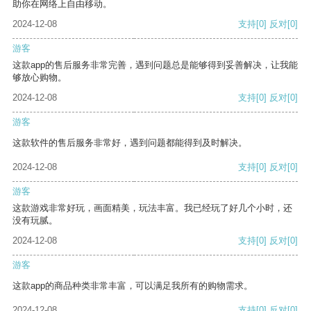
助你在网络上自由移动。
2024-12-08
支持
[0]
反对
[0]
游客
这款app的售后服务非常完善，遇到问题总是能够得到妥善解决，让我能
够放心购物。
2024-12-08
支持
[0]
反对
[0]
游客
这款软件的售后服务非常好，遇到问题都能得到及时解决。
2024-12-08
支持
[0]
反对
[0]
游客
这款游戏非常好玩，画面精美，玩法丰富。我已经玩了好几个小时，还
没有玩腻。
2024-12-08
支持
[0]
反对
[0]
游客
这款app的商品种类非常丰富，可以满足我所有的购物需求。
2024-12-08
支持
[0]
反对
[0]