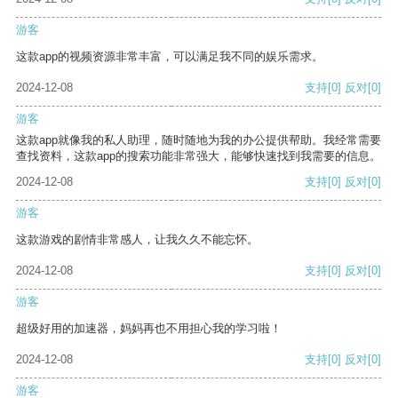
游客
这款app的视频资源非常丰富，可以满足我不同的娱乐需求。
2024-12-08
支持
[0]
反对
[0]
游客
这款app就像我的私人助理，随时随地为我的办公提供帮助。我经常需要
查找资料，这款app的搜索功能非常强大，能够快速找到我需要的信息。
2024-12-08
支持
[0]
反对
[0]
游客
这款游戏的剧情非常感人，让我久久不能忘怀。
2024-12-08
支持
[0]
反对
[0]
游客
超级好用的加速器，妈妈再也不用担心我的学习啦！
2024-12-08
支持
[0]
反对
[0]
游客