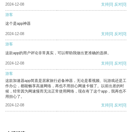
2024-12-08
支持
[0]
反对
[0]
游客
这个是app神器
2024-12-08
支持
[0]
反对
[0]
游客
这款app的用户评论非常真实，可以帮助我做出更准确的选择。
2024-12-08
支持
[0]
反对
[0]
游客
这款加速器app简直是居家旅行必备神器，无论是看视频、玩游戏还是工
作办公，都能畅享高速网络，再也不用担心网速卡顿了。以前出差的时
候，经常因为网速慢而无法正常使用网络，现在有了这个app，我再也不
用担心了。
2024-12-08
支持
[0]
反对
[0]