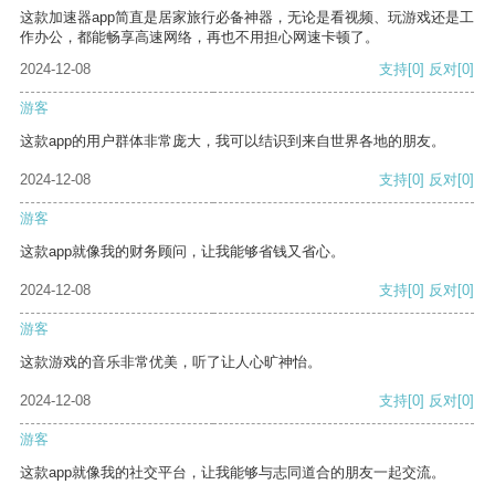
这款加速器app简直是居家旅行必备神器，无论是看视频、玩游戏还是工
作办公，都能畅享高速网络，再也不用担心网速卡顿了。
2024-12-08
支持
[0]
反对
[0]
游客
这款app的用户群体非常庞大，我可以结识到来自世界各地的朋友。
2024-12-08
支持
[0]
反对
[0]
游客
这款app就像我的财务顾问，让我能够省钱又省心。
2024-12-08
支持
[0]
反对
[0]
游客
这款游戏的音乐非常优美，听了让人心旷神怡。
2024-12-08
支持
[0]
反对
[0]
游客
这款app就像我的社交平台，让我能够与志同道合的朋友一起交流。