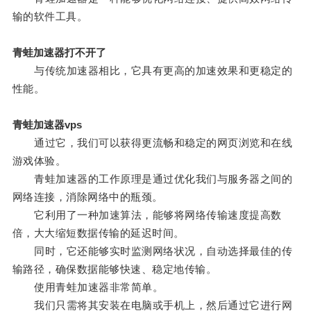
输的软件工具。
青蛙加速器打不开了
与传统加速器相比，它具有更高的加速效果和更稳定的
性能。
青蛙加速器vps
通过它，我们可以获得更流畅和稳定的网页浏览和在线
游戏体验。
青蛙加速器的工作原理是通过优化我们与服务器之间的
网络连接，消除网络中的瓶颈。
它利用了一种加速算法，能够将网络传输速度提高数
倍，大大缩短数据传输的延迟时间。
同时，它还能够实时监测网络状况，自动选择最佳的传
输路径，确保数据能够快速、稳定地传输。
使用青蛙加速器非常简单。
我们只需将其安装在电脑或手机上，然后通过它进行网