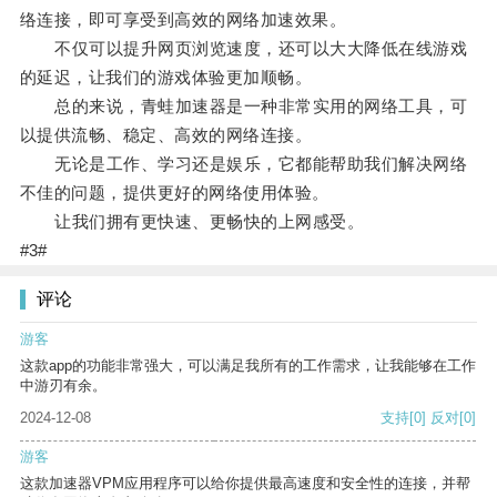
络连接，即可享受到高效的网络加速效果。
不仅可以提升网页浏览速度，还可以大大降低在线游戏
的延迟，让我们的游戏体验更加顺畅。
总的来说，青蛙加速器是一种非常实用的网络工具，可
以提供流畅、稳定、高效的网络连接。
无论是工作、学习还是娱乐，它都能帮助我们解决网络
不佳的问题，提供更好的网络使用体验。
让我们拥有更快速、更畅快的上网感受。
#3#
评论
游客
这款app的功能非常强大，可以满足我所有的工作需求，让我能够在工作
中游刃有余。
2024-12-08
支持
[0]
反对
[0]
游客
这款加速器VPM应用程序可以给你提供最高速度和安全性的连接，并帮